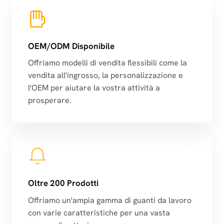
OEM/ODM Disponibile
Offriamo modelli di vendita flessibili come la
vendita all'ingrosso, la personalizzazione e
l'OEM per aiutare la vostra attività a
prosperare.
Oltre 200 Prodotti
Offriamo un'ampia gamma di guanti da lavoro
con varie caratteristiche per una vasta