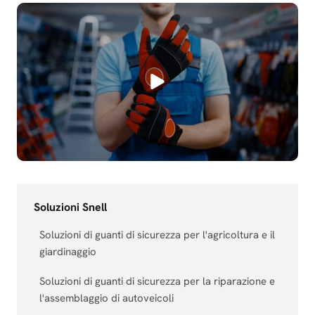
Soluzioni Snell
Soluzioni di guanti di sicurezza per l'agricoltura e il
giardinaggio
Soluzioni di guanti di sicurezza per la riparazione e
l'assemblaggio di autoveicoli