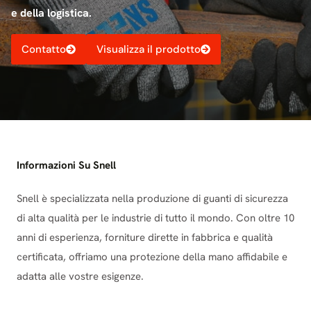
e della logistica.
Contatto
Visualizza il prodotto
Informazioni Su Snell
Snell è specializzata nella produzione di guanti di sicurezza
di alta qualità per le industrie di tutto il mondo. Con oltre 10
anni di esperienza, forniture dirette in fabbrica e qualità
certificata, offriamo una protezione della mano affidabile e
adatta alle vostre esigenze.