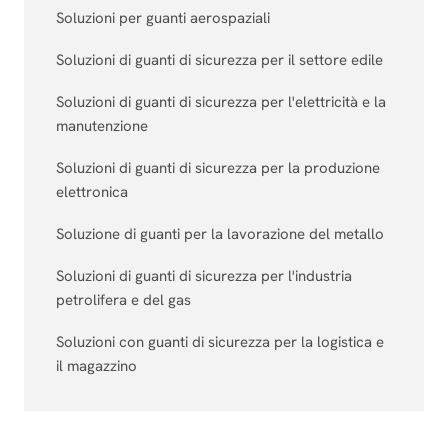
Soluzioni per guanti aerospaziali
Soluzioni di guanti di sicurezza per il settore edile
Soluzioni di guanti di sicurezza per l'elettricità e la
manutenzione
Soluzioni di guanti di sicurezza per la produzione
elettronica
Soluzione di guanti per la lavorazione del metallo
Soluzioni di guanti di sicurezza per l'industria
petrolifera e del gas
Soluzioni con guanti di sicurezza per la logistica e
il magazzino