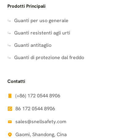
Prodotti Principali
Guanti per uso generale
Guanti resistenti agli urti
Guanti antitaglio
Guanti di protezione dal freddo
Contatti
(+86) 172 0544 8906
86 172 0544 8906
sales@snellsafety.com
Gaomi, Shandong, Cina