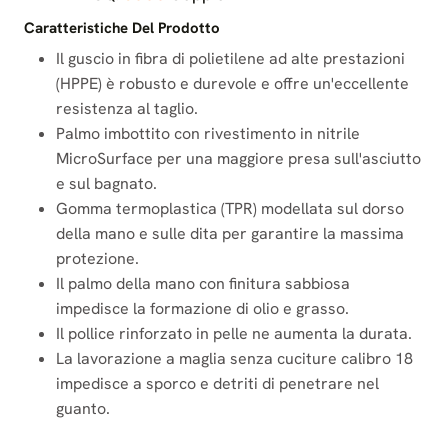
Caratteristiche Del Prodotto
Il guscio in fibra di polietilene ad alte prestazioni
(HPPE) è robusto e durevole e offre un'eccellente
resistenza al taglio.
Palmo imbottito con rivestimento in nitrile
MicroSurface per una maggiore presa sull'asciutto
e sul bagnato.
Gomma termoplastica (TPR) modellata sul dorso
della mano e sulle dita per garantire la massima
protezione.
Il palmo della mano con finitura sabbiosa
impedisce la formazione di olio e grasso.
Il pollice rinforzato in pelle ne aumenta la durata.
La lavorazione a maglia senza cuciture calibro 18
impedisce a sporco e detriti di penetrare nel
guanto.