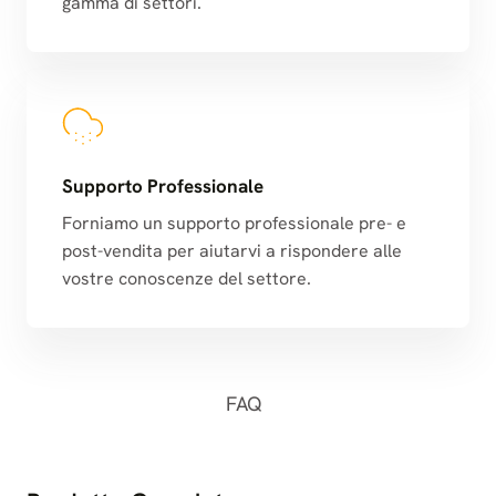
gamma di settori.
Supporto Professionale
Forniamo un supporto professionale pre- e
post-vendita per aiutarvi a rispondere alle
vostre conoscenze del settore.
FAQ