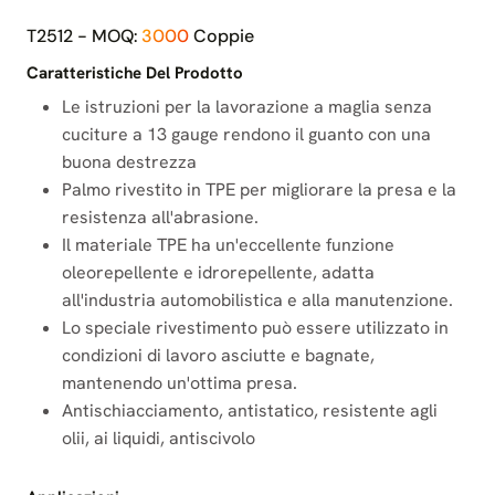
T2512 - MOQ:
3000
Coppie
Caratteristiche Del Prodotto
Le istruzioni per la lavorazione a maglia senza
cuciture a 13 gauge rendono il guanto con una
buona destrezza
Palmo rivestito in TPE per migliorare la presa e la
resistenza all'abrasione.
Il materiale TPE ha un'eccellente funzione
oleorepellente e idrorepellente, adatta
all'industria automobilistica e alla manutenzione.
Lo speciale rivestimento può essere utilizzato in
condizioni di lavoro asciutte e bagnate,
mantenendo un'ottima presa.
Antischiacciamento, antistatico, resistente agli
olii, ai liquidi, antiscivolo