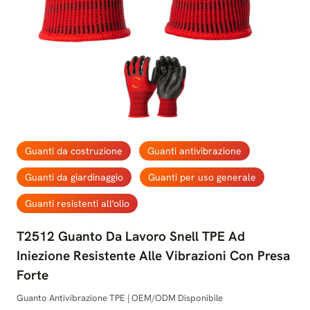
Guanti da costruzione
Guanti antivibrazione
Guanti da giardinaggio
Guanti per uso generale
Guanti resistenti all'olio
T2512 Guanto Da Lavoro Snell TPE Ad
Iniezione Resistente Alle Vibrazioni Con Presa
Forte
Guanto Antivibrazione TPE | OEM/ODM Disponibile