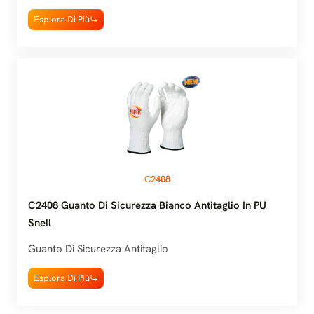
Esplora Di Più
C2408
C2408 Guanto Di Sicurezza Bianco Antitaglio In PU
Snell
Guanto Di Sicurezza Antitaglio
Esplora Di Più