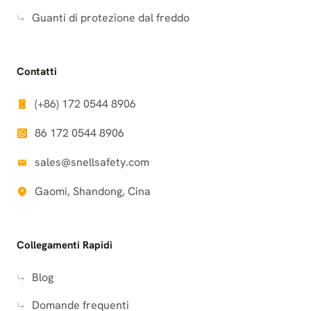
Guanti di protezione dal freddo
Contatti
(+86) 172 0544 8906
86 172 0544 8906
sales@snellsafety.com
Gaomi, Shandong, Cina
Collegamenti Rapidi
Blog
Domande frequenti