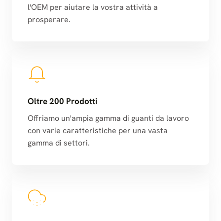
l'OEM per aiutare la vostra attività a
prosperare.
Oltre 200 Prodotti
Offriamo un'ampia gamma di guanti da lavoro
con varie caratteristiche per una vasta
gamma di settori.