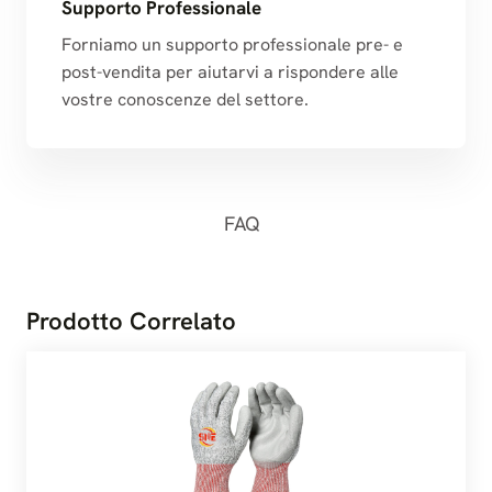
Supporto Professionale
Forniamo un supporto professionale pre- e
post-vendita per aiutarvi a rispondere alle
vostre conoscenze del settore.
FAQ
Prodotto Correlato