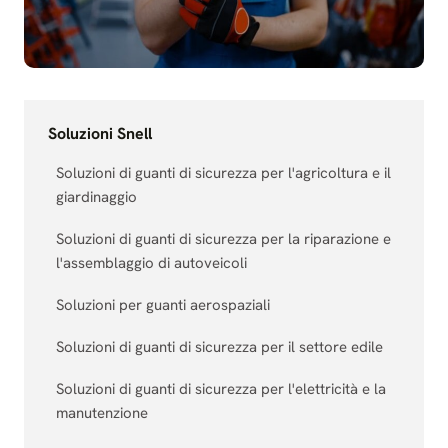
Soluzioni Snell
Soluzioni di guanti di sicurezza per l'agricoltura e il
giardinaggio
Soluzioni di guanti di sicurezza per la riparazione e
l'assemblaggio di autoveicoli
Soluzioni per guanti aerospaziali
Soluzioni di guanti di sicurezza per il settore edile
Soluzioni di guanti di sicurezza per l'elettricità e la
manutenzione