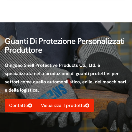
Guanti Di Protezione Personalizzati
Produttore
Qingdao Snell Protective Products Co., Ltd. è
specializzata nella produzione di guanti protettivi per
settori come quello automobilistico, edile, dei macchinari
e della logistica.
Contatto
Visualizza il prodotto