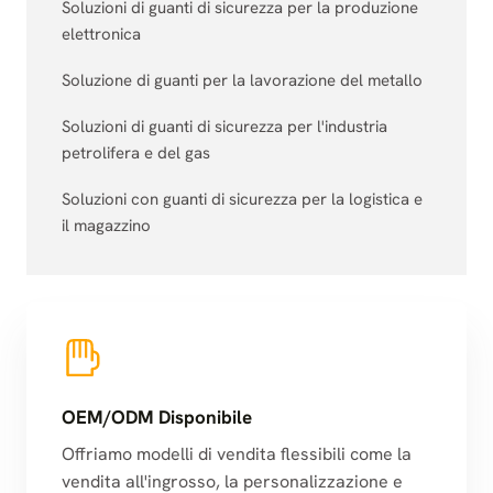
Soluzioni di guanti di sicurezza per la produzione
elettronica
Soluzione di guanti per la lavorazione del metallo
Soluzioni di guanti di sicurezza per l'industria
petrolifera e del gas
Soluzioni con guanti di sicurezza per la logistica e
il magazzino
OEM/ODM Disponibile
Offriamo modelli di vendita flessibili come la
vendita all'ingrosso, la personalizzazione e