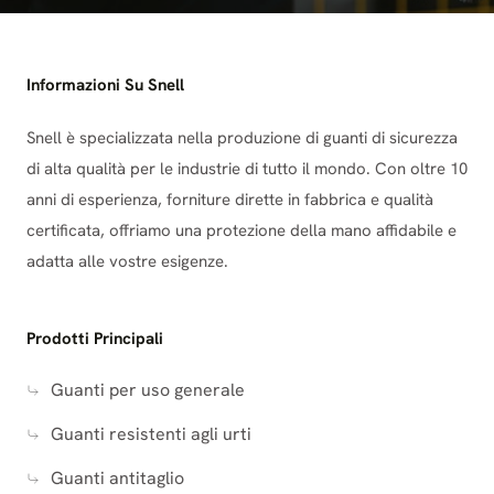
Informazioni Su Snell
Snell è specializzata nella produzione di guanti di sicurezza
di alta qualità per le industrie di tutto il mondo. Con oltre 10
anni di esperienza, forniture dirette in fabbrica e qualità
certificata, offriamo una protezione della mano affidabile e
adatta alle vostre esigenze.
Prodotti Principali
Guanti per uso generale
Guanti resistenti agli urti
Guanti antitaglio