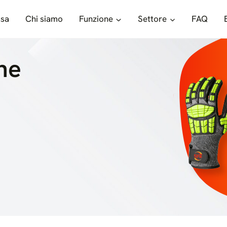
sa
Chi siamo
Funzione
Settore
FAQ
ne