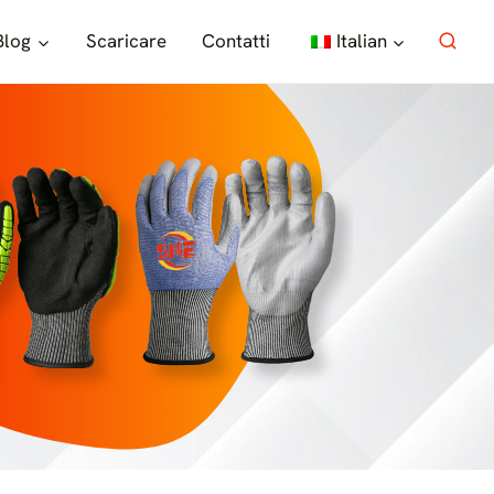
Blog
Scaricare
Contatti
Italian