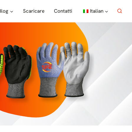
Blog
Scaricare
Contatti
Italian