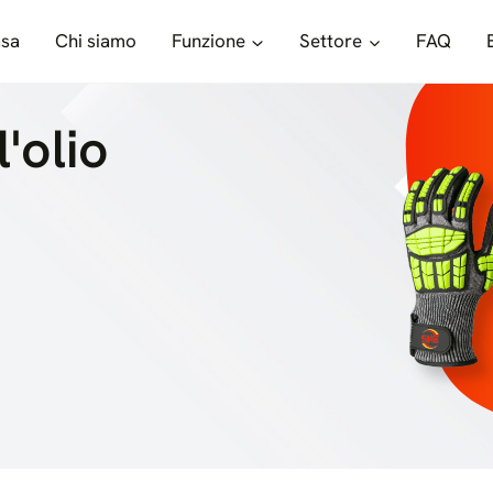
sa
Chi siamo
Funzione
Settore
FAQ
'olio