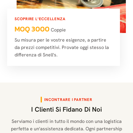
SCOPRIRE L'ECCELLENZA
MOQ 3000
Coppie
Su misura per le vostre esigenze, a partire
da prezzi competitivi. Provate oggi stesso la
differenza di Snell's.
INCONTRARE I PARTNER
I Clienti Si Fidano Di Noi
Serviamo i clienti in tutto il mondo con una logistica
perfetta e un'assistenza dedicata. Ogni partnership