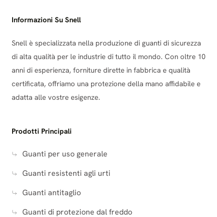
Informazioni Su Snell
Snell è specializzata nella produzione di guanti di sicurezza
di alta qualità per le industrie di tutto il mondo. Con oltre 10
anni di esperienza, forniture dirette in fabbrica e qualità
certificata, offriamo una protezione della mano affidabile e
adatta alle vostre esigenze.
Prodotti Principali
Guanti per uso generale
Guanti resistenti agli urti
Guanti antitaglio
Guanti di protezione dal freddo