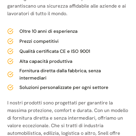
garantiscano una sicurezza affidabile alle aziende e ai
lavoratori di tutto il mondo.
Oltre 10 anni di esperienza
Prezzi competitivi
Qualità certificata CE e ISO 9001
Alta capacità produttiva
Fornitura diretta dalla fabbrica, senza
intermediari
Soluzioni personalizzate per ogni settore
I nostri prodotti sono progettati per garantire la
massima protezione, comfort e durata. Con un modello
di fornitura diretta e senza intermediari, offriamo un
valore eccezionale. Che si tratti di industria
automobilistica, edilizia, logistica o altro, Snell offre