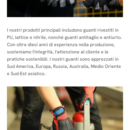
I nostri prodotti principali includono guanti rivestiti in
PU, lattice e nitrile, nonché guanti antitaglio e antiurto.
Con oltre dieci anni di esperienza nella produzione,
sosteniamo l'integrità, l'attenzione al cliente e le
pratiche sostenibili. I nostri guanti sono apprezzati in
Sud America, Europa, Russia, Australia, Medio Oriente
e Sud-Est asiatico.