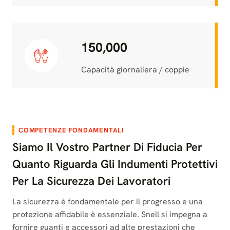
150,000
Capacità giornaliera / coppie
COMPETENZE FONDAMENTALI
Siamo Il Vostro Partner Di Fiducia Per
Quanto Riguarda Gli Indumenti Protettivi
Per La Sicurezza Dei Lavoratori
La sicurezza è fondamentale per il progresso e una
protezione affidabile è essenziale. Snell si impegna a
fornire guanti e accessori ad alte prestazioni che