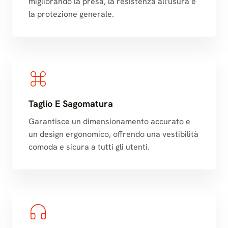
migliorando la presa, la resistenza all'usura e
la protezione generale.
Taglio E Sagomatura
Garantisce un dimensionamento accurato e
un design ergonomico, offrendo una vestibilità
comoda e sicura a tutti gli utenti.