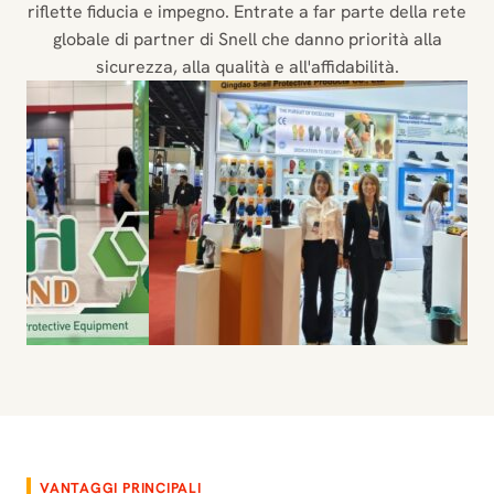
riflette fiducia e impegno. Entrate a far parte della rete
globale di partner di Snell che danno priorità alla
sicurezza, alla qualità e all'affidabilità.
VANTAGGI PRINCIPALI