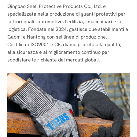
Qingdao Snell Protective Products Co., Ltd. è
specializzata nella produzione di guanti protettivi per
settori quali l'automotive, l'edilizia, i macchinari e la
logistica. Fondata nel 2024, gestisce due stabilimenti a
Gaomi e Nantong con sei linee di produzione.
Certificati ISO9001 e CE, diamo priorità alla qualità,
alla sicurezza e al miglioramento continuo per
soddisfare le richieste dei mercati globali.