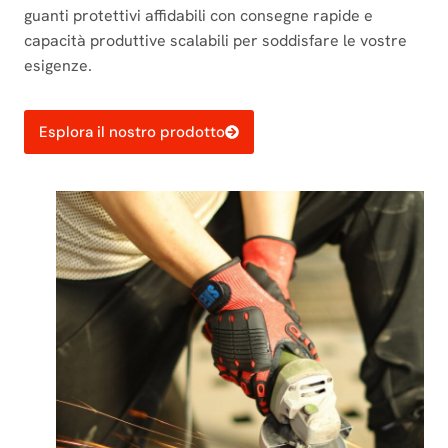
guanti protettivi affidabili con consegne rapide e
capacità produttive scalabili per soddisfare le vostre
esigenze.
Esplora il nostro prodotto