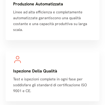
Produzione Automatizzata
Linee ad alta efficienza e completamente
automatizzate garantiscono una qualità
costante e una capacità produttiva su larga
scala.
Ispezione Della Qualità
Test e ispezioni complete in ogni fase per
soddisfare gli standard di certificazione ISO
9001 e CE.