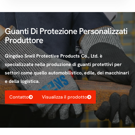
Guanti Di Protezione Personalizzati
Produttore
Qingdao Snell Protective Products Co., Ltd. è
specializzata nella produzione di guanti protettivi per
settori come quello automobilistico, edile, dei macchinari
e della logistica.
Contatto
Visualizza il prodotto