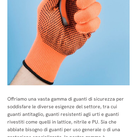
Offriamo una vasta gamma di guanti di sicurezza per
soddisfare le diverse esigenze del settore, tra cui
guanti antitaglio, guanti resistenti agli urti e guanti
rivestiti come quelli in lattice, nitrile e PU. Sia che
abbiate bisogno di guanti per uso generale o di una