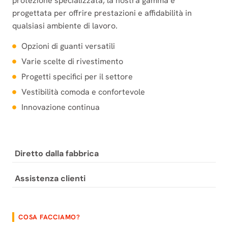
protezione specializzata, la nostra gamma è
progettata per offrire prestazioni e affidabilità in
qualsiasi ambiente di lavoro.
Opzioni di guanti versatili
Varie scelte di rivestimento
Progetti specifici per il settore
Vestibilità comoda e confortevole
Innovazione continua
Diretto dalla fabbrica
Assistenza clienti
COSA FACCIAMO?