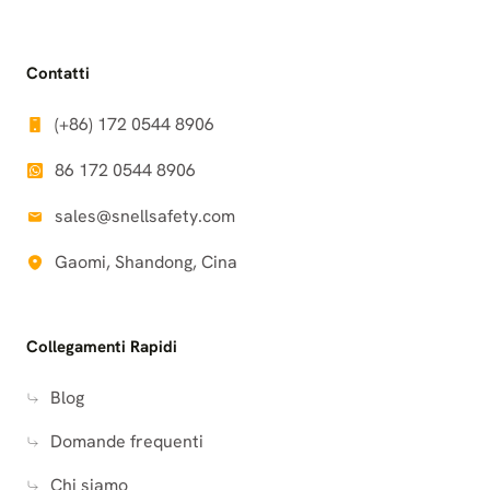
Contatti
(+86) 172 0544 8906
86 172 0544 8906
sales@snellsafety.com
Gaomi, Shandong, Cina
Collegamenti Rapidi
Blog
Domande frequenti
Chi siamo