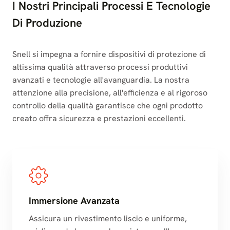
I Nostri Principali Processi E Tecnologie
Di Produzione
Snell si impegna a fornire dispositivi di protezione di
altissima qualità attraverso processi produttivi
avanzati e tecnologie all'avanguardia. La nostra
attenzione alla precisione, all'efficienza e al rigoroso
controllo della qualità garantisce che ogni prodotto
creato offra sicurezza e prestazioni eccellenti.
Immersione Avanzata
Assicura un rivestimento liscio e uniforme,