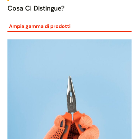
Cosa Ci Distingue?
Ampia gamma di prodotti