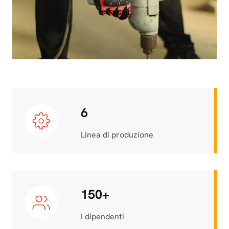
6
Linea di produzione
150+
I dipendenti