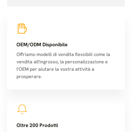
OEM/ODM Disponibile
Offriamo modelli di vendita flessibili come la
vendita all'ingrosso, la personalizzazione e
l'OEM per aiutare la vostra attività a
prosperare.
Oltre 200 Prodotti