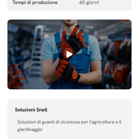
Tempi di produzione
60 giorni
Soluzioni Snell
Soluzioni di guanti di sicurezza per l'agricoltura e il
giardinaggio