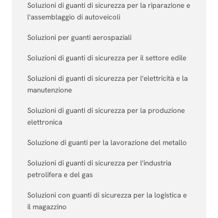
Soluzioni di guanti di sicurezza per la riparazione e
l'assemblaggio di autoveicoli
Soluzioni per guanti aerospaziali
Soluzioni di guanti di sicurezza per il settore edile
Soluzioni di guanti di sicurezza per l'elettricità e la
manutenzione
Soluzioni di guanti di sicurezza per la produzione
elettronica
Soluzione di guanti per la lavorazione del metallo
Soluzioni di guanti di sicurezza per l'industria
petrolifera e del gas
Soluzioni con guanti di sicurezza per la logistica e
il magazzino