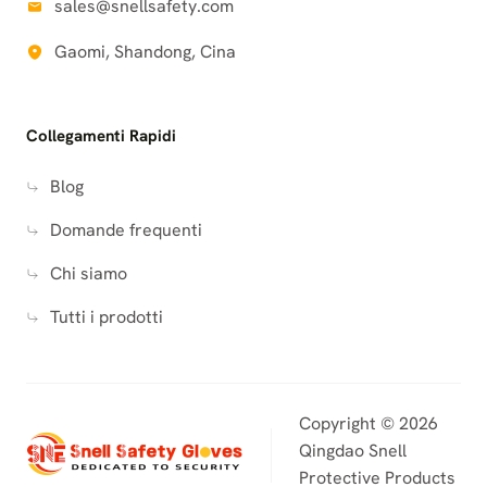
sales@snellsafety.com
Gaomi, Shandong, Cina
Collegamenti Rapidi
Blog
Domande frequenti
Chi siamo
Tutti i prodotti
Copyright © 2026
Qingdao Snell
Protective Products