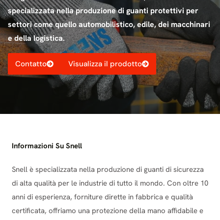
specializzata nella produzione di guanti protettivi per
settori come quello automobilistico, edile, dei macchinari
e della logistica.
Contatto
Visualizza il prodotto
Informazioni Su Snell
Snell è specializzata nella produzione di guanti di sicurezza
di alta qualità per le industrie di tutto il mondo. Con oltre 10
anni di esperienza, forniture dirette in fabbrica e qualità
certificata, offriamo una protezione della mano affidabile e