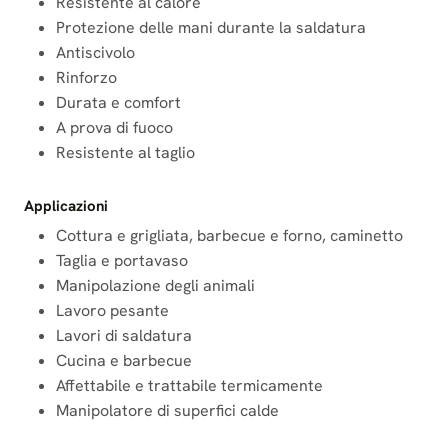
Resistente al calore
Protezione delle mani durante la saldatura
Antiscivolo
Rinforzo
Durata e comfort
A prova di fuoco
Resistente al taglio
Applicazioni
Cottura e grigliata, barbecue e forno, caminetto
Taglia e portavaso
Manipolazione degli animali
Lavoro pesante
Lavori di saldatura
Cucina e barbecue
Affettabile e trattabile termicamente
Manipolatore di superfici calde