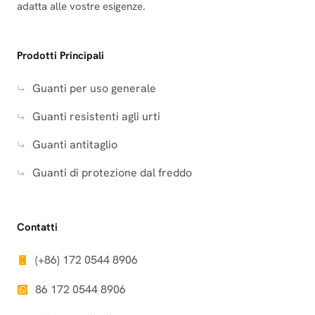
adatta alle vostre esigenze.
Prodotti Principali
Guanti per uso generale
Guanti resistenti agli urti
Guanti antitaglio
Guanti di protezione dal freddo
Contatti
(+86) 172 0544 8906
86 172 0544 8906