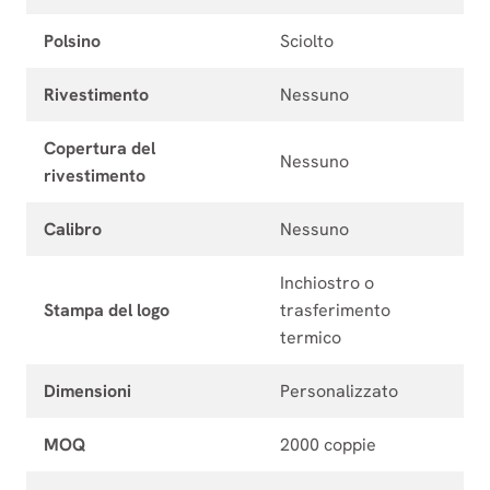
Polsino
Sciolto
Rivestimento
Nessuno
Copertura del
Nessuno
rivestimento
Calibro
Nessuno
Inchiostro o
Stampa del logo
trasferimento
termico
Dimensioni
Personalizzato
MOQ
2000 coppie