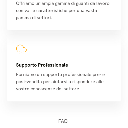
Offriamo un'ampia gamma di guanti da lavoro
con varie caratteristiche per una vasta
gamma di settori.
Supporto Professionale
Forniamo un supporto professionale pre- e
post-vendita per aiutarvi a rispondere alle
vostre conoscenze del settore.
FAQ