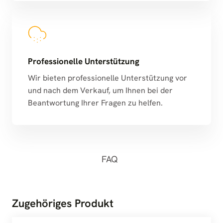
Professionelle Unterstützung
Wir bieten professionelle Unterstützung vor
und nach dem Verkauf, um Ihnen bei der
Beantwortung Ihrer Fragen zu helfen.
FAQ
Zugehöriges Produkt