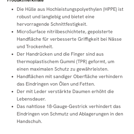
Produktmerkmale
Die Hülle aus Hochleistungspolyethylen (HPPE) ist
robust und langlebig und bietet eine
hervorragende Schnittfestigkeit.
MicroSurface nitrilbeschichtete, gepolsterte
Handfläche für verbesserte Griffigkeit bei Nässe
und Trockenheit.
Der Handrücken und die Finger sind aus
thermoplastischem Gummi (TPR) geformt, um
einen maximalen Schutz zu gewährleisten.
Handflächen mit sandiger Oberfläche verhindern
das Eindringen von Ölen und Fetten.
Der mit Leder verstärkte Daumen erhöht die
Lebensdauer.
Das nahtlose 18-Gauge-Gestrick verhindert das
Eindringen von Schmutz und Ablagerungen in den
Handschuh.