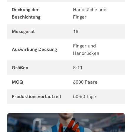
Deckung der
Handfläche und
Beschichtung
Finger
Messgerät
18
Finger und
Auswirkung Deckung
Handrücken
Größen
8-11
MOQ
6000 Paare
Produktionsvorlaufzeit
50-60 Tage