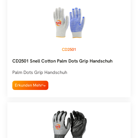
CD2501
CD2501 Snell Cotton Palm Dots Grip Handschuh
Palm Dots Grip Handschuh
Erkunden Mehr