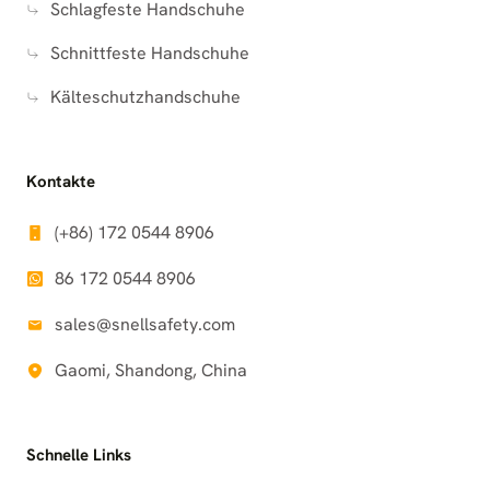
Schlagfeste Handschuhe
Schnittfeste Handschuhe
Kälteschutzhandschuhe
Kontakte
(+86) 172 0544 8906
86 172 0544 8906
sales@snellsafety.com
Gaomi, Shandong, China
Schnelle Links