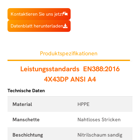
Kontaktieren Sie uns jetzt
Datenblatt herunterladen
Produktspezifikationen
Leistungsstandards
EN388:2016
4X43DP ANSI A4
Technische Daten
Material
HPPE
Manschette
Nahtloses Stricken
Beschichtung
Nitrilschaum sandig