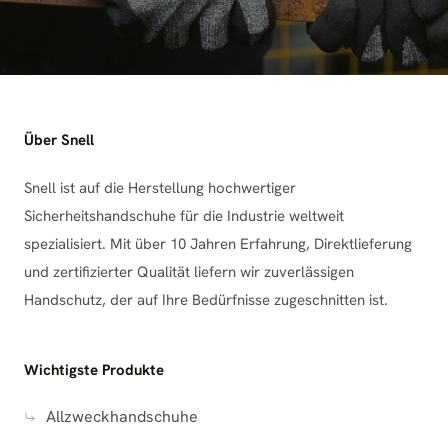
Über Snell
Snell ist auf die Herstellung hochwertiger
Sicherheitshandschuhe für die Industrie weltweit
spezialisiert. Mit über 10 Jahren Erfahrung, Direktlieferung
und zertifizierter Qualität liefern wir zuverlässigen
Handschutz, der auf Ihre Bedürfnisse zugeschnitten ist.
Wichtigste Produkte
Allzweckhandschuhe