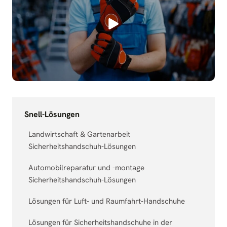
Snell-Lösungen
Landwirtschaft & Gartenarbeit
Sicherheitshandschuh-Lösungen
Automobilreparatur und -montage
Sicherheitshandschuh-Lösungen
Lösungen für Luft- und Raumfahrt-Handschuhe
Lösungen für Sicherheitshandschuhe in der