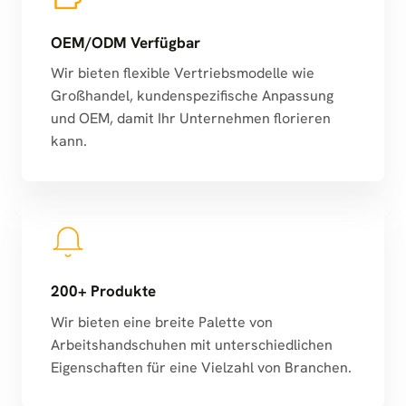
OEM/ODM Verfügbar
Wir bieten flexible Vertriebsmodelle wie
Großhandel, kundenspezifische Anpassung
und OEM, damit Ihr Unternehmen florieren
kann.
200+ Produkte
Wir bieten eine breite Palette von
Arbeitshandschuhen mit unterschiedlichen
Eigenschaften für eine Vielzahl von Branchen.