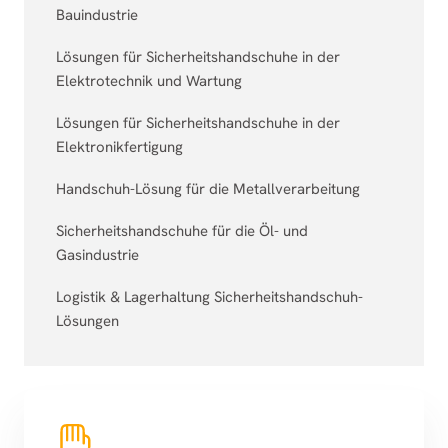
Bauindustrie
Lösungen für Sicherheitshandschuhe in der
Elektrotechnik und Wartung
Lösungen für Sicherheitshandschuhe in der
Elektronikfertigung
Handschuh-Lösung für die Metallverarbeitung
Sicherheitshandschuhe für die Öl- und
Gasindustrie
Logistik & Lagerhaltung Sicherheitshandschuh-
Lösungen