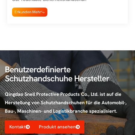
Erkunden Mehr
Benutzerdefinierte
Schutzhandschuhe Hersteller
Qingdao Snell Protective Products Co., Ltd. ist auf die
Herstellung von Schutzhandschuhen für die Automobil-,
Bau-, Maschinen- und Logistikbranche spezialisiert.
Kontakt
Produkt ansehen