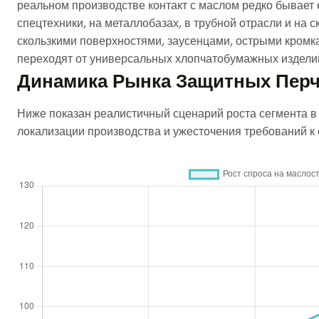
реальном производстве контакт с маслом редко бывает
спецтехники, на металлобазах, в трубной отрасли и на
скользкими поверхностями, заусенцами, острыми кромк
переходят от универсальных хлопчатобумажных издели
Динамика Рынка Защитных Перч
Ниже показан реалистичный сценарий роста сегмента в
локализации производства и ужесточения требований к 