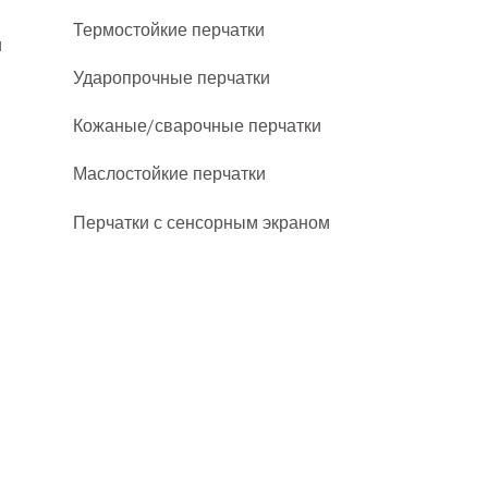
Термостойкие перчатки
и
Ударопрочные перчатки
Кожаные/сварочные перчатки
Маслостойкие перчатки
Перчатки с сенсорным экраном