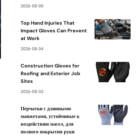
2026-08-05
Top Hand Injuries That
Impact Gloves Can Prevent
at Work
2026-08-04
Construction Gloves for
Roofing and Exterior Job
Sites
2026-08-03
Перчатки с длинными
манжетами, устойчивые к
воздействию масел, для
полного покрытия руки