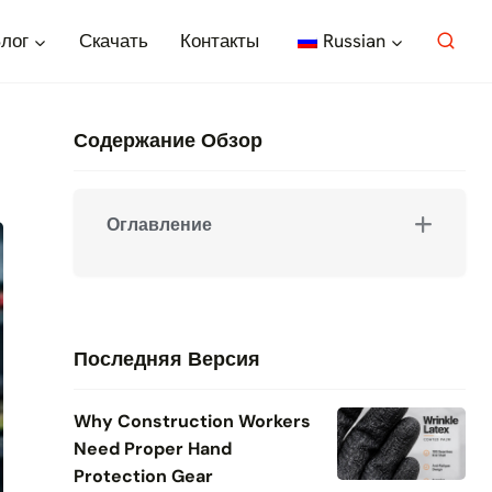
лог
Скачать
Контакты
Russian
Содержание Обзор
Оглавление
Последняя Версия
Why Construction Workers
Need Proper Hand
Protection Gear