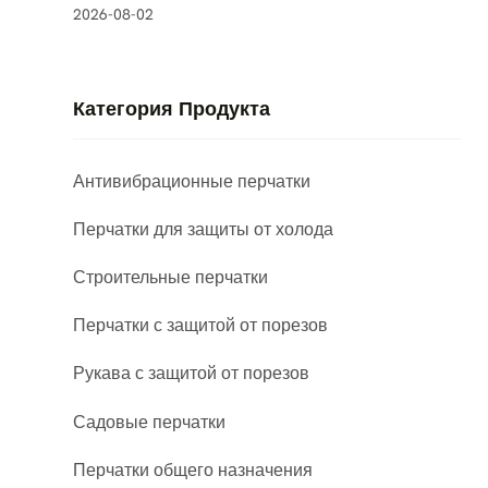
2026-08-02
Категория Продукта
Антивибрационные перчатки
Перчатки для защиты от холода
Строительные перчатки
Перчатки с защитой от порезов
Рукава с защитой от порезов
Садовые перчатки
Перчатки общего назначения