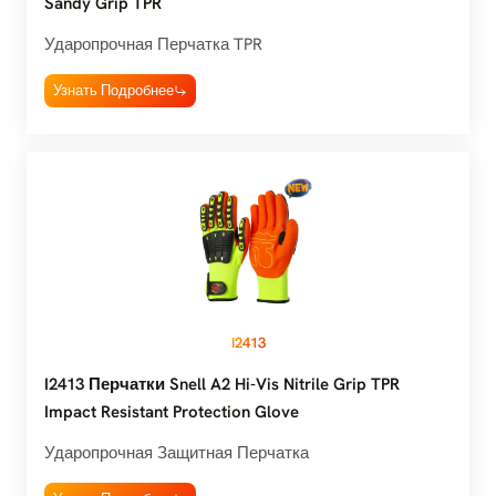
Sandy Grip TPR
Ударопрочная Перчатка TPR
Узнать Подробнее
I2413
I2413 Перчатки Snell A2 Hi-Vis Nitrile Grip TPR
Impact Resistant Protection Glove
Ударопрочная Защитная Перчатка