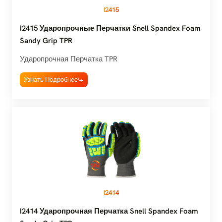
I2415
I2415 Ударопрочные Перчатки Snell Spandex Foam
Sandy Grip TPR
Ударопрочная Перчатка TPR
Узнать Подробнее
I2414
I2414 Ударопрочная Перчатка Snell Spandex Foam