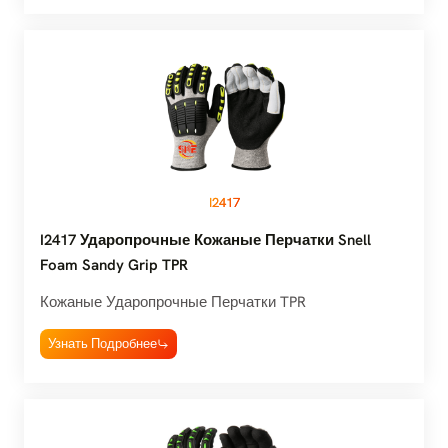
I2417
I2417 Ударопрочные Кожаные Перчатки Snell
Foam Sandy Grip TPR
Кожаные Ударопрочные Перчатки TPR
Узнать Подробнее