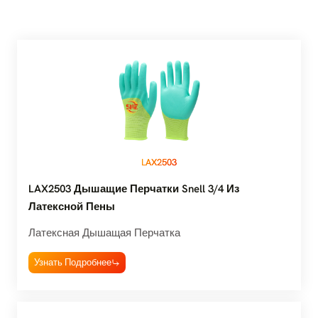
LAX2503
LAX2503 Дышащие Перчатки Snell 3/4 Из
Латексной Пены
Латексная Дышащая Перчатка
Узнать Подробнее