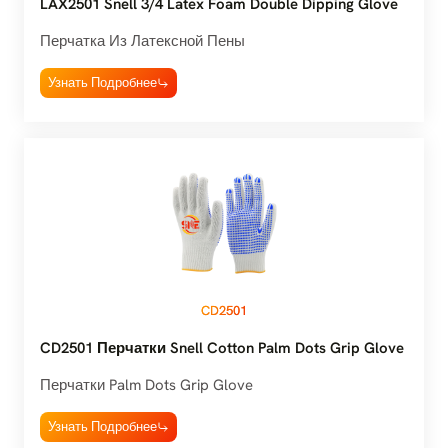
LAX2501 Snell 3/4 Latex Foam Double Dipping Glove
Перчатка Из Латексной Пены
Узнать Подробнее
CD2501
CD2501 Перчатки Snell Cotton Palm Dots Grip Glove
Перчатки Palm Dots Grip Glove
Узнать Подробнее