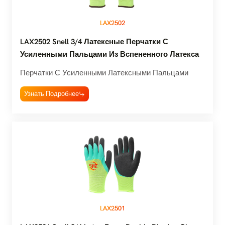
LAX2502
LAX2502 Snell 3/4 Латексные Перчатки С
Усиленными Пальцами Из Вспененного Латекса
Перчатки С Усиленными Латексными Пальцами
Узнать Подробнее
LAX2501