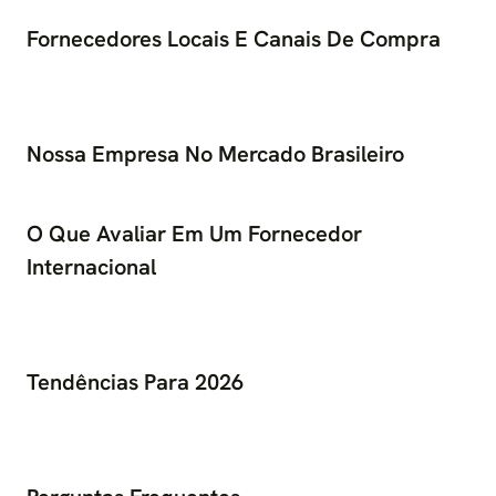
Fornecedores Locais E Canais De Compra
Nossa Empresa No Mercado Brasileiro
O Que Avaliar Em Um Fornecedor
Internacional
Tendências Para 2026