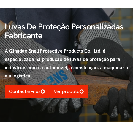
Luvas De Proteção Personalizadas
Fabricante
A Qingdao Snell Protective Products Co., Ltd. é
especializada na produção de luvas de proteção para
indústrias como a automóvel, a construção, a maquinaria
e a logística.
Contactar-nos
Ver produto