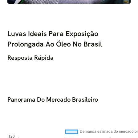
Luvas Ideais Para Exposição
Prolongada Ao Óleo No Brasil
Resposta Rápida
Panorama Do Mercado Brasileiro