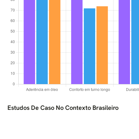
Estudos De Caso No Contexto Brasileiro