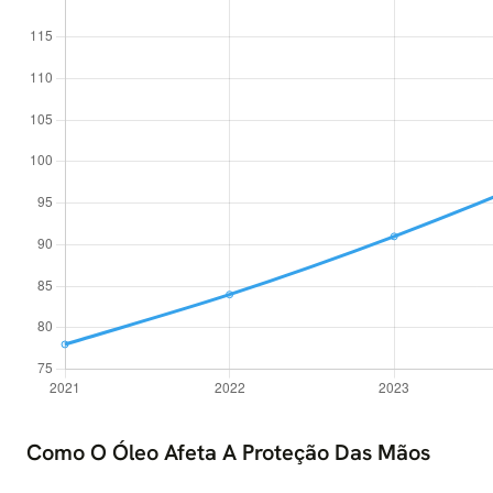
Como O Óleo Afeta A Proteção Das Mãos