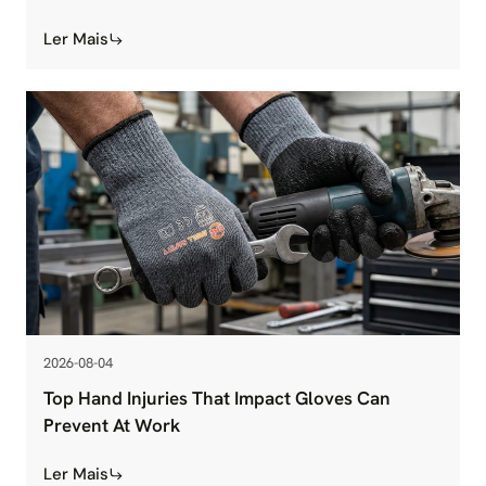
Ler Mais
2026-08-04
Top Hand Injuries That Impact Gloves Can
Prevent At Work
Ler Mais