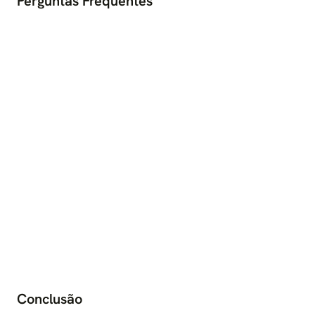
Perguntas Frequentes
Conclusão