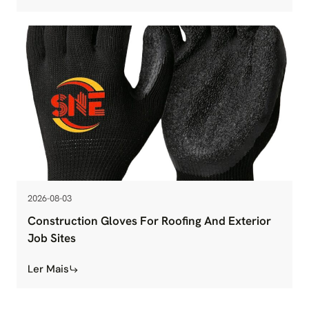
2026-08-03
Construction Gloves For Roofing And Exterior
Job Sites
Ler Mais