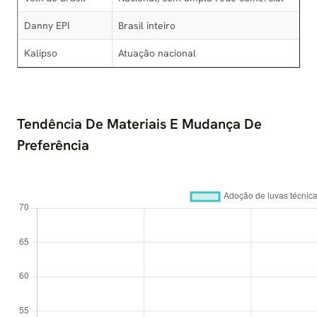
Danny EPI
Brasil inteiro
Kalipso
Atuação nacional
Tendência De Materiais E Mudança De
Preferência