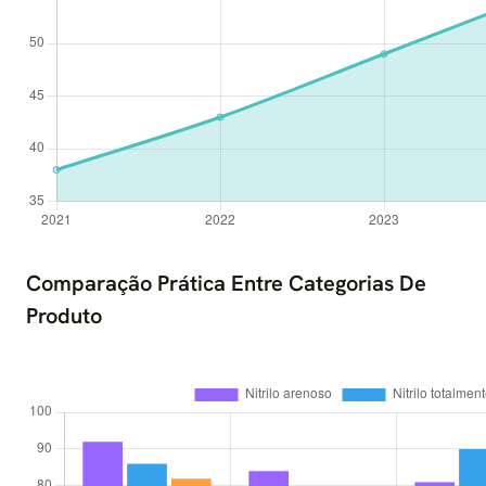
Comparação Prática Entre Categorias De
Produto