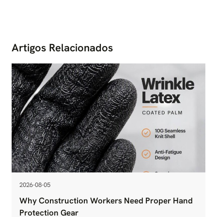
Artigos Relacionados
2026-08-05
Why Construction Workers Need Proper Hand
Protection Gear