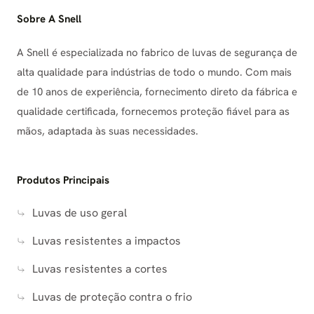
Sobre A Snell
A Snell é especializada no fabrico de luvas de segurança de
alta qualidade para indústrias de todo o mundo. Com mais
de 10 anos de experiência, fornecimento direto da fábrica e
qualidade certificada, fornecemos proteção fiável para as
mãos, adaptada às suas necessidades.
Produtos Principais
Luvas de uso geral
Luvas resistentes a impactos
Luvas resistentes a cortes
Luvas de proteção contra o frio