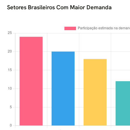
Setores Brasileiros Com Maior Demanda