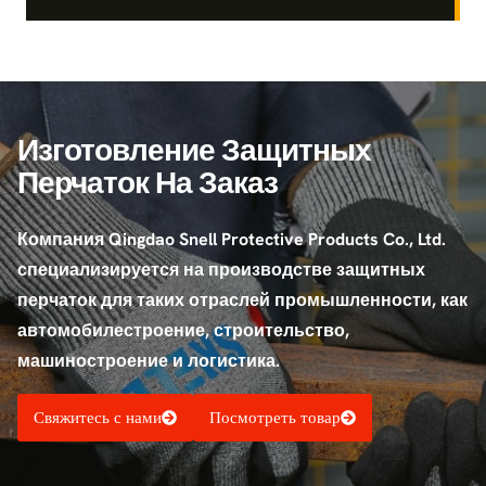
Изготовление Защитных
Перчаток На Заказ
Компания Qingdao Snell Protective Products Co., Ltd.
специализируется на производстве защитных
перчаток для таких отраслей промышленности, как
автомобилестроение, строительство,
машиностроение и логистика.
Свяжитесь с нами
Посмотреть товар