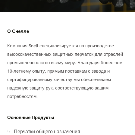
О Снелле
Компания Snell специализируется на производстве
высококачественных защитных перчаток для отраслей
промышленности по всему миру. Благодаря более чем
10-летнему опыту, прямым поставкам с завода и
сертифицированному качеству мы обеспечиваем
надежную защиту рук, соответствующую вашим
потребностям.
Основные Продукты
Перчатки общего назначения