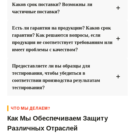
Каков срок поставки? Возможны ли
частичные поставки?
Есть ли гарантия на продукцию? Каков срок
гарантии? Как решаются вопросы, если
продукция не соответствует требованиям или
имеет проблемы с качеством?
Предоставляете ли вы образцы для
тестирования, чтобы убедиться в
соответствии производства результатам
тестирования?
ЧТО МЫ ДЕЛАЕМ?
Как Мы Обеспечиваем Защиту
Различных Отраслей