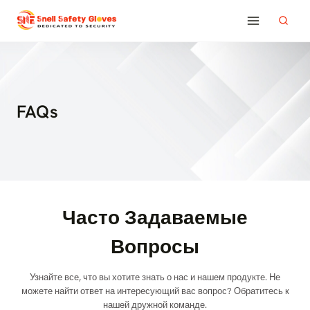
Перейти
к
содержимому
FAQs
Часто Задаваемые
Вопросы
Узнайте все, что вы хотите знать о нас и нашем продукте. Не
можете найти ответ на интересующий вас вопрос? Обратитесь к
нашей дружной команде.