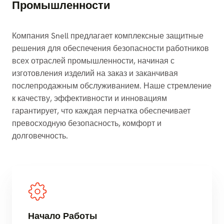
Промышленности
Компания Snell предлагает комплексные защитные
решения для обеспечения безопасности работников
всех отраслей промышленности, начиная с
изготовления изделий на заказ и заканчивая
послепродажным обслуживанием. Наше стремление
к качеству, эффективности и инновациям
гарантирует, что каждая перчатка обеспечивает
превосходную безопасность, комфорт и
долговечность.
Начало Работы