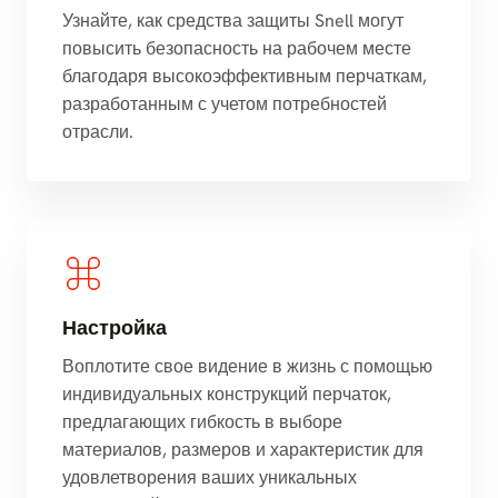
Узнайте, как средства защиты Snell могут
повысить безопасность на рабочем месте
благодаря высокоэффективным перчаткам,
разработанным с учетом потребностей
отрасли.
Настройка
Воплотите свое видение в жизнь с помощью
индивидуальных конструкций перчаток,
предлагающих гибкость в выборе
материалов, размеров и характеристик для
удовлетворения ваших уникальных