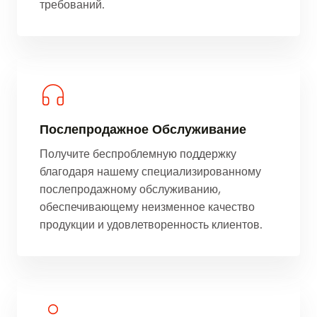
требований.
Послепродажное Обслуживание
Получите беспроблемную поддержку
благодаря нашему специализированному
послепродажному обслуживанию,
обеспечивающему неизменное качество
продукции и удовлетворенность клиентов.