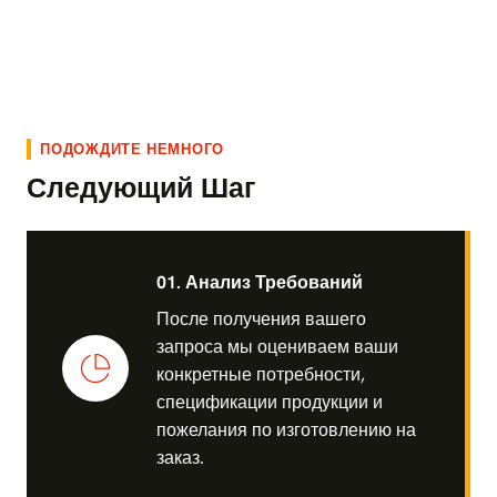
ПОДОЖДИТЕ НЕМНОГО
Следующий Шаг
01. Анализ Требований
После получения вашего
запроса мы оцениваем ваши
конкретные потребности,
спецификации продукции и
пожелания по изготовлению на
заказ.