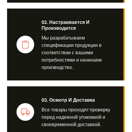
02. Настраивается И
Производится
Мы разрабатываем
спецификации продукции в
соответствии с вашими
потребностями и начинаем
производство.
03. Осмотр И Доставка
Все товары проходят проверку
перед надежной упаковкой и
своевременной доставкой.