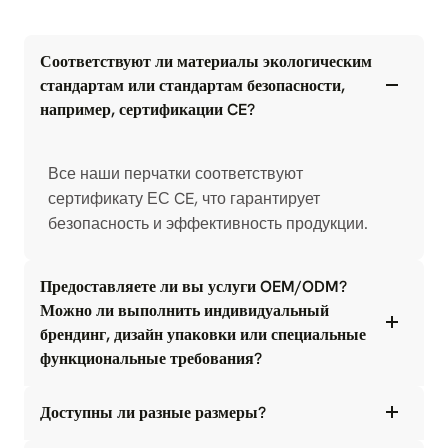
Соответствуют ли материалы экологическим
стандартам или стандартам безопасности,
например, сертификации CE?
Все наши перчатки соответствуют
сертификату ЕС CE, что гарантирует
безопасность и эффективность продукции.
Предоставляете ли вы услуги OEM/ODM?
Можно ли выполнить индивидуальный
брендинг, дизайн упаковки или специальные
функциональные требования?
Доступны ли разные размеры?