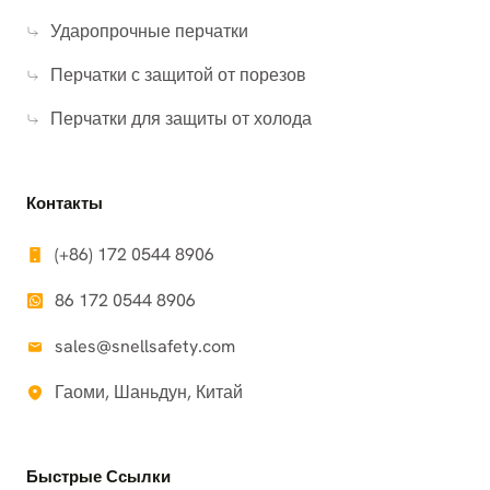
Ударопрочные перчатки
Перчатки с защитой от порезов
Перчатки для защиты от холода
Контакты
(+86) 172 0544 8906
86 172 0544 8906
sales@snellsafety.com
Гаоми, Шаньдун, Китай
Быстрые Ссылки