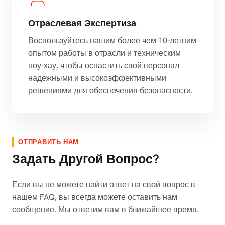
Отраслевая Экспертиза
Воспользуйтесь нашим более чем 10-летним
опытом работы в отрасли и техническим
ноу-хау, чтобы оснастить свой персонал
надежными и высокоэффективными
решениями для обеспечения безопасности.
ОТПРАВИТЬ НАМ
Задать Другой Вопрос?
Если вы не можете найти ответ на свой вопрос в
нашем FAQ, вы всегда можете оставить нам
сообщение. Мы ответим вам в ближайшее время.