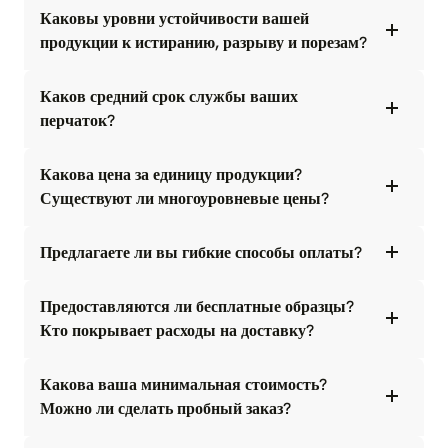
Каковы уровни устойчивости вашей
продукции к истиранию, разрыву и порезам?
Каков средний срок службы ваших
перчаток?
Какова цена за единицу продукции?
Существуют ли многоуровневые цены?
Предлагаете ли вы гибкие способы оплаты?
Предоставляются ли бесплатные образцы?
Кто покрывает расходы на доставку?
Какова ваша минимальная стоимость?
Можно ли сделать пробный заказ?