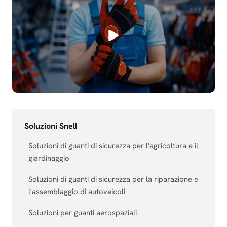
Soluzioni Snell
Soluzioni di guanti di sicurezza per l'agricoltura e il
giardinaggio
Soluzioni di guanti di sicurezza per la riparazione e
l'assemblaggio di autoveicoli
Soluzioni per guanti aerospaziali