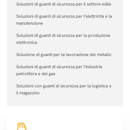
Soluzioni di guanti di sicurezza per il settore edile
Soluzioni di guanti di sicurezza per l'elettricità e la
manutenzione
Soluzioni di guanti di sicurezza per la produzione
elettronica
Soluzione di guanti per la lavorazione del metallo
Soluzioni di guanti di sicurezza per l'industria
petrolifera e del gas
Soluzioni con guanti di sicurezza per la logistica e
il magazzino