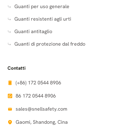
Guanti per uso generale
Guanti resistenti agli urti
Guanti antitaglio
Guanti di protezione dal freddo
Contatti
(+86) 172 0544 8906
86 172 0544 8906
sales@snellsafety.com
Gaomi, Shandong, Cina