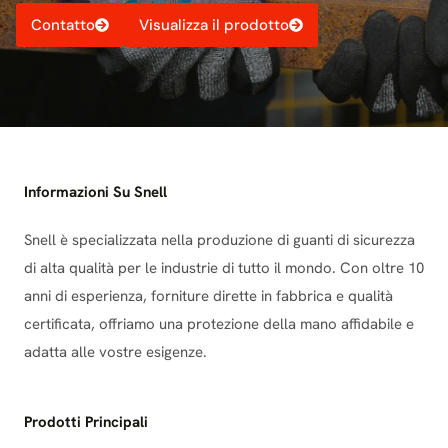
Contatto
Visualizza il prodotto
Informazioni Su Snell
Snell è specializzata nella produzione di guanti di sicurezza
di alta qualità per le industrie di tutto il mondo. Con oltre 10
anni di esperienza, forniture dirette in fabbrica e qualità
certificata, offriamo una protezione della mano affidabile e
adatta alle vostre esigenze.
Prodotti Principali