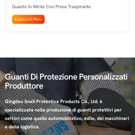
Guanto In Nitrile Con Presa Traspirante
Esplora Di Più
Guanti Di Protezione Personalizzati
Produttore
Qingdao Snell Protective Products Co., Ltd. è
specializzata nella produzione di guanti protettivi per
settori come quello automobilistico, edile, dei macchinari
e della logistica.