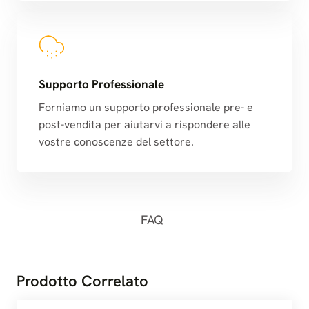
Supporto Professionale
Forniamo un supporto professionale pre- e
post-vendita per aiutarvi a rispondere alle
vostre conoscenze del settore.
FAQ
Prodotto Correlato