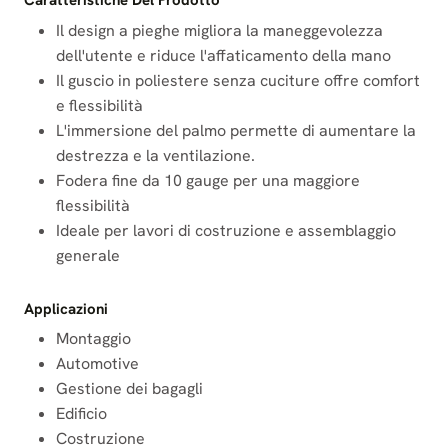
Caratteristiche Del Prodotto
Il design a pieghe migliora la maneggevolezza
dell'utente e riduce l'affaticamento della mano
Il guscio in poliestere senza cuciture offre comfort
e flessibilità
L'immersione del palmo permette di aumentare la
destrezza e la ventilazione.
Fodera fine da 10 gauge per una maggiore
flessibilità
Ideale per lavori di costruzione e assemblaggio
generale
Applicazioni
Montaggio
Automotive
Gestione dei bagagli
Edificio
Costruzione