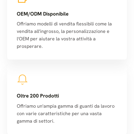
OEM/ODM Disponibile
Offriamo modelli di vendita flessibili come la
vendita all'ingrosso, la personalizzazione e
l'OEM per aiutare la vostra attività a
prosperare.
Oltre 200 Prodotti
Offriamo un'ampia gamma di guanti da lavoro
con varie caratteristiche per una vasta
gamma di settori.