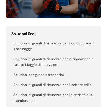
Soluzioni Snell
Soluzioni di guanti di sicurezza per l'agricoltura e il
giardinaggio
Soluzioni di guanti di sicurezza per la riparazione e
l'assemblaggio di autoveicoli
Soluzioni per guanti aerospaziali
Soluzioni di guanti di sicurezza per il settore edile
Soluzioni di guanti di sicurezza per l'elettricità e la
manutenzione