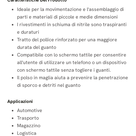
Caratteristiche Del Prodotto
Ideale per la movimentazione e l'assemblaggio di
parti e materiali di piccole e medie dimensioni
I rivestimenti in schiuma di nitrile sono traspiranti
e duraturi
Tratto del pollice rinforzato per una maggiore
durata del guanto
Compatibile con lo schermo tattile per consentire
all'utente di utilizzare un telefono o un dispositivo
con schermo tattile senza togliere i guanti.
Il polso in maglia aiuta a prevenire la penetrazione
di sporco e detriti nel guanto
Applicazioni
Automotive
Trasporto
Magazzino
Logistica