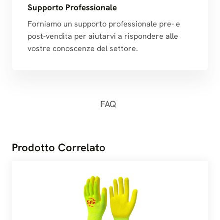
Supporto Professionale
Forniamo un supporto professionale pre- e
post-vendita per aiutarvi a rispondere alle
vostre conoscenze del settore.
FAQ
Prodotto Correlato