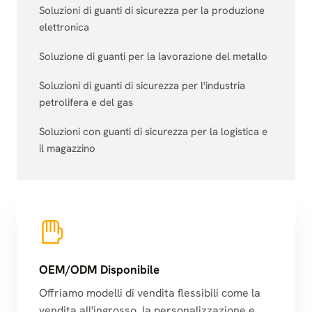
Soluzioni di guanti di sicurezza per la produzione
elettronica
Soluzione di guanti per la lavorazione del metallo
Soluzioni di guanti di sicurezza per l'industria
petrolifera e del gas
Soluzioni con guanti di sicurezza per la logistica e
il magazzino
OEM/ODM Disponibile
Offriamo modelli di vendita flessibili come la
vendita all'ingrosso, la personalizzazione e