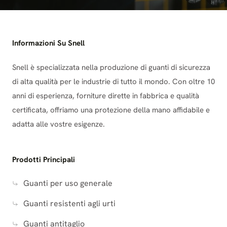
Informazioni Su Snell
Snell è specializzata nella produzione di guanti di sicurezza
di alta qualità per le industrie di tutto il mondo. Con oltre 10
anni di esperienza, forniture dirette in fabbrica e qualità
certificata, offriamo una protezione della mano affidabile e
adatta alle vostre esigenze.
Prodotti Principali
Guanti per uso generale
Guanti resistenti agli urti
Guanti antitaglio