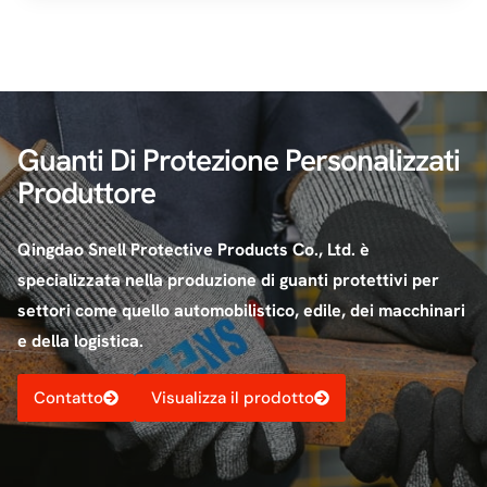
Guanti Di Protezione Personalizzati
Produttore
Qingdao Snell Protective Products Co., Ltd. è
specializzata nella produzione di guanti protettivi per
settori come quello automobilistico, edile, dei macchinari
e della logistica.
Contatto
Visualizza il prodotto