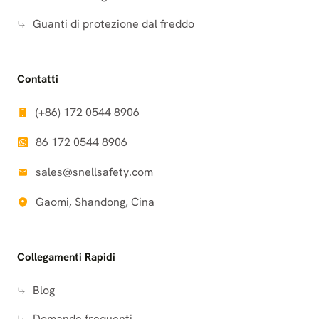
Guanti di protezione dal freddo
Contatti
(+86) 172 0544 8906
86 172 0544 8906
sales@snellsafety.com
Gaomi, Shandong, Cina
Collegamenti Rapidi
Blog
Domande frequenti