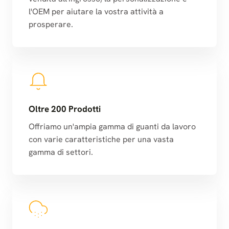
l'OEM per aiutare la vostra attività a
prosperare.
Oltre 200 Prodotti
Offriamo un'ampia gamma di guanti da lavoro
con varie caratteristiche per una vasta
gamma di settori.