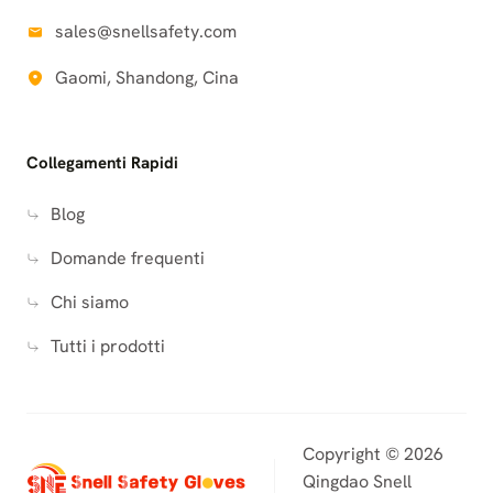
sales@snellsafety.com
Gaomi, Shandong, Cina
Collegamenti Rapidi
Blog
Domande frequenti
Chi siamo
Tutti i prodotti
Copyright © 2026
Qingdao Snell