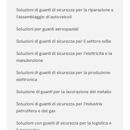
Soluzioni di guanti di sicurezza per la riparazione e
l'assemblaggio di autoveicoli
Soluzioni per guanti aerospaziali
Soluzioni di guanti di sicurezza per il settore edile
Soluzioni di guanti di sicurezza per l'elettricità e la
manutenzione
Soluzioni di guanti di sicurezza per la produzione
elettronica
Soluzione di guanti per la lavorazione del metallo
Soluzioni di guanti di sicurezza per l'industria
petrolifera e del gas
Soluzioni con guanti di sicurezza per la logistica e
il magazzino