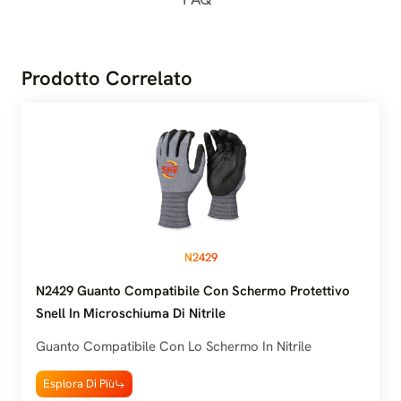
Prodotto Correlato
N2429
N2429 Guanto Compatibile Con Schermo Protettivo
Snell In Microschiuma Di Nitrile
Guanto Compatibile Con Lo Schermo In Nitrile
Esplora Di Più