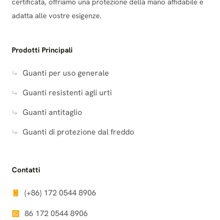
certificata, offriamo una protezione della mano affidabile e
adatta alle vostre esigenze.
Prodotti Principali
Guanti per uso generale
Guanti resistenti agli urti
Guanti antitaglio
Guanti di protezione dal freddo
Contatti
(+86) 172 0544 8906
86 172 0544 8906