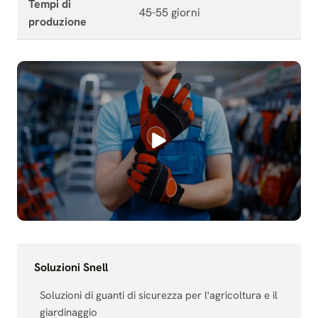
Tempi di
45-55 giorni
produzione
Soluzioni Snell
Soluzioni di guanti di sicurezza per l'agricoltura e il
giardinaggio