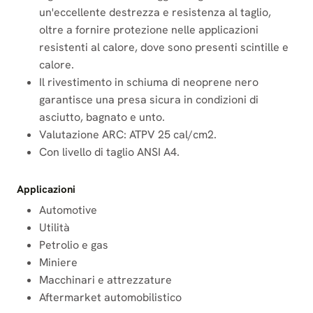
un'eccellente destrezza e resistenza al taglio,
oltre a fornire protezione nelle applicazioni
resistenti al calore, dove sono presenti scintille e
calore.
Il rivestimento in schiuma di neoprene nero
garantisce una presa sicura in condizioni di
asciutto, bagnato e unto.
Valutazione ARC: ATPV 25 cal/cm2.
Con livello di taglio ANSI A4.
Applicazioni
Automotive
Utilità
Petrolio e gas
Miniere
Macchinari e attrezzature
Aftermarket automobilistico