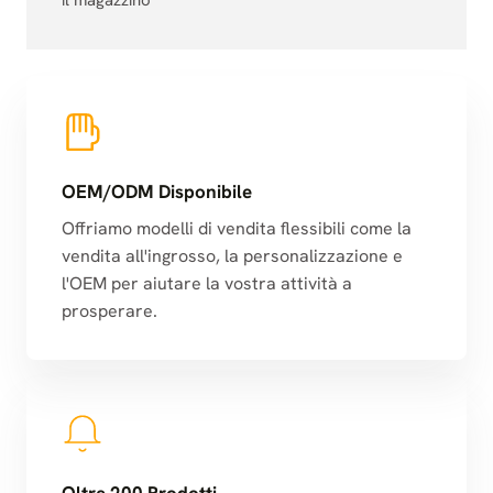
OEM/ODM Disponibile
Offriamo modelli di vendita flessibili come la
vendita all'ingrosso, la personalizzazione e
l'OEM per aiutare la vostra attività a
prosperare.