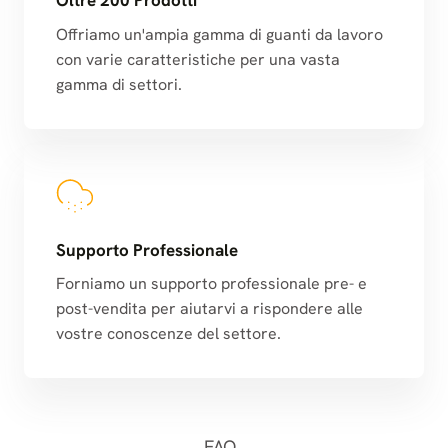
Oltre 200 Prodotti
Offriamo un'ampia gamma di guanti da lavoro
con varie caratteristiche per una vasta
gamma di settori.
Supporto Professionale
Forniamo un supporto professionale pre- e
post-vendita per aiutarvi a rispondere alle
vostre conoscenze del settore.
FAQ