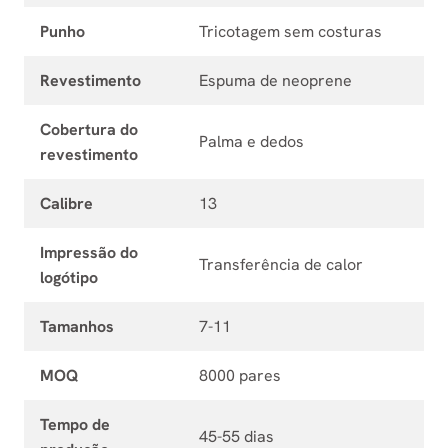
Punho
Tricotagem sem costuras
Revestimento
Espuma de neoprene
Cobertura do
Palma e dedos
revestimento
Calibre
13
Impressão do
Transferência de calor
logótipo
Tamanhos
7-11
MOQ
8000 pares
Tempo de
45-55 dias