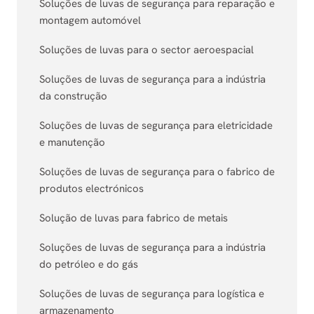
Soluções de luvas de segurança para reparação e
montagem automóvel
Soluções de luvas para o sector aeroespacial
Soluções de luvas de segurança para a indústria
da construção
Soluções de luvas de segurança para eletricidade
e manutenção
Soluções de luvas de segurança para o fabrico de
produtos electrónicos
Solução de luvas para fabrico de metais
Soluções de luvas de segurança para a indústria
do petróleo e do gás
Soluções de luvas de segurança para logística e
armazenamento