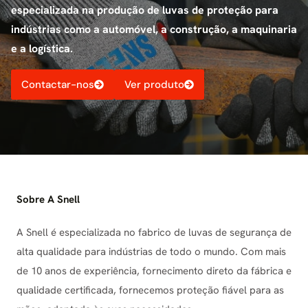
especializada na produção de luvas de proteção para
indústrias como a automóvel, a construção, a maquinaria
e a logística.
Contactar-nos
Ver produto
Sobre A Snell
A Snell é especializada no fabrico de luvas de segurança de
alta qualidade para indústrias de todo o mundo. Com mais
de 10 anos de experiência, fornecimento direto da fábrica e
qualidade certificada, fornecemos proteção fiável para as