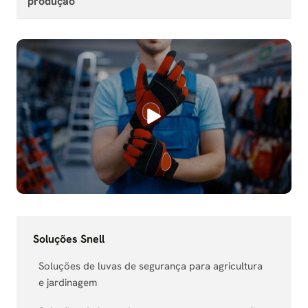
produção
Soluções Snell
Soluções de luvas de segurança para agricultura
e jardinagem