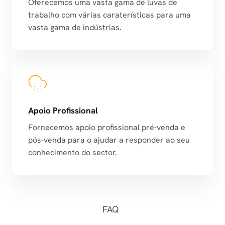
Oferecemos uma vasta gama de luvas de
trabalho com várias caraterísticas para uma
vasta gama de indústrias.
Apoio Profissional
Fornecemos apoio profissional pré-venda e
pós-venda para o ajudar a responder ao seu
conhecimento do sector.
FAQ