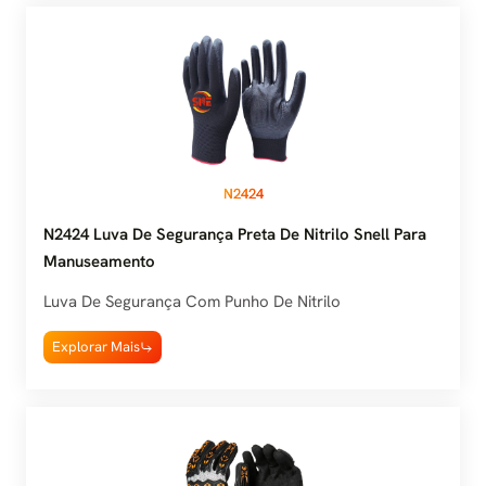
N2424
N2424 Luva De Segurança Preta De Nitrilo Snell Para
Manuseamento
Luva De Segurança Com Punho De Nitrilo
Explorar Mais