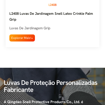
L2408
L2408 Luvas De Jardinagem Snell Latex Crinkle Palm
Grip
Luvas De Jardinagem Grip
Explorar Mais
Luvas De Proteção Personalizadas
Fabricante
A Qingdao Snell Protective Products Co., Ltd. é