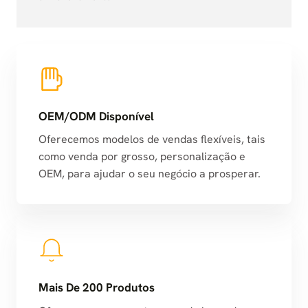
OEM/ODM Disponível
Oferecemos modelos de vendas flexíveis, tais
como venda por grosso, personalização e
OEM, para ajudar o seu negócio a prosperar.
Mais De 200 Produtos