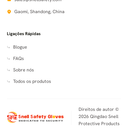
Gaomi, Shandong, China
Ligações Rápidas
Blogue
FAQs
Sobre nós
Todos os produtos
Direitos de autor ©
2026 Qingdao Snell
Protective Products