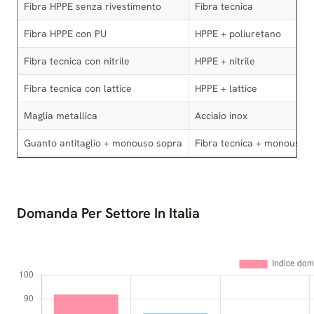
Fibra HPPE senza rivestimento
Fibra tecnica
Fibra HPPE con PU
HPPE + poliuretano
Fibra tecnica con nitrile
HPPE + nitrile
Fibra tecnica con lattice
HPPE + lattice
Maglia metallica
Acciaio inox
Guanto antitaglio + monouso sopra
Fibra tecnica + monouso
Domanda Per Settore In Italia