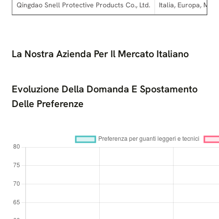
Qingdao Snell Protective Products Co., Ltd.
Italia, Europa, Med
La Nostra Azienda Per Il Mercato Italiano
Evoluzione Della Domanda E Spostamento
Delle Preferenze