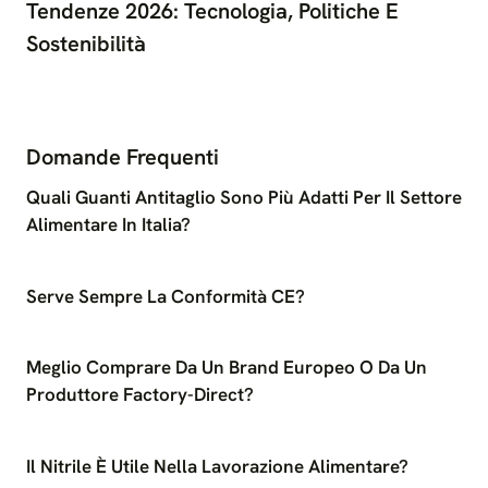
Tendenze 2026: Tecnologia, Politiche E
Sostenibilità
Domande Frequenti
Quali Guanti Antitaglio Sono Più Adatti Per Il Settore
Alimentare In Italia?
Serve Sempre La Conformità CE?
Meglio Comprare Da Un Brand Europeo O Da Un
Produttore Factory-Direct?
Il Nitrile È Utile Nella Lavorazione Alimentare?