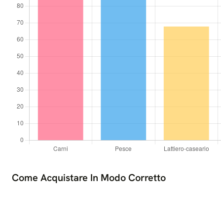
Come Acquistare In Modo Corretto