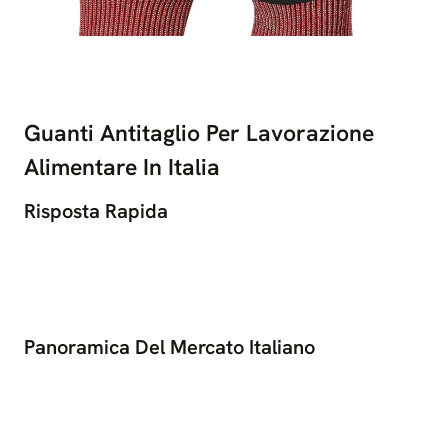
Guanti Antitaglio Per Lavorazione
Alimentare In Italia
Risposta Rapida
Panoramica Del Mercato Italiano