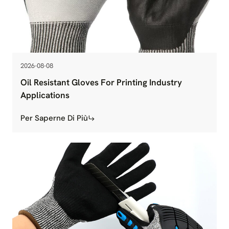
2026-08-08
Oil Resistant Gloves For Printing Industry
Applications
Per Saperne Di Più