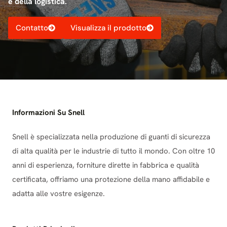
e della logistica.
Contatto
Visualizza il prodotto
Informazioni Su Snell
Snell è specializzata nella produzione di guanti di sicurezza
di alta qualità per le industrie di tutto il mondo. Con oltre 10
anni di esperienza, forniture dirette in fabbrica e qualità
certificata, offriamo una protezione della mano affidabile e
adatta alle vostre esigenze.