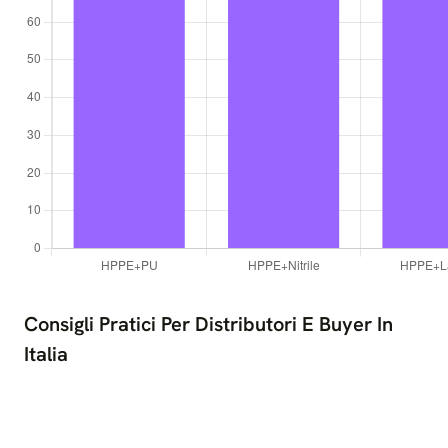
Consigli Pratici Per Distributori E Buyer In
Italia