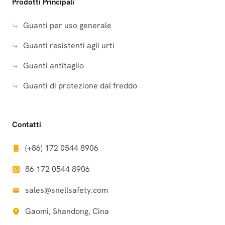
Prodotti Principali
Guanti per uso generale
Guanti resistenti agli urti
Guanti antitaglio
Guanti di protezione dal freddo
Contatti
(+86) 172 0544 8906
86 172 0544 8906
sales@snellsafety.com
Gaomi, Shandong, Cina