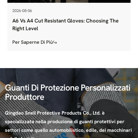
2026-08-06
A6 Vs A4 Cut Resistant Gloves: Choosing The
Right Level
Per Saperne Di Più
Guanti Di Protezione Personalizzati
Produttore
Qingdao Snell Protective Products Co., Ltd. è
specializzata nella produzione di guanti protettivi per
settori come quello automobilistico, edile, dei macchinari