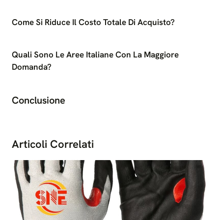
Come Si Riduce Il Costo Totale Di Acquisto?
Quali Sono Le Aree Italiane Con La Maggiore
Domanda?
Conclusione
Articoli Correlati