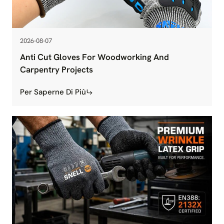
2026-08-07
Anti Cut Gloves For Woodworking And
Carpentry Projects
Per Saperne Di Più