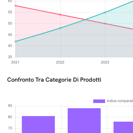
Confronto Tra Categorie Di Prodotti