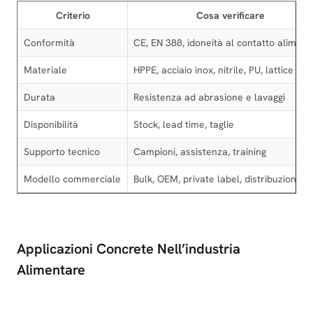
Criterio
Cosa verificare
Conformità
CE, EN 388, idoneità al contatto alimen
Materiale
HPPE, acciaio inox, nitrile, PU, lattice
Durata
Resistenza ad abrasione e lavaggi
Disponibilità
Stock, lead time, taglie
Supporto tecnico
Campioni, assistenza, training
Modello commerciale
Bulk, OEM, private label, distribuzione
Applicazioni Concrete Nell’industria
Alimentare