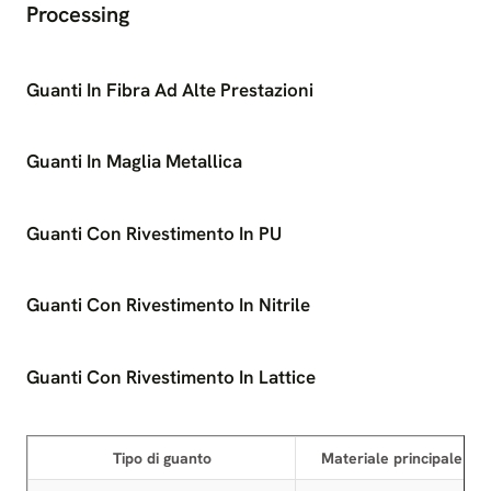
Processing
Guanti In Fibra Ad Alte Prestazioni
Guanti In Maglia Metallica
Guanti Con Rivestimento In PU
Guanti Con Rivestimento In Nitrile
Guanti Con Rivestimento In Lattice
Tipo di guanto
Materiale principale