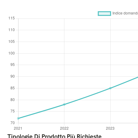
Tipologie Di Prodotto Più Richieste