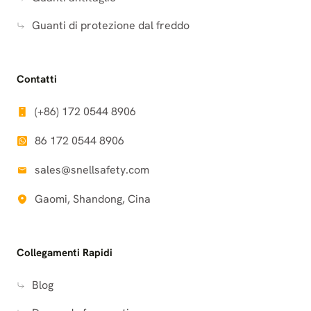
Guanti di protezione dal freddo
Contatti
(+86) 172 0544 8906
86 172 0544 8906
sales@snellsafety.com
Gaomi, Shandong, Cina
Collegamenti Rapidi
Blog