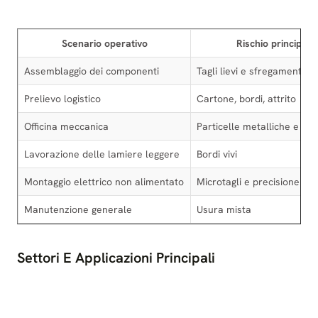
Scenario operativo
Rischio principale
Assemblaggio dei componenti
Tagli lievi e sfregamento
Prelievo logistico
Cartone, bordi, attrito
Officina meccanica
Particelle metalliche e oli
Lavorazione delle lamiere leggere
Bordi vivi
Montaggio elettrico non alimentato
Microtagli e precisione
Manutenzione generale
Usura mista
Settori E Applicazioni Principali