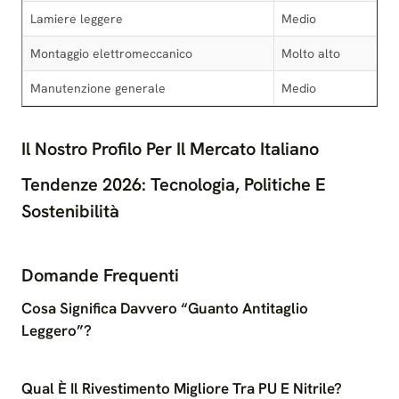
Lamiere leggere
Medio
Montaggio elettromeccanico
Molto alto
Manutenzione generale
Medio
Il Nostro Profilo Per Il Mercato Italiano
Tendenze 2026: Tecnologia, Politiche E
Sostenibilità
Domande Frequenti
Cosa Significa Davvero “guanto Antitaglio
Leggero”?
Qual È Il Rivestimento Migliore Tra PU E Nitrile?