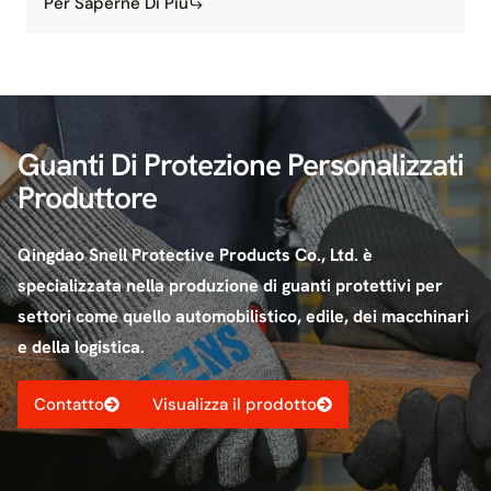
Per Saperne Di Più
Guanti Di Protezione Personalizzati
Produttore
Qingdao Snell Protective Products Co., Ltd. è
specializzata nella produzione di guanti protettivi per
settori come quello automobilistico, edile, dei macchinari
e della logistica.
Contatto
Visualizza il prodotto