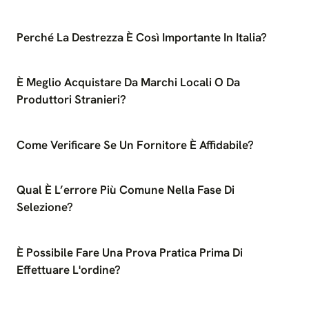
Perché La Destrezza È Così Importante In Italia?
È Meglio Acquistare Da Marchi Locali O Da
Produttori Stranieri?
Come Verificare Se Un Fornitore È Affidabile?
Qual È L’errore Più Comune Nella Fase Di
Selezione?
È Possibile Fare Una Prova Pratica Prima Di
Effettuare L'ordine?