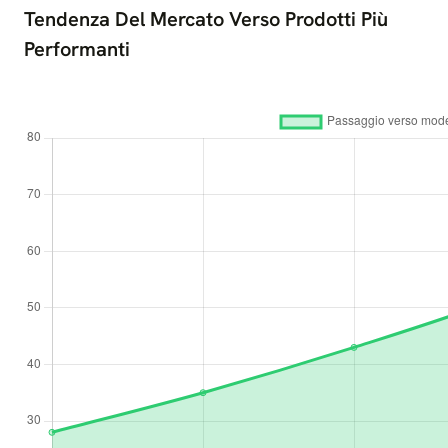
Tendenza Del Mercato Verso Prodotti Più
Performanti