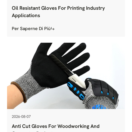
Oil Resistant Gloves For Printing Industry
Applications
Per Saperne Di Più
2026-08-07
Anti Cut Gloves For Woodworking And