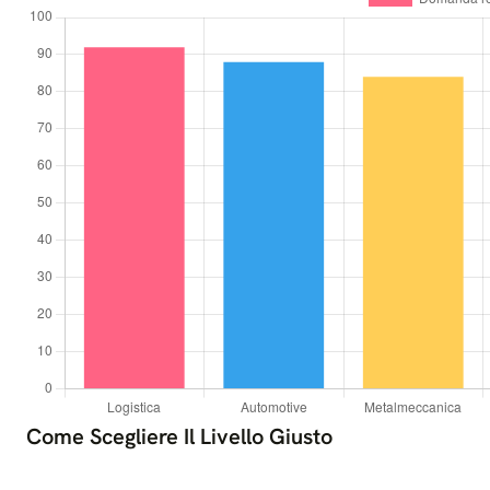
Come Scegliere Il Livello Giusto