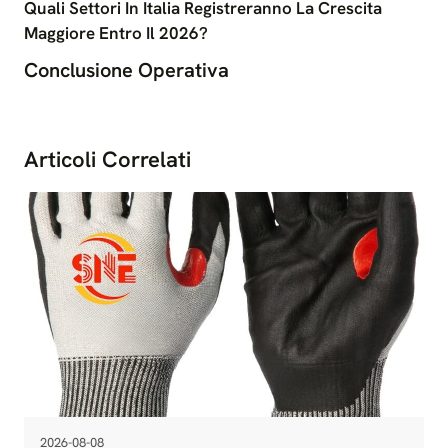
Quali Settori In Italia Registreranno La Crescita
Maggiore Entro Il 2026?
Conclusione Operativa
Articoli Correlati
2026-08-08