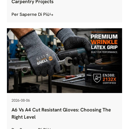
Carpentry Projects
Per Saperne Di Più
2026-08-06
A6 Vs A4 Cut Resistant Gloves: Choosing The
Right Level