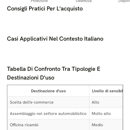
Consigli Pratici Per L'acquisto
Casi Applicativi Nel Contesto Italiano
Tabella Di Confronto Tra Tipologie E
Destinazioni D'uso
Destinazione d'uso
Livello di sensibilità
Scelta dell'e-commerce
Alto
Assemblaggio nel settore automobilistico
Molto alto
Officina ricambi
Medio