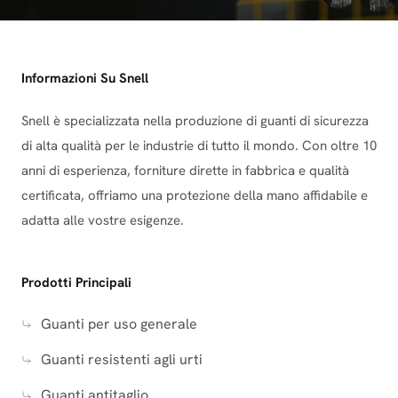
Informazioni Su Snell
Snell è specializzata nella produzione di guanti di sicurezza
di alta qualità per le industrie di tutto il mondo. Con oltre 10
anni di esperienza, forniture dirette in fabbrica e qualità
certificata, offriamo una protezione della mano affidabile e
adatta alle vostre esigenze.
Prodotti Principali
Guanti per uso generale
Guanti resistenti agli urti
Guanti antitaglio