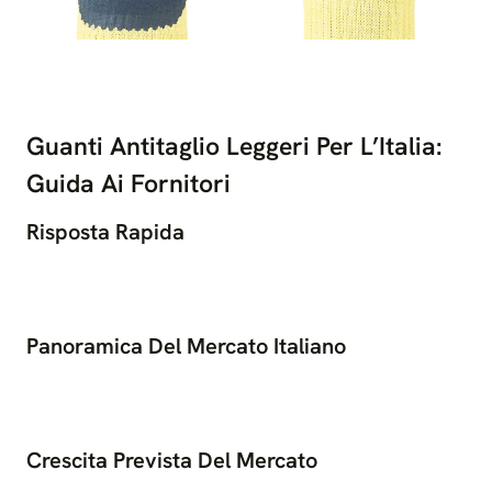
Guanti Antitaglio Leggeri Per L’Italia:
Guida Ai Fornitori
Risposta Rapida
Panoramica Del Mercato Italiano
Crescita Prevista Del Mercato