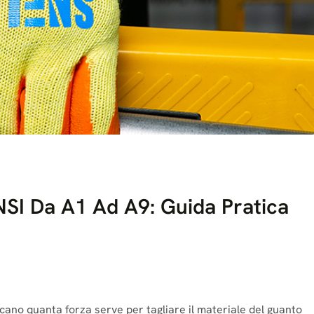
 ANSI Da A1 Ad A9: Guida Pratica
ndicano quanta forza serve per tagliare il materiale del guanto