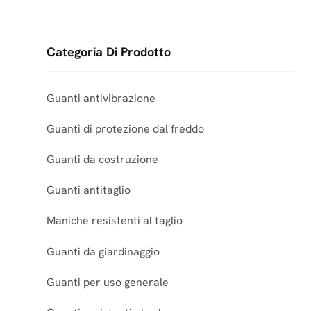
Categoria Di Prodotto
Guanti antivibrazione
Guanti di protezione dal freddo
Guanti da costruzione
Guanti antitaglio
Maniche resistenti al taglio
Guanti da giardinaggio
Guanti per uso generale