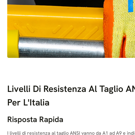
Livelli Di Resistenza Al Taglio
Per L'Italia
Risposta Rapida
I livelli di resistenza al taglio ANSI vanno da A1 ad A9 e i