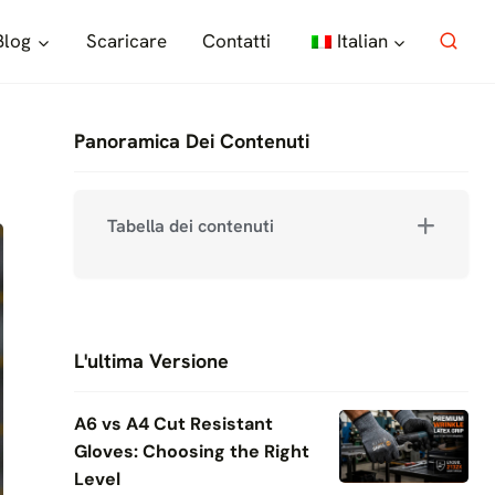
Blog
Scaricare
Contatti
Italian
Panoramica Dei Contenuti
Tabella dei contenuti
L'ultima Versione
A6 vs A4 Cut Resistant
Gloves: Choosing the Right
Level