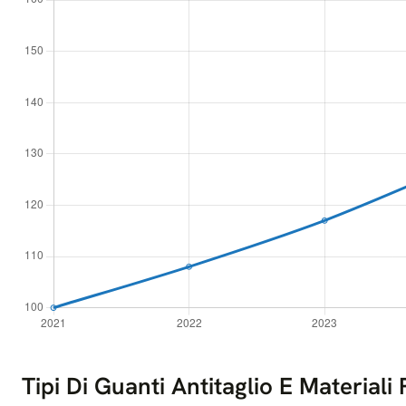
Tipi Di Guanti Antitaglio E Materiali 