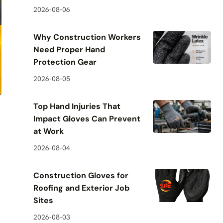
2026-08-06
Why Construction Workers
Need Proper Hand
Protection Gear
2026-08-05
Top Hand Injuries That
Impact Gloves Can Prevent
at Work
2026-08-04
Construction Gloves for
Roofing and Exterior Job
Sites
2026-08-03