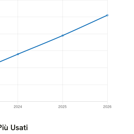
Più Usati