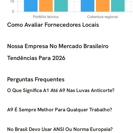
Como Avaliar Fornecedores Locais
Nossa Empresa No Mercado Brasileiro
Tendências Para 2026
Perguntas Frequentes
O Que Significa A1 Até A9 Nas Luvas Anticorte?
A9 É Sempre Melhor Para Qualquer Trabalho?
No Brasil Devo Usar ANSI Ou Norma Europeia?