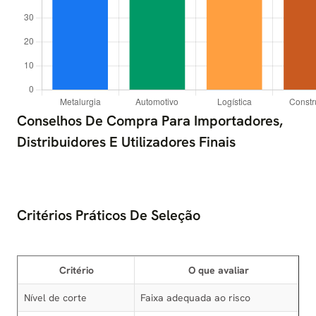
Conselhos De Compra Para Importadores,
Distribuidores E Utilizadores Finais
Critérios Práticos De Seleção
Critério
O que avaliar
Nível de corte
Faixa adequada ao risco
R