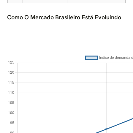
Como O Mercado Brasileiro Está Evoluindo