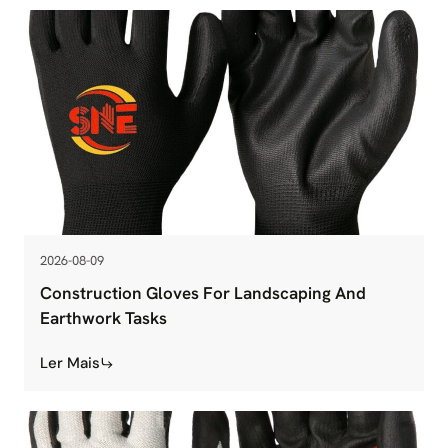
2026-08-09
Construction Gloves For Landscaping And
Earthwork Tasks
Ler Mais