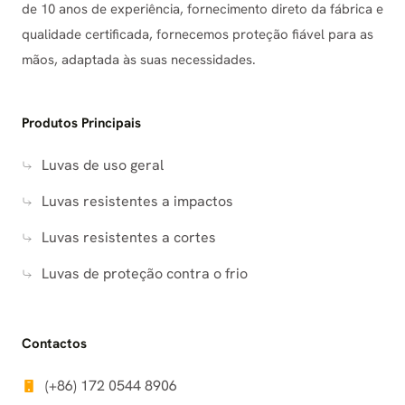
de 10 anos de experiência, fornecimento direto da fábrica e
qualidade certificada, fornecemos proteção fiável para as
mãos, adaptada às suas necessidades.
Produtos Principais
Luvas de uso geral
Luvas resistentes a impactos
Luvas resistentes a cortes
Luvas de proteção contra o frio
Contactos
(+86) 172 0544 8906