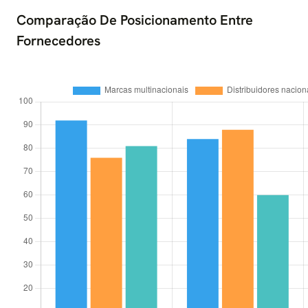
Comparação De Posicionamento Entre
Fornecedores