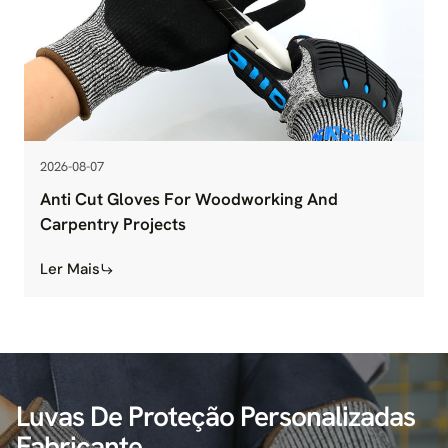
2026-08-07
Anti Cut Gloves For Woodworking And
Carpentry Projects
Ler Mais
Luvas De Proteção Personalizadas
Fabricante