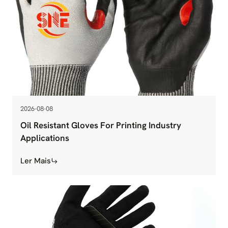
2026-08-08
Oil Resistant Gloves For Printing Industry
Applications
Ler Mais