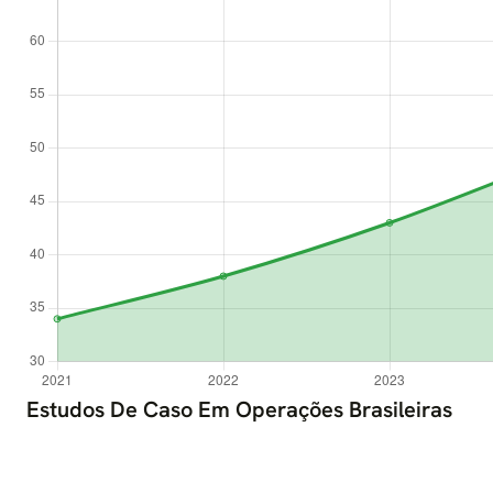
Estudos De Caso Em Operações Brasileiras