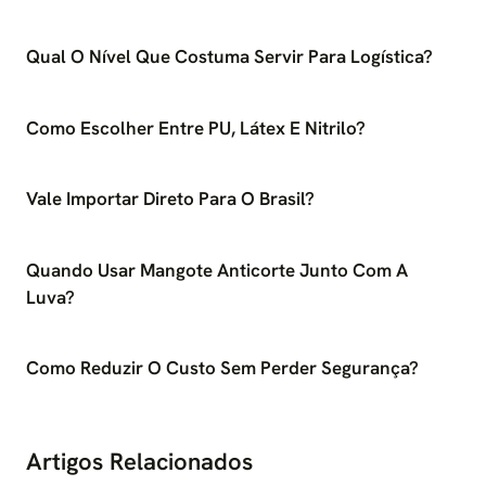
Qual O Nível Que Costuma Servir Para Logística?
Como Escolher Entre PU, Látex E Nitrilo?
Vale Importar Direto Para O Brasil?
Quando Usar Mangote Anticorte Junto Com A
Luva?
Como Reduzir O Custo Sem Perder Segurança?
Artigos Relacionados