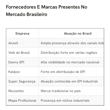
Fornecedores E Marcas Presentes No
Mercado Brasileiro
Empresa
Atuação no Brasil
Ansell
Ampla presença através dos canais industri
Volk do Brasil
Distribuição forte em várias regiões
Danny EPI
Alta visibilidade no mercado nacional
Kalipso
Forte em distribuição de EPI
Super Segurança
Atuação conhecida em EPI industrial
Mucambo
Marca tradicional no país
Mapa Profissional
Presença em nichos industriais