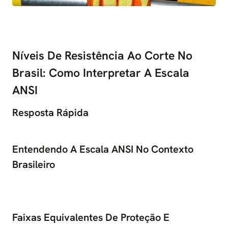
Níveis De Resistência Ao Corte No
Brasil: Como Interpretar A Escala
ANSI
Resposta Rápida
Entendendo A Escala ANSI No Contexto
Brasileiro
Faixas Equivalentes De Proteção E