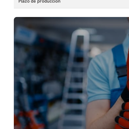
Plazo de producción