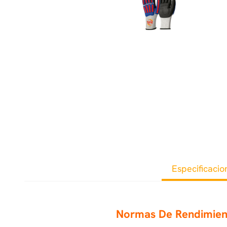
Especificacio
Normas De Rendimie