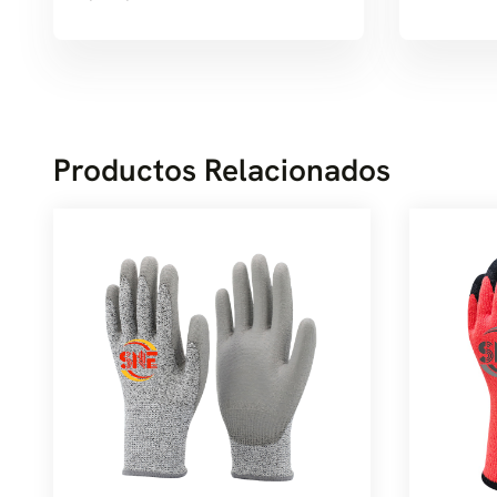
Productos Relacionados