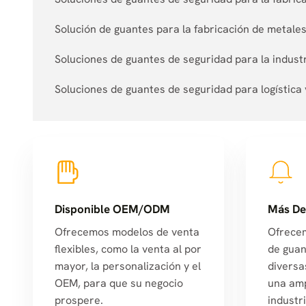
Solución de guantes para la fabricación de metale
Soluciones de guantes de seguridad para la industr
Soluciones de guantes de seguridad para logístic
Disponible OEM/ODM
Más De
Ofrecemos modelos de venta
Ofrece
flexibles, como la venta al por
de guan
mayor, la personalización y el
diversa
OEM, para que su negocio
una amp
prospere.
industri