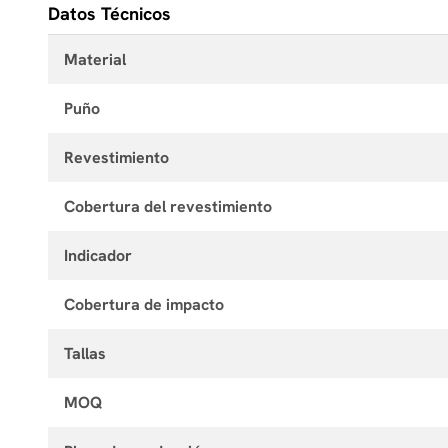
Datos Técnicos
Material
Puño
Revestimiento
Cobertura del revestimiento
Indicador
Cobertura de impacto
Tallas
MOQ