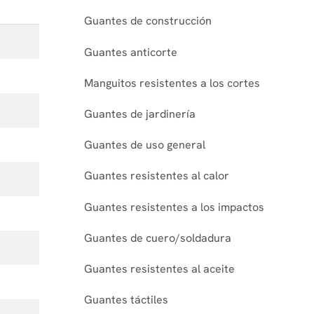
Guantes de construcción
Guantes anticorte
Manguitos resistentes a los cortes
Guantes de jardinería
Guantes de uso general
Guantes resistentes al calor
Guantes resistentes a los impactos
Guantes de cuero/soldadura
Guantes resistentes al aceite
Guantes táctiles