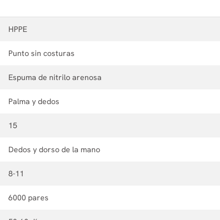
HPPE
Punto sin costuras
Espuma de nitrilo arenosa
Palma y dedos
15
Dedos y dorso de la mano
8-11
6000 pares