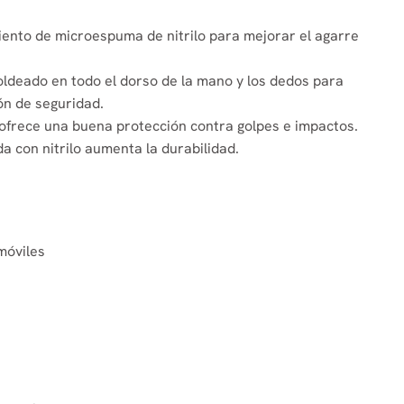
ento de microespuma de nitrilo para mejorar el agarre
ldeado en todo el dorso de la mano y los dedos para
ón de seguridad.
ofrece una buena protección contra golpes e impactos.
a con nitrilo aumenta la durabilidad.
móviles