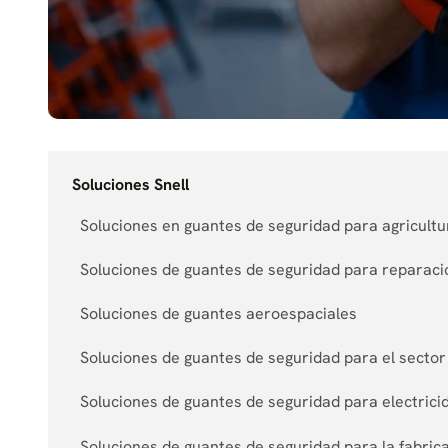
Soluciones Snell
Soluciones en guantes de seguridad para agricultur
Soluciones de guantes de seguridad para reparaci
Soluciones de guantes aeroespaciales
Soluciones de guantes de seguridad para el sector
Soluciones de guantes de seguridad para electric
Soluciones de guantes de seguridad para la fabri