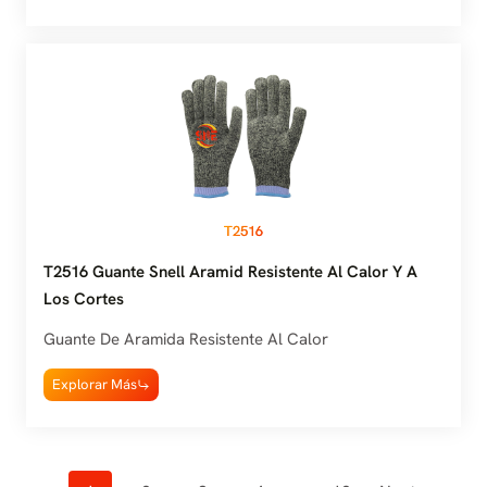
T2516
T2516 Guante Snell Aramid Resistente Al Calor Y A
Los Cortes
Guante De Aramida Resistente Al Calor
Explorar Más