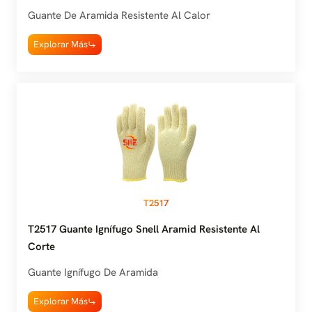
Guante De Aramida Resistente Al Calor
Explorar Más
T2517
T2517 Guante Ignífugo Snell Aramid Resistente Al
Corte
Guante Ignífugo De Aramida
Explorar Más