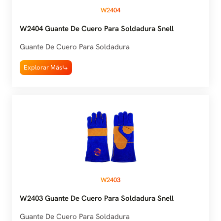
W2404
W2404 Guante De Cuero Para Soldadura Snell
Guante De Cuero Para Soldadura
Explorar Más
W2403
W2403 Guante De Cuero Para Soldadura Snell
Guante De Cuero Para Soldadura