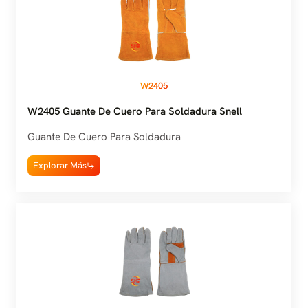
W2405
W2405 Guante De Cuero Para Soldadura Snell
Guante De Cuero Para Soldadura
Explorar Más