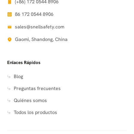
(+86) 172 0544 8906
86 172 0544 8906
sales@snellsafety.com
Gaomi, Shandong, China
Enlaces Rápidos
Blog
Preguntas frecuentes
Quiénes somos
Todos los productos