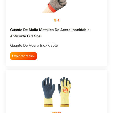
G-1
Guante De Malla Metálica De Acero Inoxidable
Anticorte G-1 Snell
Guante De Acero Inoxidable
Explorar Más