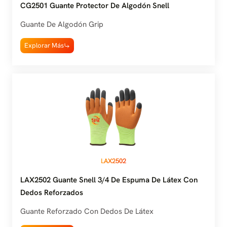
CG2501 Guante Protector De Algodón Snell
Guante De Algodón Grip
Explorar Más
LAX2502
LAX2502 Guante Snell 3/4 De Espuma De Látex Con
Dedos Reforzados
Guante Reforzado Con Dedos De Látex