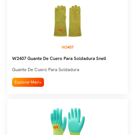
W2407
W2407 Guante De Cuero Para Soldadura Snell
Guante De Cuero Para Soldadura
Explorar Más