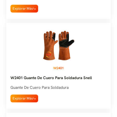
Explorar Más
W2401
W2401 Guante De Cuero Para Soldadura Snell
Guante De Cuero Para Soldadura
Explorar Más