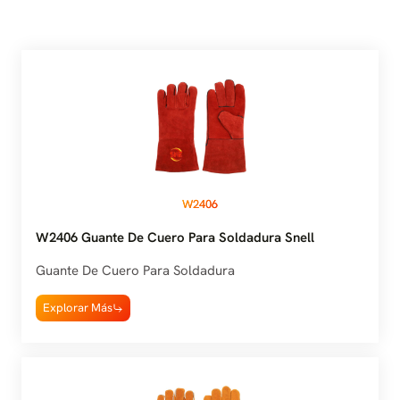
W2406
W2406 Guante De Cuero Para Soldadura Snell
Guante De Cuero Para Soldadura
Explorar Más