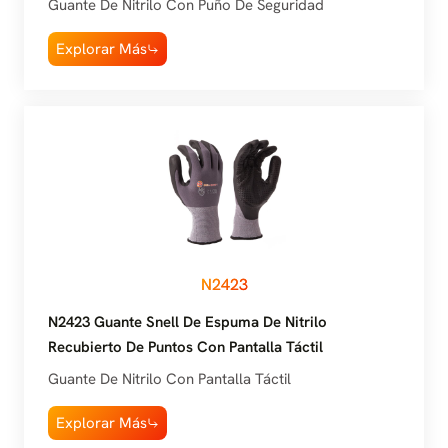
Guante De Nitrilo Con Puño De Seguridad
Explorar Más
N2423
N2423 Guante Snell De Espuma De Nitrilo
Recubierto De Puntos Con Pantalla Táctil
Guante De Nitrilo Con Pantalla Táctil
Explorar Más