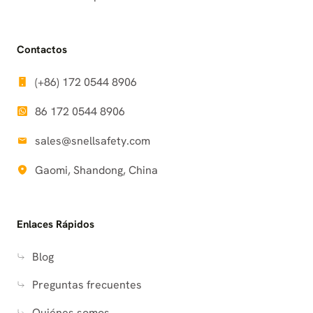
Contactos
(+86) 172 0544 8906
86 172 0544 8906
sales@snellsafety.com
Gaomi, Shandong, China
Enlaces Rápidos
Blog
Preguntas frecuentes
Quiénes somos