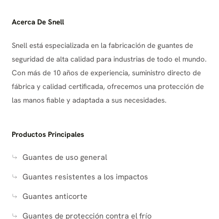
Acerca De Snell
Snell está especializada en la fabricación de guantes de
seguridad de alta calidad para industrias de todo el mundo.
Con más de 10 años de experiencia, suministro directo de
fábrica y calidad certificada, ofrecemos una protección de
las manos fiable y adaptada a sus necesidades.
Productos Principales
Guantes de uso general
Guantes resistentes a los impactos
Guantes anticorte
Guantes de protección contra el frío