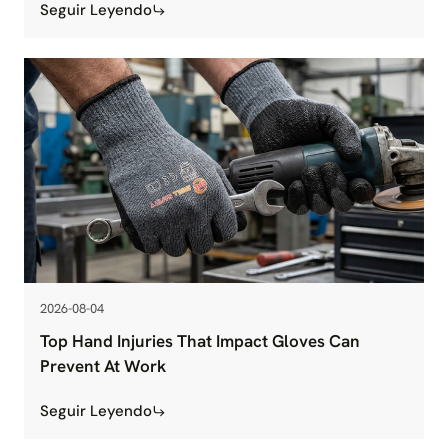
Seguir Leyendo
2026-08-04
Top Hand Injuries That Impact Gloves Can
Prevent At Work
Seguir Leyendo