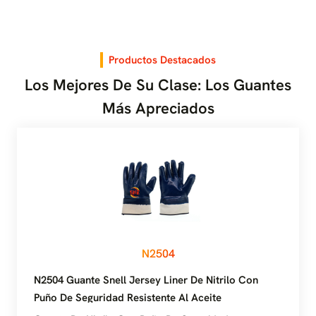
Productos Destacados
Los Mejores De Su Clase: Los Guantes
Más Apreciados
N2504
N2504 Guante Snell Jersey Liner De Nitrilo Con
Puño De Seguridad Resistente Al Aceite