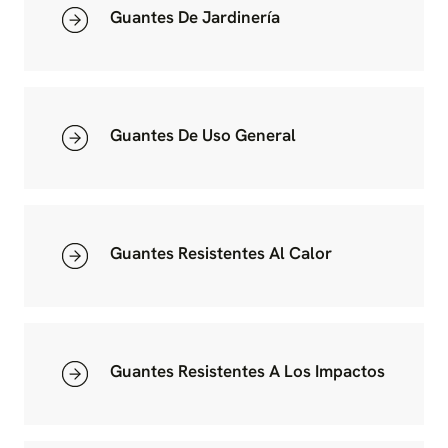
Guantes De Jardinería
Guantes De Uso General
Guantes Resistentes Al Calor
Guantes Resistentes A Los Impactos