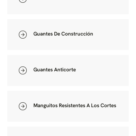
Guantes De Construcción
Guantes Anticorte
Manguitos Resistentes A Los Cortes