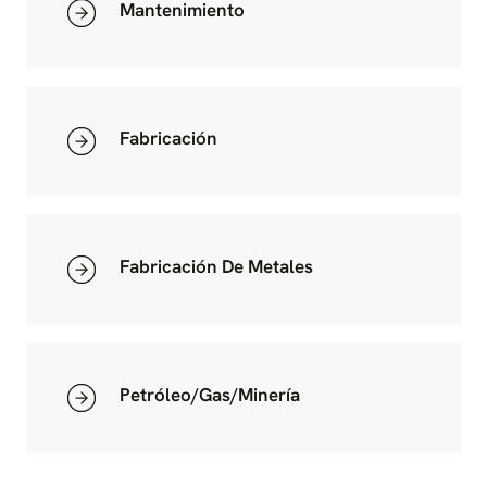
Mantenimiento
Fabricación
Fabricación De Metales
Petróleo/Gas/Minería