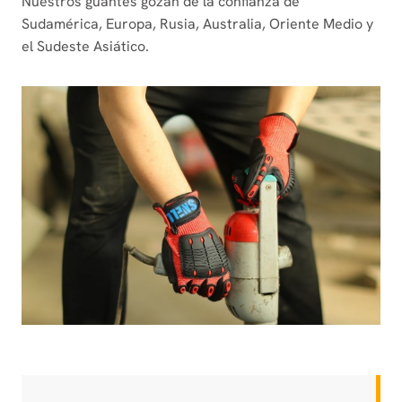
Nuestros guantes gozan de la confianza de
Sudamérica, Europa, Rusia, Australia, Oriente Medio y
el Sudeste Asiático.