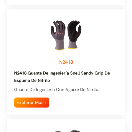
N2418
N2418 Guante De Ingeniería Snell Sandy Grip De
Espuma De Nitrilo
Guante De Ingeniería Con Agarre De Nitrilo
Explorar Más