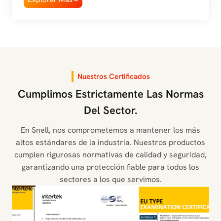
Nuestros Certificados
Cumplimos Estrictamente Las Normas
Del Sector.
En Snell, nos comprometemos a mantener los más
altos estándares de la industria. Nuestros productos
cumplen rigurosas normativas de calidad y seguridad,
garantizando una protección fiable para todos los
sectores a los que servimos.