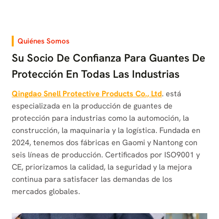
Quiénes Somos
Su Socio De Confianza Para Guantes De
Protección En Todas Las Industrias
Qingdao Snell Protective Products Co., Ltd
. está
especializada en la producción de guantes de
protección para industrias como la automoción, la
construcción, la maquinaria y la logística. Fundada en
2024, tenemos dos fábricas en Gaomi y Nantong con
seis líneas de producción. Certificados por ISO9001 y
CE, priorizamos la calidad, la seguridad y la mejora
continua para satisfacer las demandas de los
mercados globales.