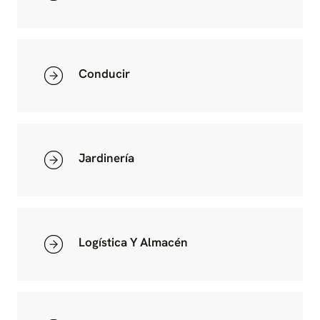
Conducir
Jardinería
Logística Y Almacén