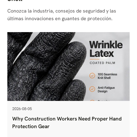
Conozca la industria, consejos de seguridad y las
últimas innovaciones en guantes de protección.
2026-08-05
Why Construction Workers Need Proper Hand
Protection Gear