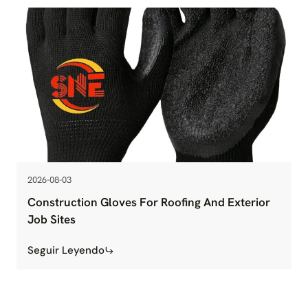
2026-08-03
Construction Gloves For Roofing And Exterior
Job Sites
Seguir Leyendo