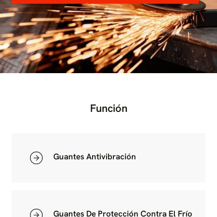
Función
Guantes Antivibración
Guantes De Protección Contra El Frío