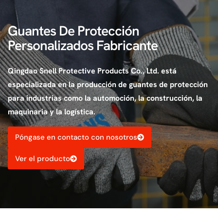
Guantes De Protección
Personalizados Fabricante
Qingdao Snell Protective Products Co., Ltd. está
especializada en la producción de guantes de protección
para industrias como la automoción, la construcción, la
maquinaria y la logística.
Póngase en contacto con nosotros
Ver el producto