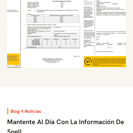
Blog Y Noticias
Mantente Al Día Con La Información De
Snell