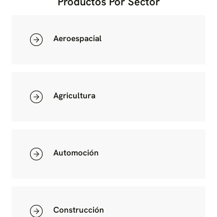
Productos Por Sector
Aeroespacial
Agricultura
Automoción
Construcción