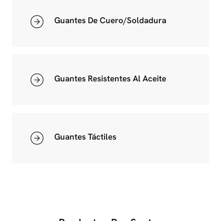
Guantes De Cuero/soldadura
Guantes Resistentes Al Aceite
Guantes Táctiles