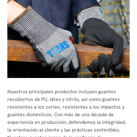
Nuestros principales productos incluyen guantes
recubiertos de PU, látex y nitrilo, así como guantes
resistentes a los cortes, resistentes a los impactos y
guantes domésticos. Con más de una década de
experiencia en producción, defendemos la integridad,
la orientación al cliente y las prácticas sostenibles.