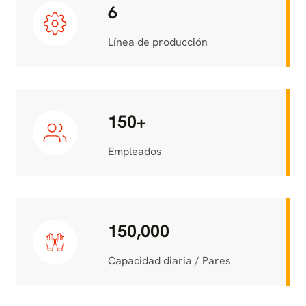
6
Línea de producción
150+
Empleados
150,000
Capacidad diaria / Pares