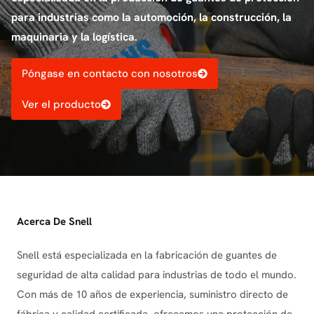
para industrias como la automoción, la construcción, la
maquinaria y la logística.
Póngase en contacto con nosotros
Ver el producto
Acerca De Snell
Snell está especializada en la fabricación de guantes de
seguridad de alta calidad para industrias de todo el mundo.
Con más de 10 años de experiencia, suministro directo de