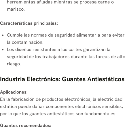
herramientas afiladas mientras se procesa carne o
marisco.
Características principales:
Cumple las normas de seguridad alimentaria para evitar
la contaminación.
Los diseños resistentes a los cortes garantizan la
seguridad de los trabajadores durante las tareas de alto
riesgo.
Industria Electrónica: Guantes Antiestáticos
Aplicaciones:
En la fabricación de productos electrónicos, la electricidad
estática puede dañar componentes electrónicos sensibles,
por lo que los guantes antiestáticos son fundamentales.
Guantes recomendados: