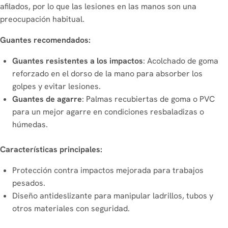
afilados, por lo que las lesiones en las manos son una
preocupación habitual.
Guantes recomendados:
Guantes resistentes a los impactos
: Acolchado de goma
reforzado en el dorso de la mano para absorber los
golpes y evitar lesiones.
Guantes de agarre
: Palmas recubiertas de goma o PVC
para un mejor agarre en condiciones resbaladizas o
húmedas.
Características principales:
Protección contra impactos mejorada para trabajos
pesados.
Diseño antideslizante para manipular ladrillos, tubos y
otros materiales con seguridad.