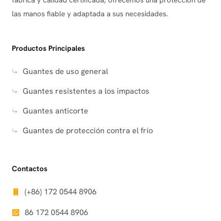
fábrica y calidad certificada, ofrecemos una protección de
las manos fiable y adaptada a sus necesidades.
Productos Principales
Guantes de uso general
Guantes resistentes a los impactos
Guantes anticorte
Guantes de protección contra el frío
Contactos
(+86) 172 0544 8906
86 172 0544 8906