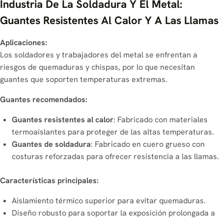
Industria De La Soldadura Y El Metal:
Guantes Resistentes Al Calor Y A Las Llamas
Aplicaciones:
Los soldadores y trabajadores del metal se enfrentan a
riesgos de quemaduras y chispas, por lo que necesitan
guantes que soporten temperaturas extremas.
Guantes recomendados:
Guantes resistentes al calor
: Fabricado con materiales
termoaislantes para proteger de las altas temperaturas.
Guantes de soldadura
: Fabricado en cuero grueso con
costuras reforzadas para ofrecer resistencia a las llamas.
Características principales:
Aislamiento térmico superior para evitar quemaduras.
Diseño robusto para soportar la exposición prolongada a