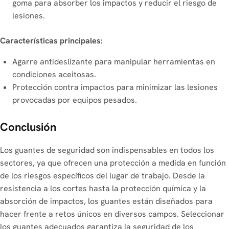
goma para absorber los impactos y reducir el riesgo de
lesiones.
Características principales:
Agarre antideslizante para manipular herramientas en
condiciones aceitosas.
Protección contra impactos para minimizar las lesiones
provocadas por equipos pesados.
Conclusión
Los guantes de seguridad son indispensables en todos los
sectores, ya que ofrecen una protección a medida en función
de los riesgos específicos del lugar de trabajo. Desde la
resistencia a los cortes hasta la protección química y la
absorción de impactos, los guantes están diseñados para
hacer frente a retos únicos en diversos campos. Seleccionar
los guantes adecuados garantiza la seguridad de los