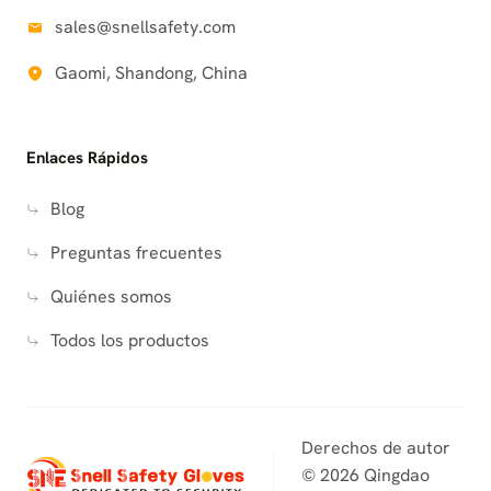
sales@snellsafety.com
Gaomi, Shandong, China
Enlaces Rápidos
Blog
Preguntas frecuentes
Quiénes somos
Todos los productos
Derechos de autor
© 2026 Qingdao