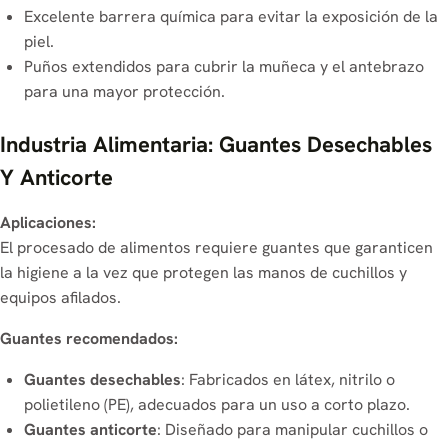
Excelente barrera química para evitar la exposición de la
piel.
Puños extendidos para cubrir la muñeca y el antebrazo
para una mayor protección.
Industria Alimentaria: Guantes Desechables
Y Anticorte
Aplicaciones:
El procesado de alimentos requiere guantes que garanticen
la higiene a la vez que protegen las manos de cuchillos y
equipos afilados.
Guantes recomendados:
Guantes desechables
: Fabricados en látex, nitrilo o
polietileno (PE), adecuados para un uso a corto plazo.
Guantes anticorte
: Diseñado para manipular cuchillos o