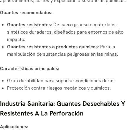
aplastamientos, cortes y exposición a sustancias químicas.
Guantes recomendados:
Guantes resistentes
: De cuero grueso o materiales
sintéticos duraderos, diseñados para entornos de alto
impacto.
Guantes resistentes a productos químicos
: Para la
manipulación de sustancias peligrosas en las minas.
Características principales:
Gran durabilidad para soportar condiciones duras.
Protección contra riesgos mecánicos y químicos.
Industria Sanitaria: Guantes Desechables Y
Resistentes A La Perforación
Aplicaciones: