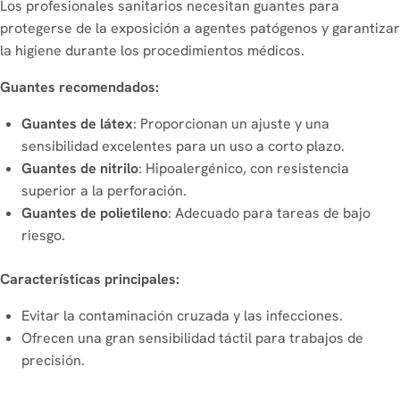
Los profesionales sanitarios necesitan guantes para
protegerse de la exposición a agentes patógenos y garantizar
la higiene durante los procedimientos médicos.
Guantes recomendados:
Guantes de látex
: Proporcionan un ajuste y una
sensibilidad excelentes para un uso a corto plazo.
Guantes de nitrilo
: Hipoalergénico, con resistencia
superior a la perforación.
Guantes de polietileno
: Adecuado para tareas de bajo
riesgo.
Características principales:
Evitar la contaminación cruzada y las infecciones.
Ofrecen una gran sensibilidad táctil para trabajos de
precisión.