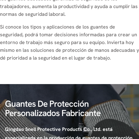
trabajadores, aumenta la productividad y ayuda a cumplir las
normas de seguridad laboral.
Si conoce los tipos y aplicaciones de los guantes de
seguridad, podrá tomar decisiones informadas para crear un
entorno de trabajo más seguro para su equipo. Invierta hoy
mismo en las soluciones de protección de manos adecuadas y
dé prioridad a la seguridad en el lugar de trabajo.
Guantes De Protección
Personalizados Fabricante
Qingdao Snell Protective Products Co., Ltd. está
especializada en la producción de guantes de protección