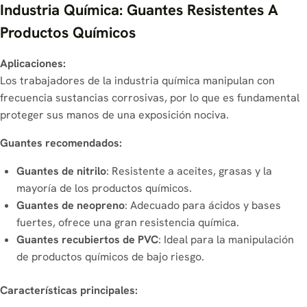
Industria Química: Guantes Resistentes A
Productos Químicos
Aplicaciones:
Los trabajadores de la industria química manipulan con
frecuencia sustancias corrosivas, por lo que es fundamental
proteger sus manos de una exposición nociva.
Guantes recomendados:
Guantes de nitrilo
: Resistente a aceites, grasas y la
mayoría de los productos químicos.
Guantes de neopreno
: Adecuado para ácidos y bases
fuertes, ofrece una gran resistencia química.
Guantes recubiertos de PVC
: Ideal para la manipulación
de productos químicos de bajo riesgo.
Características principales: