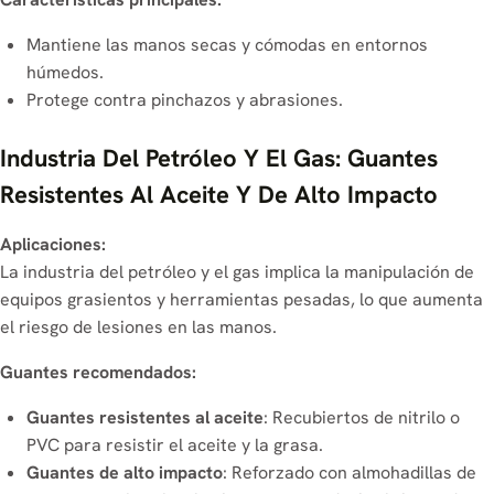
Mantiene las manos secas y cómodas en entornos
húmedos.
Protege contra pinchazos y abrasiones.
Industria Del Petróleo Y El Gas: Guantes
Resistentes Al Aceite Y De Alto Impacto
Aplicaciones:
La industria del petróleo y el gas implica la manipulación de
equipos grasientos y herramientas pesadas, lo que aumenta
el riesgo de lesiones en las manos.
Guantes recomendados:
Guantes resistentes al aceite
: Recubiertos de nitrilo o
PVC para resistir el aceite y la grasa.
Guantes de alto impacto
: Reforzado con almohadillas de