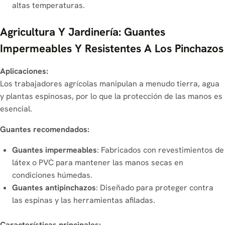
altas temperaturas.
Agricultura Y Jardinería: Guantes
Impermeables Y Resistentes A Los Pinchazos
Aplicaciones:
Los trabajadores agrícolas manipulan a menudo tierra, agua
y plantas espinosas, por lo que la protección de las manos es
esencial.
Guantes recomendados:
Guantes impermeables
: Fabricados con revestimientos de
látex o PVC para mantener las manos secas en
condiciones húmedas.
Guantes antipinchazos
: Diseñado para proteger contra
las espinas y las herramientas afiladas.
Características principales: