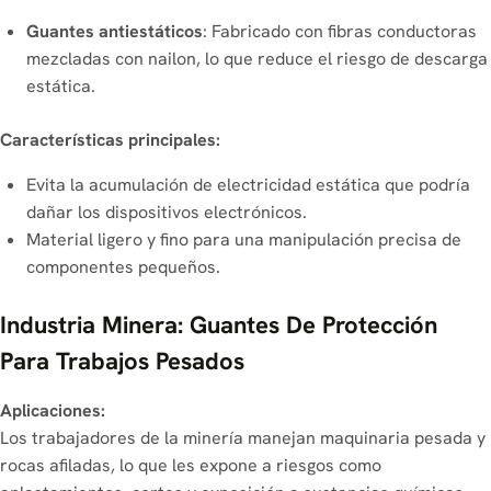
Guantes antiestáticos
: Fabricado con fibras conductoras
mezcladas con nailon, lo que reduce el riesgo de descarga
estática.
Características principales:
Evita la acumulación de electricidad estática que podría
dañar los dispositivos electrónicos.
Material ligero y fino para una manipulación precisa de
componentes pequeños.
Industria Minera: Guantes De Protección
Para Trabajos Pesados
Aplicaciones:
Los trabajadores de la minería manejan maquinaria pesada y
rocas afiladas, lo que les expone a riesgos como