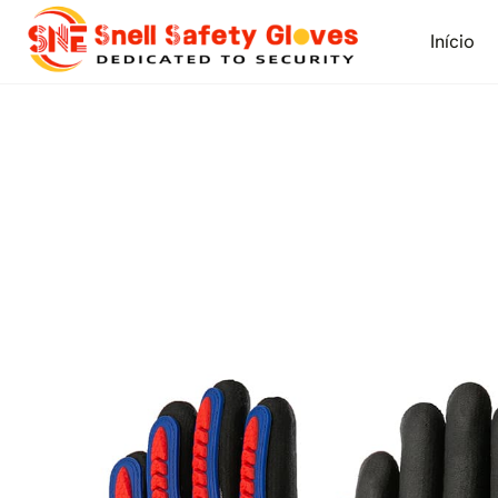
Skip
to
Início
content