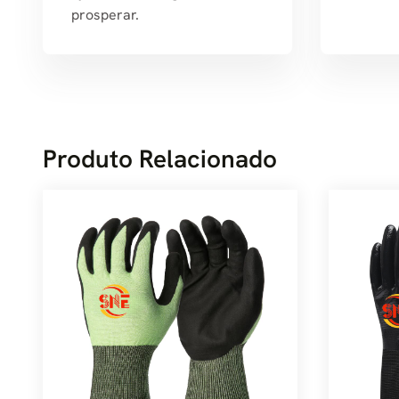
prosperar.
Produto Relacionado