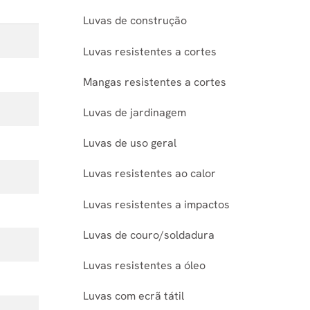
Luvas de construção
Luvas resistentes a cortes
Mangas resistentes a cortes
Luvas de jardinagem
Luvas de uso geral
Luvas resistentes ao calor
Luvas resistentes a impactos
Luvas de couro/soldadura
Luvas resistentes a óleo
Luvas com ecrã tátil