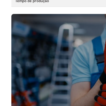
Tempo de produção