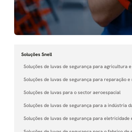
Soluções Snell
Soluções de luvas de segurança para agricultura 
Soluções de luvas de segurança para reparação 
Soluções de luvas para o sector aeroespacial
Soluções de luvas de segurança para a indústria 
Soluções de luvas de segurança para eletricidade
Soluções de luvas de segurança para o fabrico de 