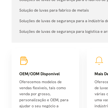
Solução de luvas para fabrico de metais
Soluções de luvas de segurança para a indústria d
Soluções de luvas de segurança para logística e
OEM/ODM Disponível
Mais D
Oferecemos modelos de
Oferec
vendas flexíveis, tais como
de luva
venda por grosso,
várias 
personalização e OEM, para
uma va
ajudar o seu negócio a
indústri