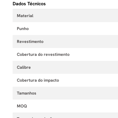
Dados Técnicos
Material
Punho
Revestimento
Cobertura do revestimento
Calibre
Cobertura do impacto
Tamanhos
MOQ