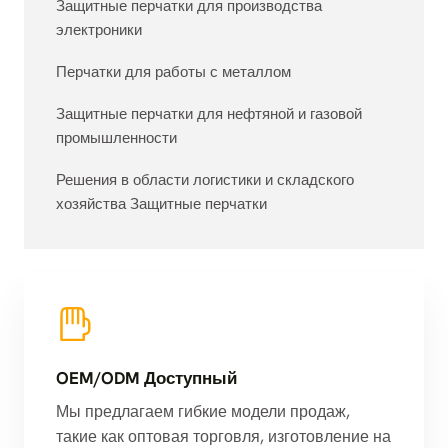
Защитные перчатки для производства
электроники
Перчатки для работы с металлом
Защитные перчатки для нефтяной и газовой
промышленности
Решения в области логистики и складского
хозяйства Защитные перчатки
OEM/ODM Доступный
Мы предлагаем гибкие модели продаж,
такие как оптовая торговля, изготовление на