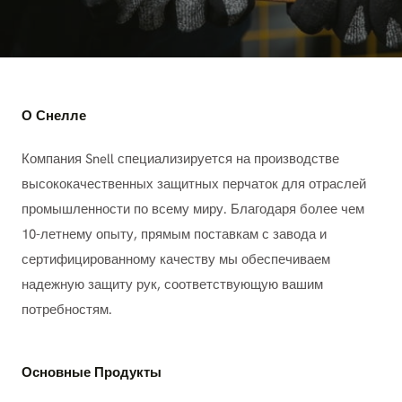
О Снелле
Компания Snell специализируется на производстве
высококачественных защитных перчаток для отраслей
промышленности по всему миру. Благодаря более чем
10-летнему опыту, прямым поставкам с завода и
сертифицированному качеству мы обеспечиваем
надежную защиту рук, соответствующую вашим
потребностям.
Основные Продукты