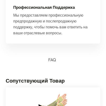
Профессиональная Поддержка
Мы предоставляем профессиональную
предпродажную и послепродажную
поддержку, чтобы помочь вам ответить на
ваши отраслевые вопросы.
FAQ
Сопутствующий Товар