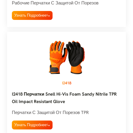
Рабочие Перчатки С Защитой От Порезов
Узнать Подробнее
I2418
I2418 Перчатки Snell Hi-Vis Foam Sandy Nitrile TPR
Oil Impact Resistant Glove
Перчатки С Защитой От Порезов TPR
Узнать Подробнее