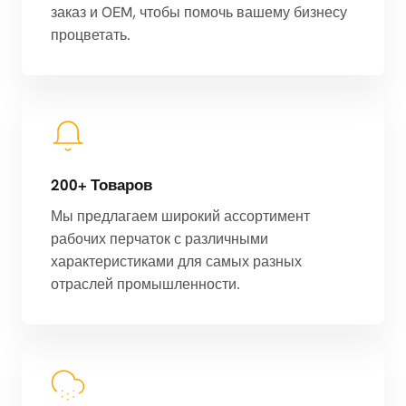
заказ и OEM, чтобы помочь вашему бизнесу
процветать.
200+ Товаров
Мы предлагаем широкий ассортимент
рабочих перчаток с различными
характеристиками для самых разных
отраслей промышленности.