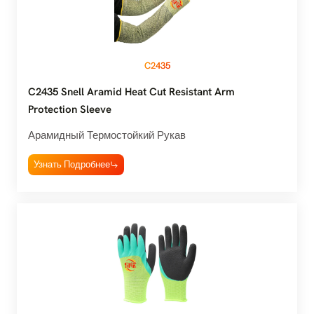
C2435
C2435 Snell Aramid Heat Cut Resistant Arm
Protection Sleeve
Арамидный Термостойкий Рукав
Узнать Подробнее