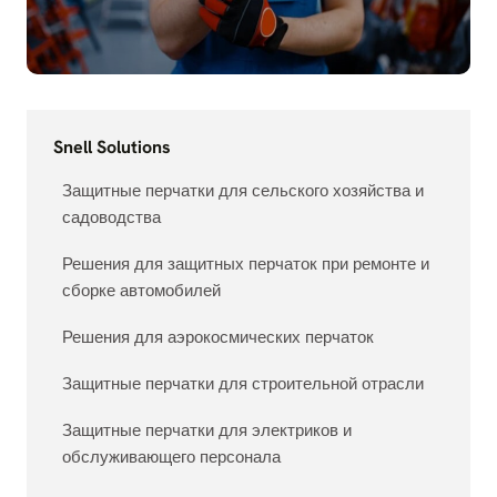
Snell Solutions
Защитные перчатки для сельского хозяйства и
садоводства
Решения для защитных перчаток при ремонте и
сборке автомобилей
Решения для аэрокосмических перчаток
Защитные перчатки для строительной отрасли
Защитные перчатки для электриков и
обслуживающего персонала