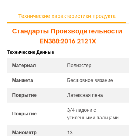
Технические характеристики продукта
Стандарты Производительности
EN388:2016 2121X
Технические Данные
Материал
Полиэстер
Манжета
Бесшовное вязание
Покрытие
Латексная пена
3/4 ладони с
Покрытие
усиленными пальцами
Манометр
13