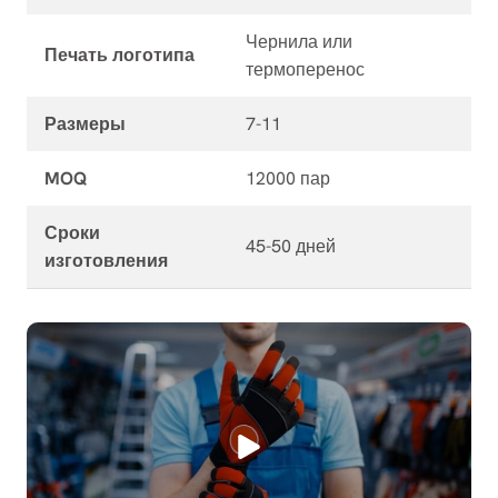
Чернила или
Печать логотипа
термоперенос
Размеры
7-11
MOQ
12000 пар
Сроки
45-50 дней
изготовления