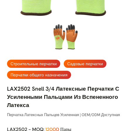
Строительные перчатки
Садовые перчатки
Перчатки общего назначения
LAX2502 Snell 3/4 Латексные Перчатки С
Усиленными Пальцами Из Вспененного
Латекса
Перчатка Латексных Пальцев Усиленная | OEM/ODM Доступная
LAX2502 - MOQ:
12000
Пары