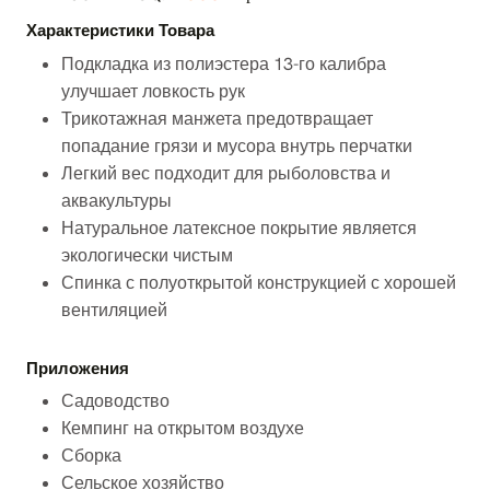
Характеристики Товара
Подкладка из полиэстера 13-го калибра
улучшает ловкость рук
Трикотажная манжета предотвращает
попадание грязи и мусора внутрь перчатки
Легкий вес подходит для рыболовства и
аквакультуры
Натуральное латексное покрытие является
экологически чистым
Спинка с полуоткрытой конструкцией с хорошей
вентиляцией
Приложения
Садоводство
Кемпинг на открытом воздухе
Сборка
Сельское хозяйство