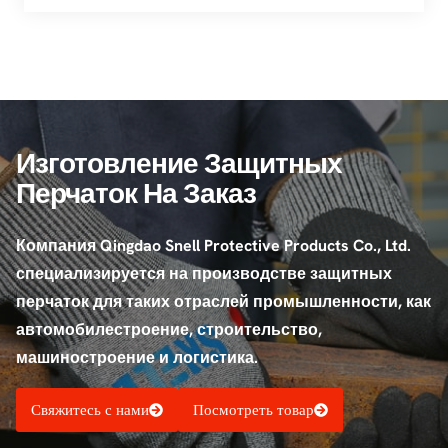
Изготовление Защитных
Перчаток На Заказ
Компания Qingdao Snell Protective Products Co., Ltd.
специализируется на производстве защитных
перчаток для таких отраслей промышленности, как
автомобилестроение, строительство,
машиностроение и логистика.
Свяжитесь с нами
Посмотреть товар