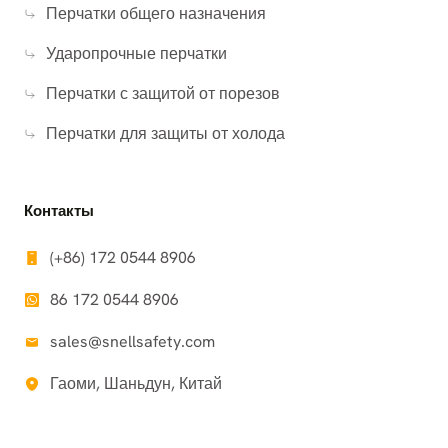
Перчатки общего назначения
Ударопрочные перчатки
Перчатки с защитой от порезов
Перчатки для защиты от холода
Контакты
(+86) 172 0544 8906
86 172 0544 8906
sales@snellsafety.com
Гаоми, Шаньдун, Китай