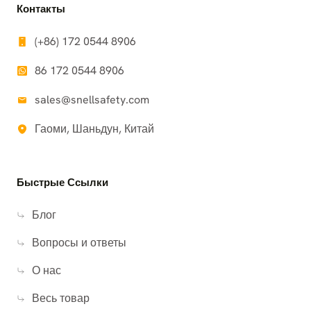
Контакты
(+86) 172 0544 8906
86 172 0544 8906
sales@snellsafety.com
Гаоми, Шаньдун, Китай
Быстрые Ссылки
Блог
Вопросы и ответы
О нас
Весь товар