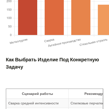
Как Выбрать Изделие Под Конкретную
Задачу
Сценарий работы
Рекомендуемы
Сварка средней интенсивности
Спилковые перчатки с 