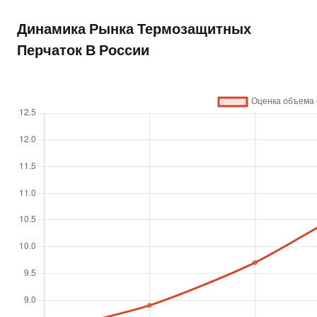
Динамика Рынка Термозащитных
Перчаток В России