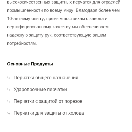
высококачественных защитных перчаток для отраслей
промышленности по всему миру. Благодаря более чем
10-летнему опыту, прямым поставкам с завода и
сертифицированному качеству мы обеспечиваем
надежную защиту рук, соответствующую вашим
потребностям.
Основные Продукты
Перчатки общего назначения
Ударопрочные перчатки
Перчатки с защитой от порезов
Перчатки для защиты от холода