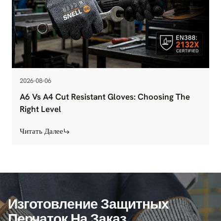
2026-08-06
A6 Vs A4 Cut Resistant Gloves: Choosing The
Right Level
Читать Далее
Изготовление Защитных
Перчаток На Заказ