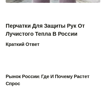
Перчатки Для Защиты Рук От
Лучистого Тепла В России
Краткий Ответ
Рынок России: Где И Почему Растет
Спрос