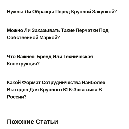
Нужны Ли Образцы Перед Крупной Закупкой?
Можно Ли Заказывать Такие Перчатки Под
Собственной Маркой?
Что Важнее: Бренд Или Техническая
Конструкция?
Какой Формат Сотрудничества Наиболее
Выгоден Для Крупного B2B-Заказчика В
России?
Похожие Статьи