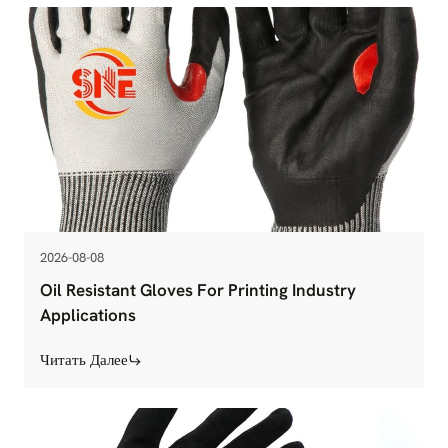
2026-08-08
Oil Resistant Gloves For Printing Industry
Applications
Читать Далее