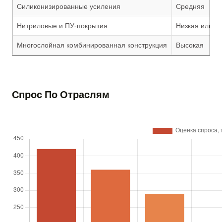
Силиконизированные усиления
Средняя
Нитриловые и ПУ-покрытия
Низкая или в
Многослойная комбинированная конструкция
Высокая
Спрос По Отраслям