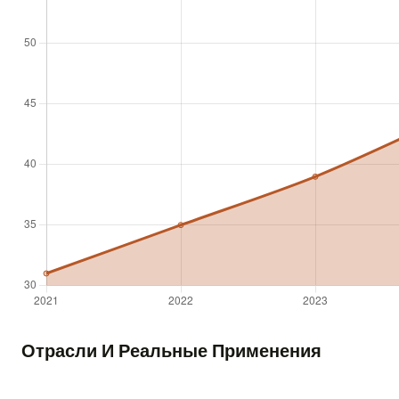
Отрасли И Реальные Применения