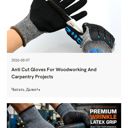
2026-08-07
Anti Cut Gloves For Woodworking And
Carpentry Projects
Читать Далее