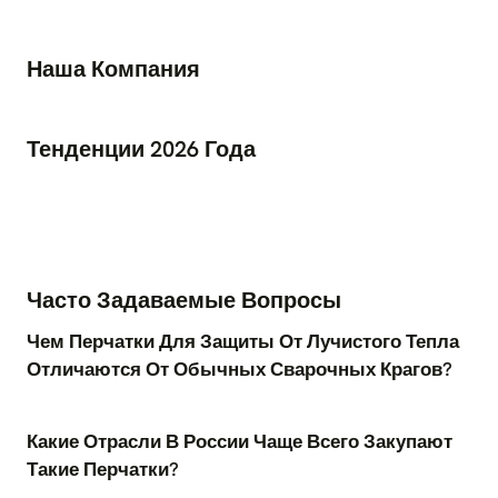
Наша Компания
Тенденции 2026 Года
Часто Задаваемые Вопросы
Чем Перчатки Для Защиты От Лучистого Тепла
Отличаются От Обычных Сварочных Крагов?
Какие Отрасли В России Чаще Всего Закупают
Такие Перчатки?