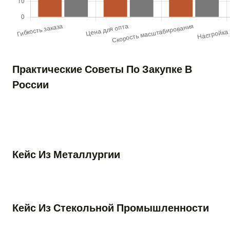
Практические Советы По Закупке В
России
Кейс Из Металлургии
Кейс Из Стекольной Промышленности