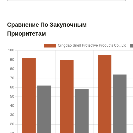
Сравнение По Закупочным
Приоритетам