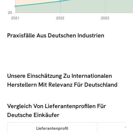
Praxisfälle Aus Deutschen Industrien
Unsere Einschätzung Zu Internationalen
Herstellern Mit Relevanz Für Deutschland
Vergleich Von Lieferantenprofilen Für
Deutsche Einkäufer
Lieferantenprofil
Typ