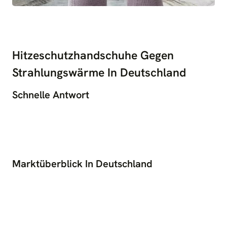
Hitzeschutzhandschuhe Gegen
Strahlungswärme In Deutschland
Schnelle Antwort
Marktüberblick In Deutschland