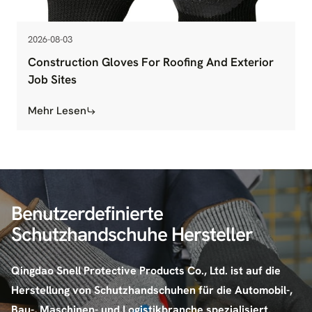
2026-08-03
Construction Gloves For Roofing And Exterior
Job Sites
Mehr Lesen
Benutzerdefinierte
Schutzhandschuhe Hersteller
Qingdao Snell Protective Products Co., Ltd. ist auf die
Herstellung von Schutzhandschuhen für die Automobil-,
Bau-, Maschinen- und Logistikbranche spezialisiert.