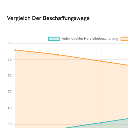
Vergleich Der Beschaffungswege