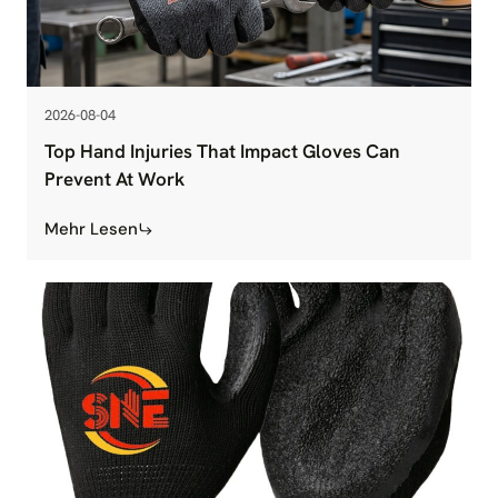
2026-08-04
Top Hand Injuries That Impact Gloves Can
Prevent At Work
Mehr Lesen