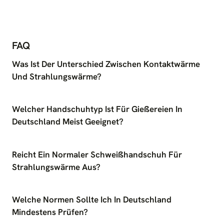
FAQ
Was Ist Der Unterschied Zwischen Kontaktwärme
Und Strahlungswärme?
Welcher Handschuhtyp Ist Für Gießereien In
Deutschland Meist Geeignet?
Reicht Ein Normaler Schweißhandschuh Für
Strahlungswärme Aus?
Welche Normen Sollte Ich In Deutschland
Mindestens Prüfen?