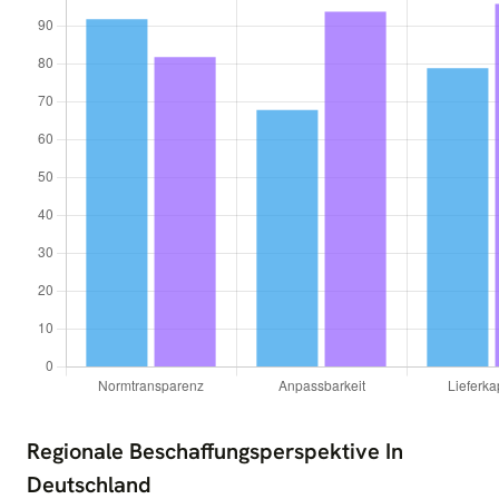
Regionale Beschaffungsperspektive In
Deutschland