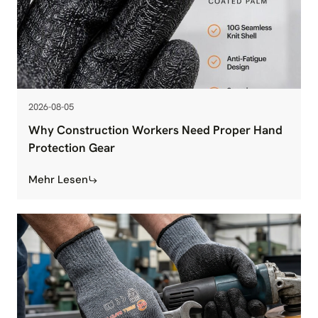
2026-08-05
Why Construction Workers Need Proper Hand
Protection Gear
Mehr Lesen