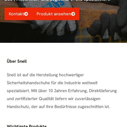
Kontakt
Produkt ansehen
Über Snell
Snell ist auf die Herstellung hochwertiger
Sicherheitshandschuhe für die Industrie weltweit
spezialisiert. Mit über 10 Jahren Erfahrung, Direktlieferung
und zertifizierter Qualität liefern wir zuverlässigen
Handschutz, der auf Ihre Bedürfnisse zugeschnitten ist.
Wichtigste Produkte