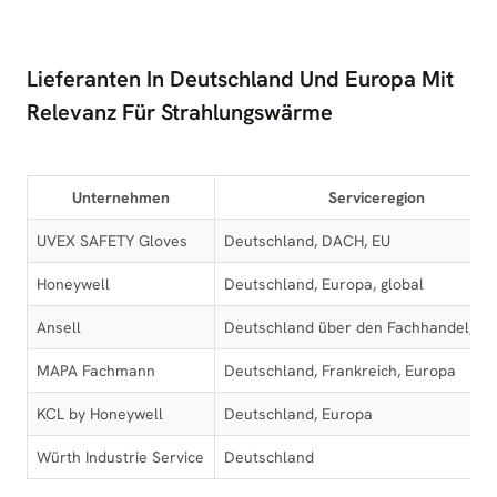
Lieferanten In Deutschland Und Europa Mit
Relevanz Für Strahlungswärme
Unternehmen
Serviceregion
UVEX SAFETY Gloves
Deutschland, DACH, EU
Honeywell
Deutschland, Europa, global
Ansell
Deutschland über den Fachhandel, E
MAPA Fachmann
Deutschland, Frankreich, Europa
KCL by Honeywell
Deutschland, Europa
Würth Industrie Service
Deutschland