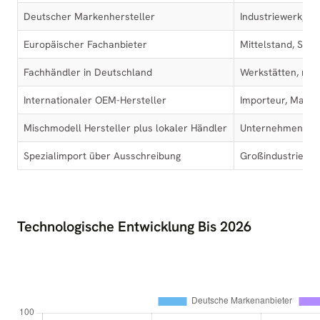
Deutscher Markenhersteller
Industriewerk, Ko
Europäischer Fachanbieter
Mittelstand, Spez
Fachhändler in Deutschland
Werkstätten, reg
Internationaler OEM-Hersteller
Importeur, Marke
Mischmodell Hersteller plus lokaler Händler
Unternehmen mit
Spezialimport über Ausschreibung
Großindustrie, Pr
Technologische Entwicklung Bis 2026