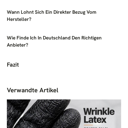
Wann Lohnt Sich Ein Direkter Bezug Vom
Hersteller?
Wie Finde Ich In Deutschland Den Richtigen
Anbieter?
Fazit
Verwandte Artikel