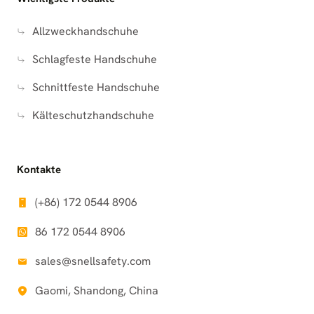
Allzweckhandschuhe
Schlagfeste Handschuhe
Schnittfeste Handschuhe
Kälteschutzhandschuhe
Kontakte
(+86) 172 0544 8906
86 172 0544 8906
sales@snellsafety.com
Gaomi, Shandong, China