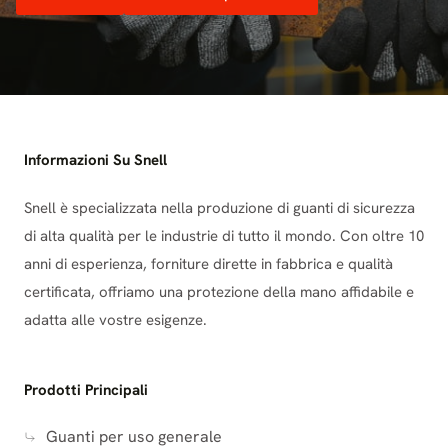
Informazioni Su Snell
Snell è specializzata nella produzione di guanti di sicurezza
di alta qualità per le industrie di tutto il mondo. Con oltre 10
anni di esperienza, forniture dirette in fabbrica e qualità
certificata, offriamo una protezione della mano affidabile e
adatta alle vostre esigenze.
Prodotti Principali
Guanti per uso generale