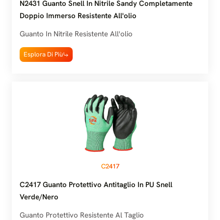
N2431 Guanto Snell In Nitrile Sandy Completamente
Doppio Immerso Resistente All'olio
Guanto In Nitrile Resistente All'olio
Esplora Di Più
C2417
C2417 Guanto Protettivo Antitaglio In PU Snell
Verde/nero
Guanto Protettivo Resistente Al Taglio