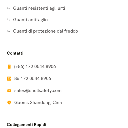
Guanti resistenti agli urti
Guanti antitaglio
Guanti di protezione dal freddo
Contatti
(+86) 172 0544 8906
86 172 0544 8906
sales@snellsafety.com
Gaomi, Shandong, Cina
Collegamenti Rapidi