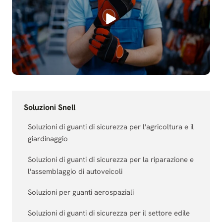
Soluzioni Snell
Soluzioni di guanti di sicurezza per l'agricoltura e il
giardinaggio
Soluzioni di guanti di sicurezza per la riparazione e
l'assemblaggio di autoveicoli
Soluzioni per guanti aerospaziali
Soluzioni di guanti di sicurezza per il settore edile