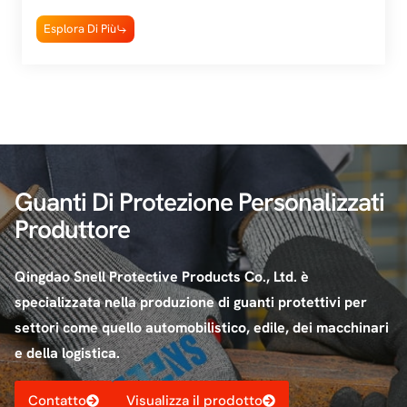
Esplora Di Più
Guanti Di Protezione Personalizzati
Produttore
Qingdao Snell Protective Products Co., Ltd. è
specializzata nella produzione di guanti protettivi per
settori come quello automobilistico, edile, dei macchinari
e della logistica.
Contatto
Visualizza il prodotto