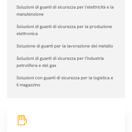
Soluzioni di guanti di sicurezza per l'elettricità e la
manutenzione
Soluzioni di guanti di sicurezza per la produzione
elettronica
Soluzione di guanti per la lavorazione del metallo
Soluzioni di guanti di sicurezza per l'industria
petrolifera e del gas
Soluzioni con guanti di sicurezza per la logistica e
il magazzino