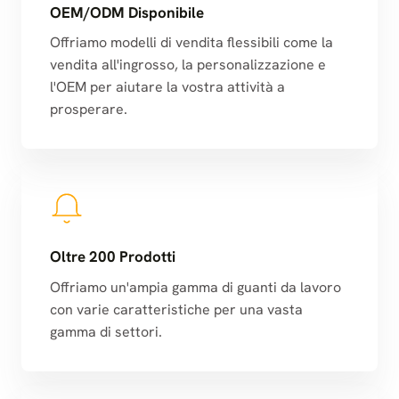
OEM/ODM Disponibile
Offriamo modelli di vendita flessibili come la
vendita all'ingrosso, la personalizzazione e
l'OEM per aiutare la vostra attività a
prosperare.
Oltre 200 Prodotti
Offriamo un'ampia gamma di guanti da lavoro
con varie caratteristiche per una vasta
gamma di settori.