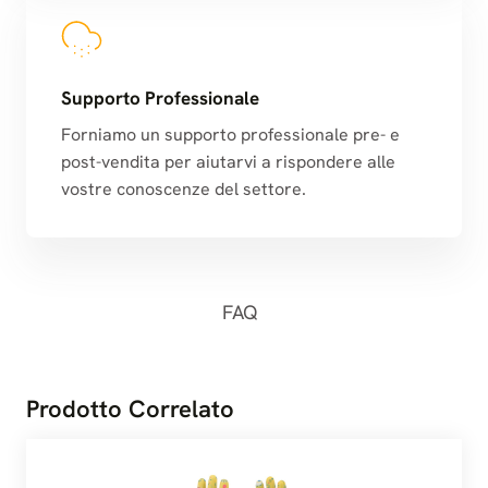
Supporto Professionale
Forniamo un supporto professionale pre- e
post-vendita per aiutarvi a rispondere alle
vostre conoscenze del settore.
FAQ
Prodotto Correlato