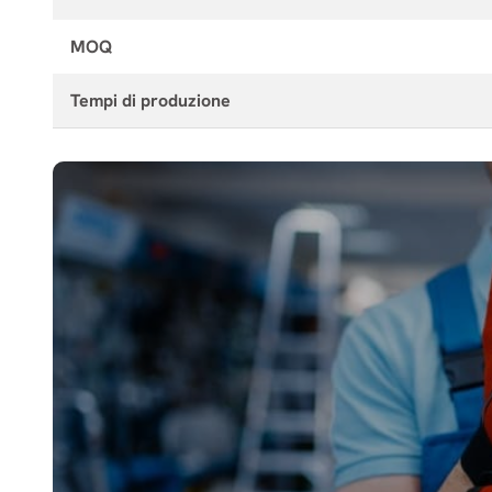
MOQ
Tempi di produzione