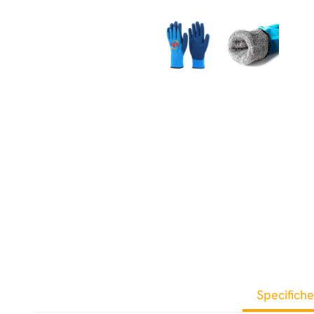
Specifiche