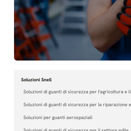
Soluzioni Snell
Soluzioni di guanti di sicurezza per l'agricoltura e i
Soluzioni di guanti di sicurezza per la riparazione 
Soluzioni per guanti aerospaziali
Soluzioni di guanti di sicurezza per il settore edile