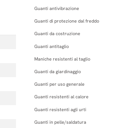
Guanti antivibrazione
Guanti di protezione dal freddo
Guanti da costruzione
Guanti antitaglio
Maniche resistenti al taglio
Guanti da giardinaggio
Guanti per uso generale
Guanti resistenti al calore
Guanti resistenti agli urti
Guanti in pelle/saldatura