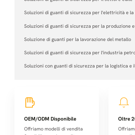
Soluzioni di guanti di sicurezza per l'elettricità e 
Soluzioni di guanti di sicurezza per la produzione e
Soluzione di guanti per la lavorazione del metallo
Soluzioni di guanti di sicurezza per l'industria petro
Soluzioni con guanti di sicurezza per la logistica e 
OEM/ODM Disponibile
Oltre 2
Offriamo modelli di vendita
Offriam