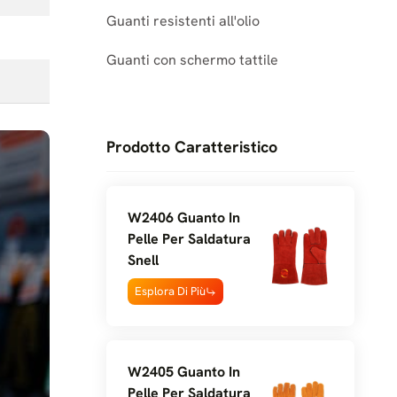
Guanti resistenti all'olio
Guanti con schermo tattile
Prodotto Caratteristico
W2406 Guanto In
Pelle Per Saldatura
Snell
Esplora Di Più
W2405 Guanto In
Pelle Per Saldatura