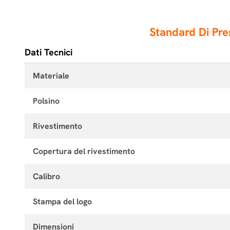
Standard Di Pr
Dati Tecnici
Materiale
Polsino
Rivestimento
Copertura del rivestimento
Calibro
Stampa del logo
Dimensioni