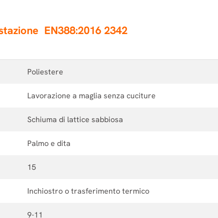
estazione
EN388:2016 2342
Poliestere
Lavorazione a maglia senza cuciture
Schiuma di lattice sabbiosa
Palmo e dita
15
Inchiostro o trasferimento termico
9-11