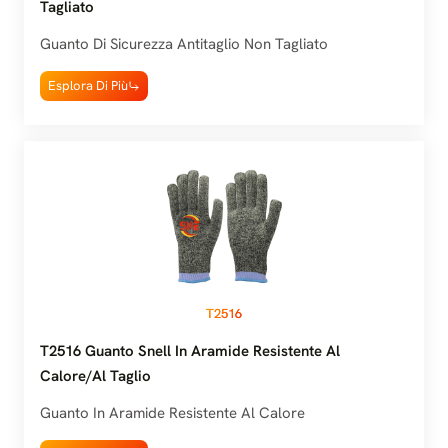
Tagliato
Guanto Di Sicurezza Antitaglio Non Tagliato
Esplora Di Più
T2516
T2516 Guanto Snell In Aramide Resistente Al
Calore/al Taglio
Guanto In Aramide Resistente Al Calore