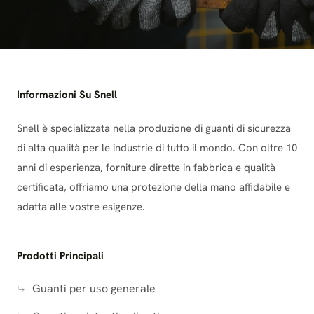
Informazioni Su Snell
Snell è specializzata nella produzione di guanti di sicurezza
di alta qualità per le industrie di tutto il mondo. Con oltre 10
anni di esperienza, forniture dirette in fabbrica e qualità
certificata, offriamo una protezione della mano affidabile e
adatta alle vostre esigenze.
Prodotti Principali
Guanti per uso generale