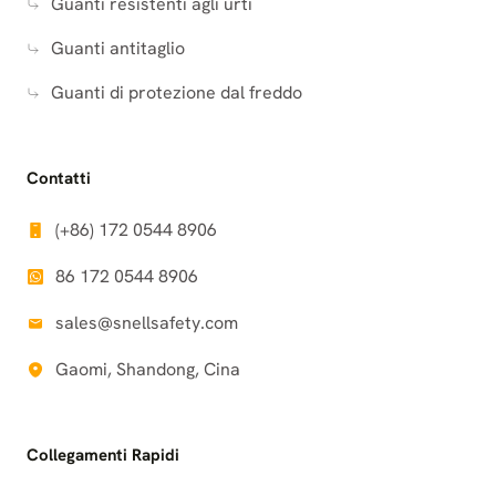
Guanti resistenti agli urti
Guanti antitaglio
Guanti di protezione dal freddo
Contatti
(+86) 172 0544 8906
86 172 0544 8906
sales@snellsafety.com
Gaomi, Shandong, Cina
Collegamenti Rapidi