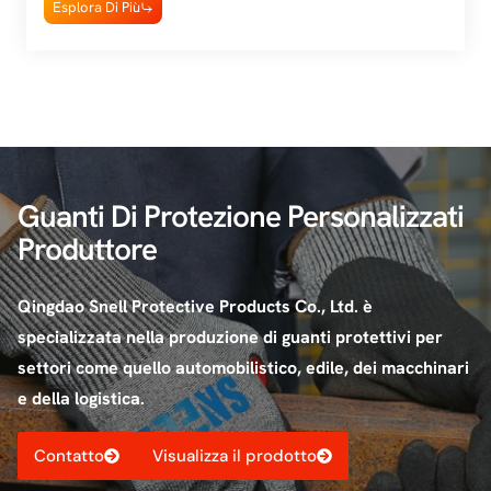
Esplora Di Più
Guanti Di Protezione Personalizzati
Produttore
Qingdao Snell Protective Products Co., Ltd. è
specializzata nella produzione di guanti protettivi per
settori come quello automobilistico, edile, dei macchinari
e della logistica.
Contatto
Visualizza il prodotto