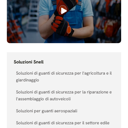
Soluzioni Snell
Soluzioni di guanti di sicurezza per l'agricoltura e il
giardinaggio
Soluzioni di guanti di sicurezza per la riparazione e
l'assemblaggio di autoveicoli
Soluzioni per guanti aerospaziali
Soluzioni di guanti di sicurezza per il settore edile