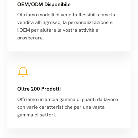
OEM/ODM Disponibile
Offriamo modelli di vendita flessibili come la
vendita all'ingrosso, la personalizzazione e
l'OEM per aiutare la vostra attività a
prosperare.
Oltre 200 Prodotti
Offriamo un'ampia gamma di guanti da lavoro
con varie caratteristiche per una vasta
gamma di settori.