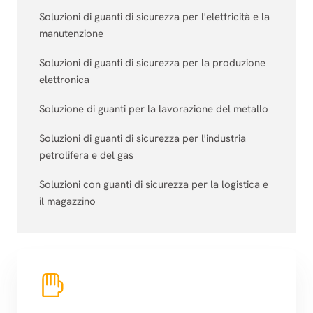
Soluzioni di guanti di sicurezza per l'elettricità e la
manutenzione
Soluzioni di guanti di sicurezza per la produzione
elettronica
Soluzione di guanti per la lavorazione del metallo
Soluzioni di guanti di sicurezza per l'industria
petrolifera e del gas
Soluzioni con guanti di sicurezza per la logistica e
il magazzino