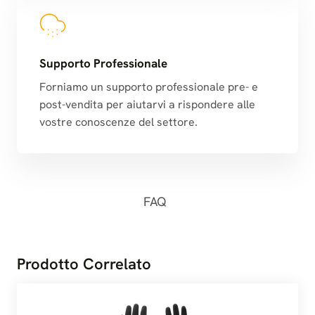
Supporto Professionale
Forniamo un supporto professionale pre- e
post-vendita per aiutarvi a rispondere alle
vostre conoscenze del settore.
FAQ
Prodotto Correlato