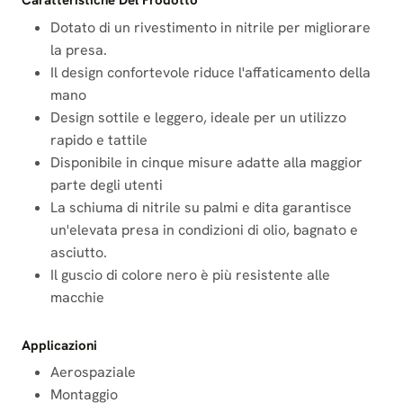
Caratteristiche Del Prodotto
Dotato di un rivestimento in nitrile per migliorare
la presa.
Il design confortevole riduce l'affaticamento della
mano
Design sottile e leggero, ideale per un utilizzo
rapido e tattile
Disponibile in cinque misure adatte alla maggior
parte degli utenti
La schiuma di nitrile su palmi e dita garantisce
un'elevata presa in condizioni di olio, bagnato e
asciutto.
Il guscio di colore nero è più resistente alle
macchie
Applicazioni
Aerospaziale
Montaggio