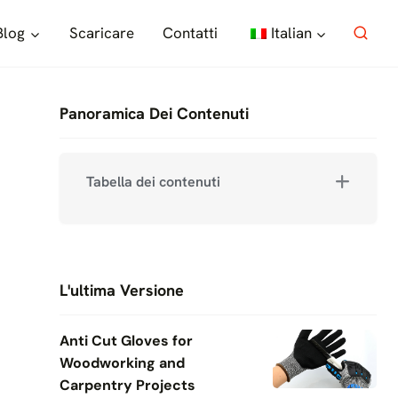
Blog
Scaricare
Contatti
Italian
Panoramica Dei Contenuti
Tabella dei contenuti
L'ultima Versione
Anti Cut Gloves for
Woodworking and
Carpentry Projects