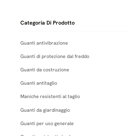
Categoria Di Prodotto
Guanti antivibrazione
Guanti di protezione dal freddo
Guanti da costruzione
Guanti antitaglio
Maniche resistenti al taglio
Guanti da giardinaggio
Guanti per uso generale