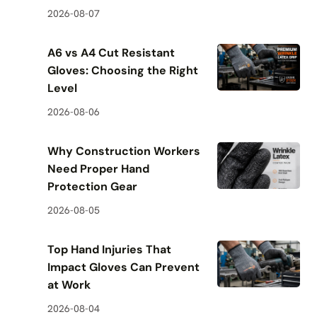
2026-08-07
A6 vs A4 Cut Resistant
Gloves: Choosing the Right
Level
2026-08-06
Why Construction Workers
Need Proper Hand
Protection Gear
2026-08-05
Top Hand Injuries That
Impact Gloves Can Prevent
at Work
2026-08-04