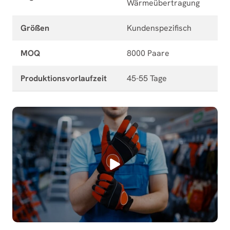
Wärmeübertragung
Größen
Kundenspezifisch
MOQ
8000 Paare
Produktionsvorlaufzeit
45-55 Tage