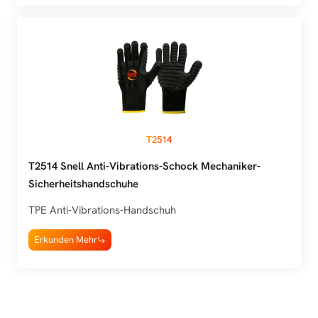
T2514
T2514 Snell Anti-Vibrations-Schock Mechaniker-
Sicherheitshandschuhe
TPE Anti-Vibrations-Handschuh
Erkunden Mehr