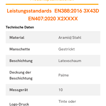
Leistungsstandards
EN388:2016 3X43D
EN407:2020 X2XXXX
Technische Daten
Material
Aramid/Stahl
Manschette
Gestrickt
Beschichtung
Latexschaum
Deckung der
Palme
Beschichtung
Messgerät
10
Tinte oder
Logo-Druck