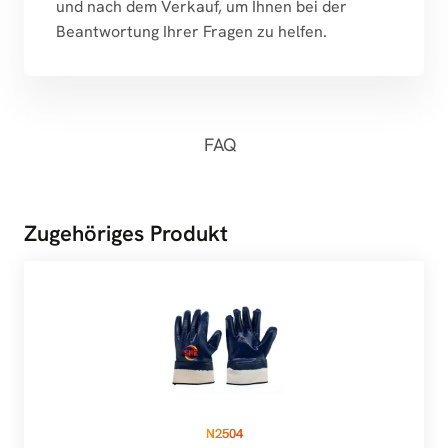
und nach dem Verkauf, um Ihnen bei der
Beantwortung Ihrer Fragen zu helfen.
FAQ
Zugehöriges Produkt
N2504