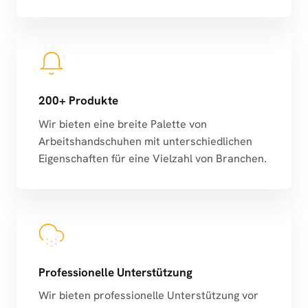
200+ Produkte
Wir bieten eine breite Palette von
Arbeitshandschuhen mit unterschiedlichen
Eigenschaften für eine Vielzahl von Branchen.
Professionelle Unterstützung
Wir bieten professionelle Unterstützung vor