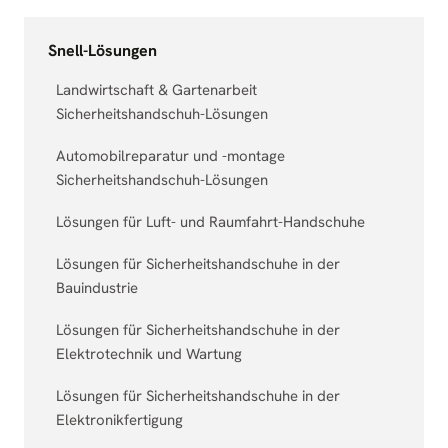
Snell-Lösungen
Landwirtschaft & Gartenarbeit
Sicherheitshandschuh-Lösungen
Automobilreparatur und -montage
Sicherheitshandschuh-Lösungen
Lösungen für Luft- und Raumfahrt-Handschuhe
Lösungen für Sicherheitshandschuhe in der
Bauindustrie
Lösungen für Sicherheitshandschuhe in der
Elektrotechnik und Wartung
Lösungen für Sicherheitshandschuhe in der
Elektronikfertigung