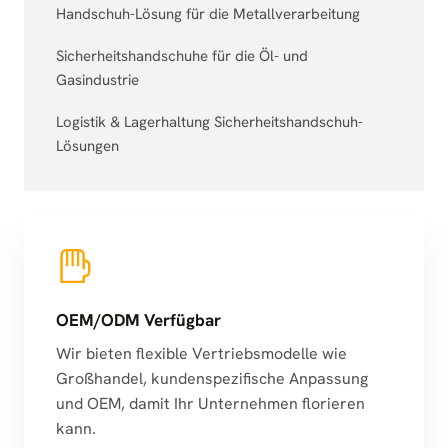
Handschuh-Lösung für die Metallverarbeitung
Sicherheitshandschuhe für die Öl- und
Gasindustrie
Logistik & Lagerhaltung Sicherheitshandschuh-
Lösungen
OEM/ODM Verfügbar
Wir bieten flexible Vertriebsmodelle wie
Großhandel, kundenspezifische Anpassung
und OEM, damit Ihr Unternehmen florieren
kann.