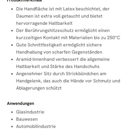
Produktmerkmale
Die Handfläche ist mit Latex beschichtet, der
Daumen ist extra voll getaucht und bietet
hervorragende Haltbarkeit
Der Berührungshitzeschutz ermöglicht einen
kurzzeitigen Kontakt mit Materialien bis zu 250°C
Gute Schnittfestigkeit ermöglicht sichere
Handhabung von scharfen Gegenständen
Aramid-Innenhand verbessert die allgemeine
Haltbarkeit und Stärke des Handschuhs
Angenehmer Sitz durch Strickbündchen am
Handgelenk, das auch die Hände vor Schmutz und
Ablagerungen schützt
Anwendungen
Glasindustrie
Bauwesen
Automobilindustrie