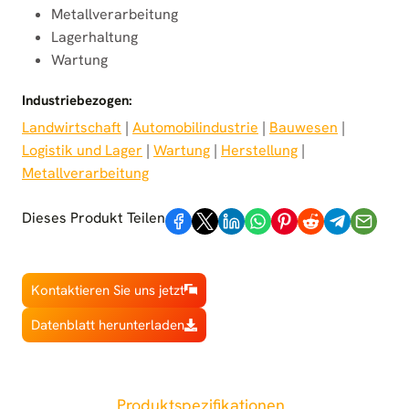
Metallverarbeitung
Lagerhaltung
Wartung
Industriebezogen:
Landwirtschaft
 | 
Automobilindustrie
 | 
Bauwesen
 | 
Logistik und Lager
 | 
Wartung
 | 
Herstellung
 | 
Metallverarbeitung
Dieses Produkt Teilen
Kontaktieren Sie uns jetzt
Datenblatt herunterladen
Produktspezifikationen