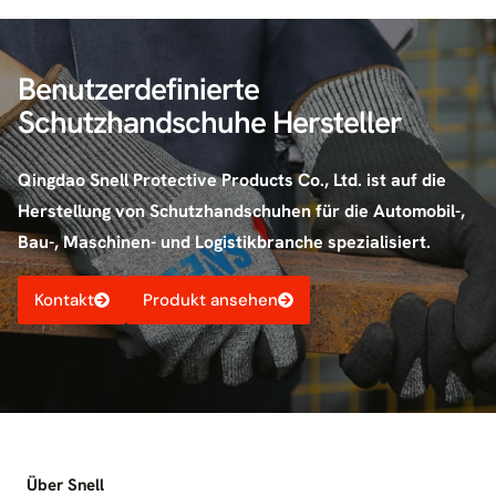
Benutzerdefinierte
Schutzhandschuhe Hersteller
Qingdao Snell Protective Products Co., Ltd. ist auf die
Herstellung von Schutzhandschuhen für die Automobil-,
Bau-, Maschinen- und Logistikbranche spezialisiert.
Kontakt
Produkt ansehen
Über Snell