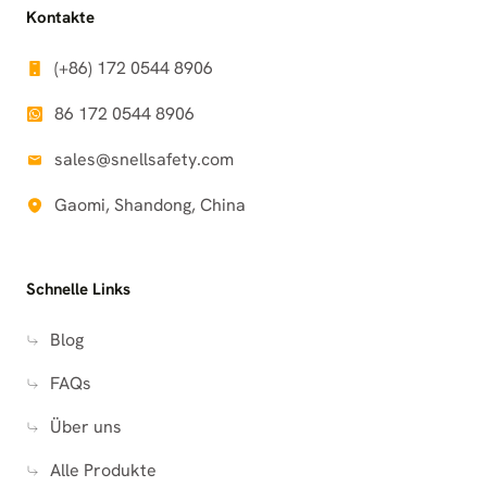
Kontakte
(+86) 172 0544 8906
86 172 0544 8906
sales@snellsafety.com
Gaomi, Shandong, China
Schnelle Links
Blog
FAQs
Über uns
Alle Produkte