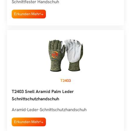
Schnittfester Handschuh
Erkunden Mehr
T2403
T2403 Snell Aramid Palm Leder
Schnittschutzhandschuh
Aramid-Leder-Schnittschutzhandschuh
Erkunden Mehr