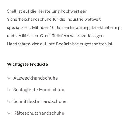
Snell ist auf die Herstellung hochwertiger
Sicherheitshandschuhe für die Industrie weltweit
spezialisiert. Mit über 10 Jahren Erfahrung, Direktlieferung
und zertifizierter Qualität liefern wir zuverlässigen
Handschutz, der auf Ihre Bedürfnisse zugeschnitten ist.
Wichtigste Produkte
Allzweckhandschuhe
Schlagfeste Handschuhe
Schnittfeste Handschuhe
Kälteschutzhandschuhe