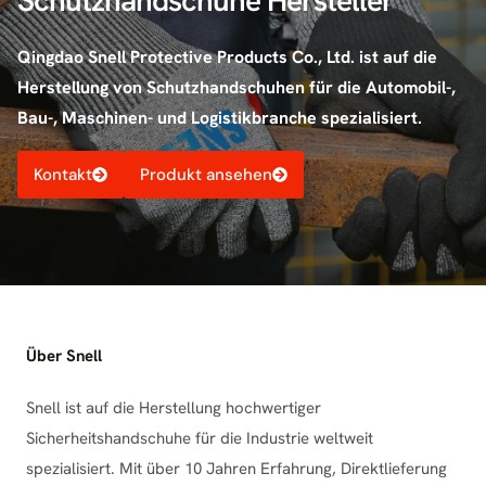
Schutzhandschuhe Hersteller
Qingdao Snell Protective Products Co., Ltd. ist auf die
Herstellung von Schutzhandschuhen für die Automobil-,
Bau-, Maschinen- und Logistikbranche spezialisiert.
Kontakt
Produkt ansehen
Über Snell
Snell ist auf die Herstellung hochwertiger
Sicherheitshandschuhe für die Industrie weltweit
spezialisiert. Mit über 10 Jahren Erfahrung, Direktlieferung