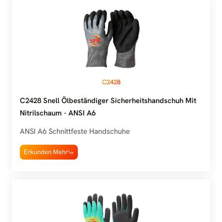
C2428
C2428 Snell Ölbeständiger Sicherheitshandschuh Mit
Nitrilschaum - ANSI A6
ANSI A6 Schnittfeste Handschuhe
Erkunden Mehr