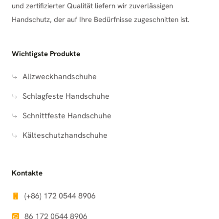
und zertifizierter Qualität liefern wir zuverlässigen
Handschutz, der auf Ihre Bedürfnisse zugeschnitten ist.
Wichtigste Produkte
Allzweckhandschuhe
Schlagfeste Handschuhe
Schnittfeste Handschuhe
Kälteschutzhandschuhe
Kontakte
(+86) 172 0544 8906
86 172 0544 8906