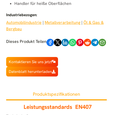
Handler für heiße Oberflächen
Industriebezogen:
Automobilindustrie
 | 
Metallverarbeitung
 | 
Öl & Gas &
Bergbau
Dieses Produkt Teilen
Kontaktieren Sie uns jetzt
Datenblatt herunterladen
Produktspezifikationen
Leistungsstandards
EN407