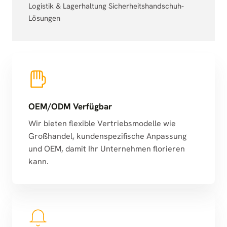
Logistik & Lagerhaltung Sicherheitshandschuh-
Lösungen
OEM/ODM Verfügbar
Wir bieten flexible Vertriebsmodelle wie
Großhandel, kundenspezifische Anpassung
und OEM, damit Ihr Unternehmen florieren
kann.