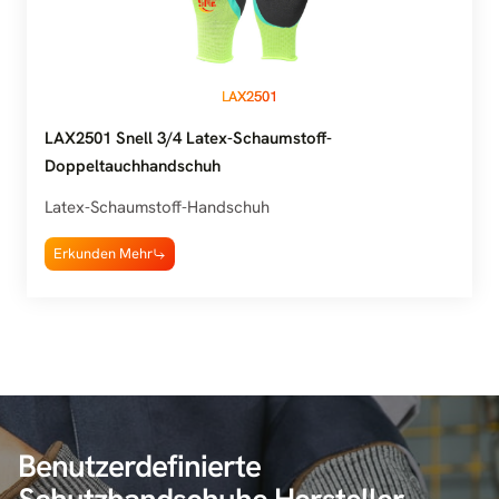
LAX2501
LAX2501 Snell 3/4 Latex-Schaumstoff-
Doppeltauchhandschuh
Latex-Schaumstoff-Handschuh
Erkunden Mehr
Benutzerdefinierte