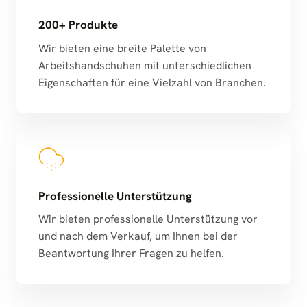
200+ Produkte
Wir bieten eine breite Palette von
Arbeitshandschuhen mit unterschiedlichen
Eigenschaften für eine Vielzahl von Branchen.
Professionelle Unterstützung
Wir bieten professionelle Unterstützung vor
und nach dem Verkauf, um Ihnen bei der
Beantwortung Ihrer Fragen zu helfen.