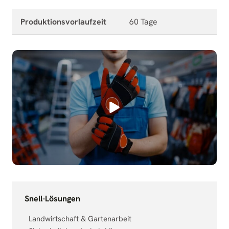
Produktionsvorlaufzeit
60 Tage
Snell-Lösungen
Landwirtschaft & Gartenarbeit