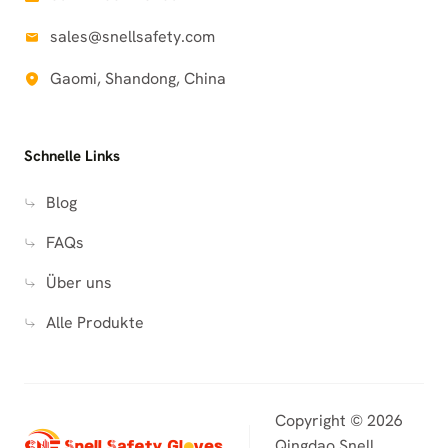
sales@snellsafety.com
Gaomi, Shandong, China
Schnelle Links
Blog
FAQs
Über uns
Alle Produkte
Copyright © 2026
Qingdao Snell