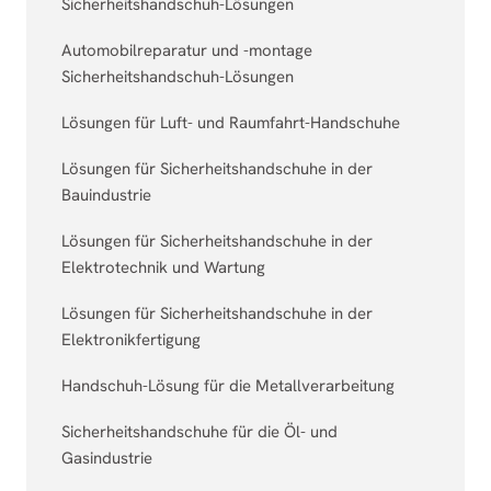
Sicherheitshandschuh-Lösungen
Automobilreparatur und -montage
Sicherheitshandschuh-Lösungen
Lösungen für Luft- und Raumfahrt-Handschuhe
Lösungen für Sicherheitshandschuhe in der
Bauindustrie
Lösungen für Sicherheitshandschuhe in der
Elektrotechnik und Wartung
Lösungen für Sicherheitshandschuhe in der
Elektronikfertigung
Handschuh-Lösung für die Metallverarbeitung
Sicherheitshandschuhe für die Öl- und
Gasindustrie