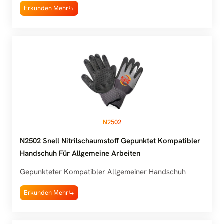
Erkunden Mehr
N2502
N2502 Snell Nitrilschaumstoff Gepunktet Kompatibler
Handschuh Für Allgemeine Arbeiten
Gepunkteter Kompatibler Allgemeiner Handschuh
Erkunden Mehr