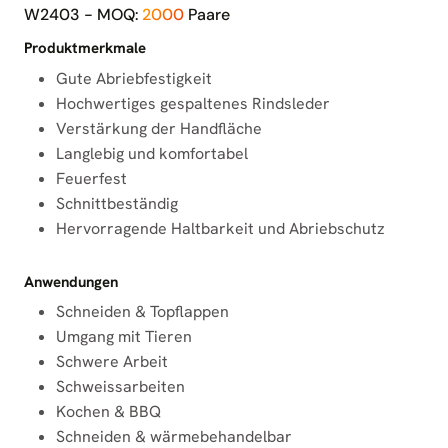
W2403 - MOQ:
2000
Paare
Produktmerkmale
Gute Abriebfestigkeit
Hochwertiges gespaltenes Rindsleder
Verstärkung der Handfläche
Langlebig und komfortabel
Feuerfest
Schnittbeständig
Hervorragende Haltbarkeit und Abriebschutz
Anwendungen
Schneiden & Topflappen
Umgang mit Tieren
Schwere Arbeit
Schweissarbeiten
Kochen & BBQ
Schneiden & wärmebehandelbar