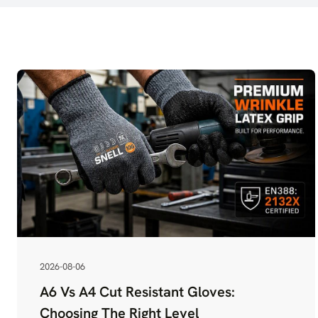
2026-08-06
A6 Vs A4 Cut Resistant Gloves:
Choosing The Right Level