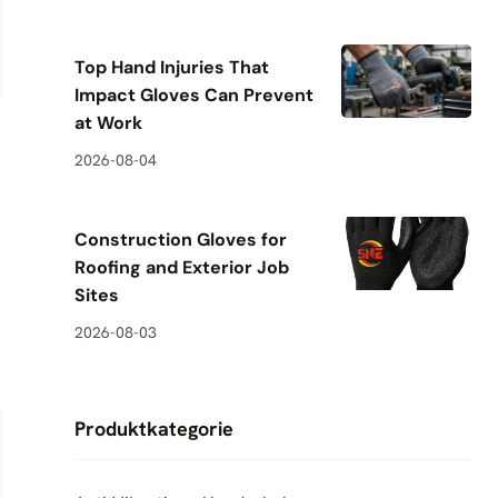
Top Hand Injuries That
Impact Gloves Can Prevent
at Work
2026-08-04
Construction Gloves for
Roofing and Exterior Job
Sites
2026-08-03
Produktkategorie