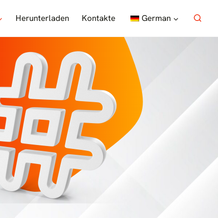
Herunterladen
Kontakte
German