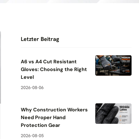
Letzter Beitrag
A6 vs A4 Cut Resistant
Gloves: Choosing the Right
Level
2026-08-06
Why Construction Workers
Need Proper Hand
Protection Gear
2026-08-05