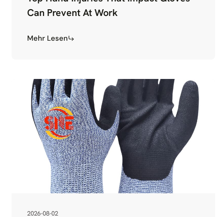
Can Prevent At Work
Mehr Lesen
2026-08-02