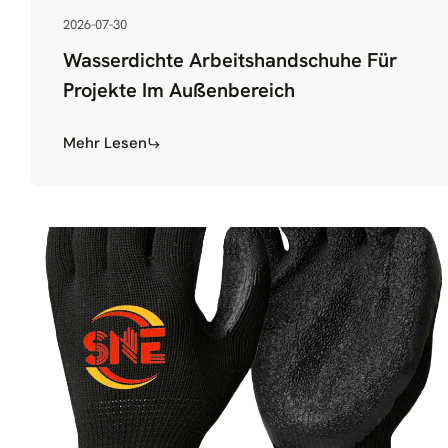
2026-07-30
Wasserdichte Arbeitshandschuhe Für
Projekte Im Außenbereich
Mehr Lesen