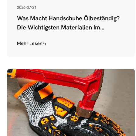
2026-07-31
Was Macht Handschuhe Ölbeständig?
Die Wichtigsten Materialien Im
Überblick
Mehr Lesen