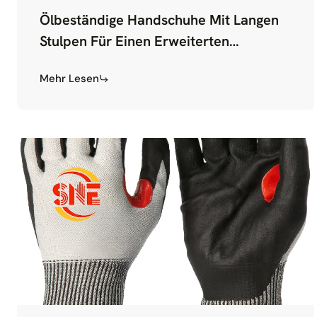
Ölbeständige Handschuhe Mit Langen
Stulpen Für Einen Erweiterten
Armschutz
Mehr Lesen