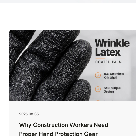
2026-08-05
Why Construction Workers Need
Proper Hand Protection Gear