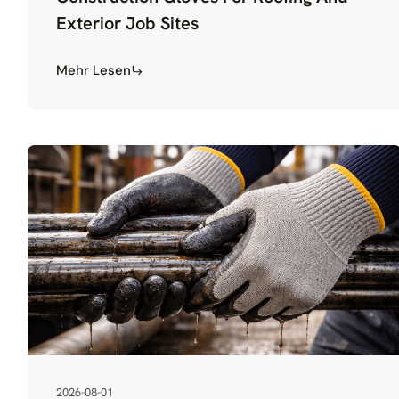
Exterior Job Sites
Mehr Lesen
2026-08-01