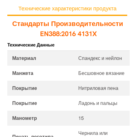
Технические характеристики продукта
Стандарты Производительности
EN388:2016 4131X
Технические Данные
Материал
Спандекс и нейлон
Манжета
Бесшовное вязание
Покрытие
Нитриловая пена
Покрытие
Ладонь и пальцы
Манометр
15
Чернила или
Печать логотипа