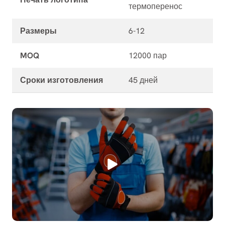
термоперенос
Размеры
6-12
MOQ
12000 пар
Сроки изготовления
45 дней