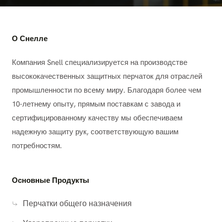
О Снелле
Компания Snell специализируется на производстве
высококачественных защитных перчаток для отраслей
промышленности по всему миру. Благодаря более чем
10-летнему опыту, прямым поставкам с завода и
сертифицированному качеству мы обеспечиваем
надежную защиту рук, соответствующую вашим
потребностям.
Основные Продукты
Перчатки общего назначения