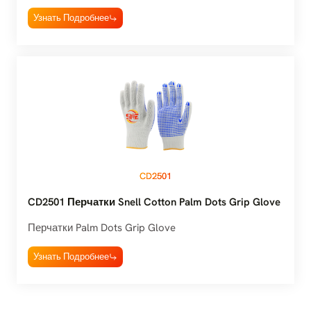
Узнать Подробнее
CD2501
CD2501 Перчатки Snell Cotton Palm Dots Grip Glove
Перчатки Palm Dots Grip Glove
Узнать Подробнее