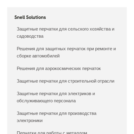
Snell Solutions
Защитные перчатки для сельского хозяйства и
садоводства
Решения для защитных перчаток при ремонте и
сборке автомобилей
Решения для аэрокосмических перчаток
Защитные перчатки для строительной отрасли
Защитные перчатки для электриков и
обслуживающего персонала
Защитные перчатки для производства
электроники
Перчатки для работы с металлом