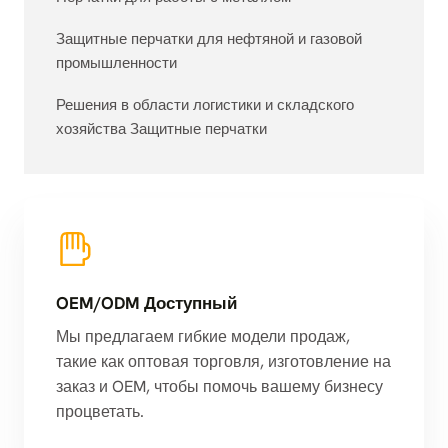
Защитные перчатки для нефтяной и газовой
промышленности
Решения в области логистики и складского
хозяйства Защитные перчатки
OEM/ODM Доступный
Мы предлагаем гибкие модели продаж,
такие как оптовая торговля, изготовление на
заказ и OEM, чтобы помочь вашему бизнесу
процветать.