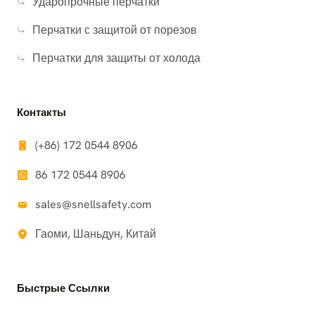
Ударопрочные перчатки
Перчатки с защитой от порезов
Перчатки для защиты от холода
Контакты
(+86) 172 0544 8906
86 172 0544 8906
sales@snellsafety.com
Гаоми, Шаньдун, Китай
Быстрые Ссылки