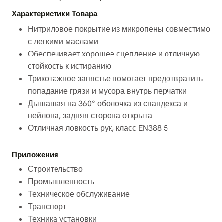
Характеристики Товара
Нитриловое покрытие из микропены совместимо
с легкими маслами
Обеспечивает хорошее сцепление и отличную
стойкость к истиранию
Трикотажное запястье помогает предотвратить
попадание грязи и мусора внутрь перчатки
Дышащая на 360° оболочка из спандекса и
нейлона, задняя сторона открыта
Отличная ловкость рук, класс EN388 5
Приложения
Строительство
Промышленность
Техническое обслуживание
Транспорт
Техника установки