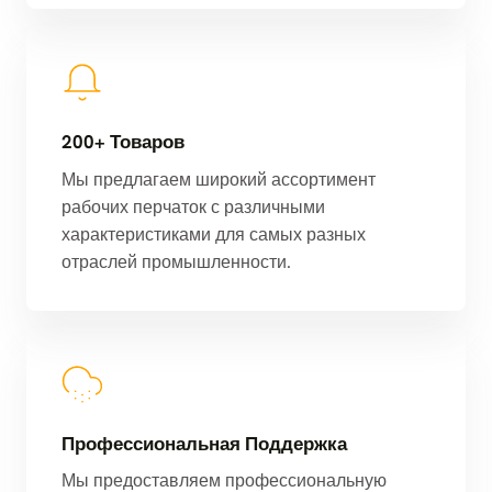
200+ Товаров
Мы предлагаем широкий ассортимент
рабочих перчаток с различными
характеристиками для самых разных
отраслей промышленности.
Профессиональная Поддержка
Мы предоставляем профессиональную