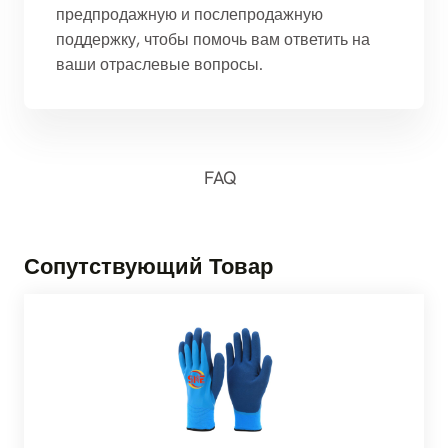
предпродажную и послепродажную
поддержку, чтобы помочь вам ответить на
ваши отраслевые вопросы.
FAQ
Сопутствующий Товар