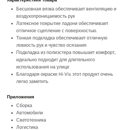
Характеристики Товара
Бесшовная вязка обеспечивает вентиляцию и
воздухопроницаемость рук
Латексное покрытие ладони обеспечивает
отличное сцепление с поверхностью.
Тонкая подкладка обеспечивает отличную
ловкость рук и чувство осязания
Подкладка из полиэстера повышает комфорт,
идеально подходит для длительного
использования на улице
Благодаря окраске Hi-Vis этот продукт очень
легко заметить
Приложения
Сборка
Автомобили
Светотехника
Логистика