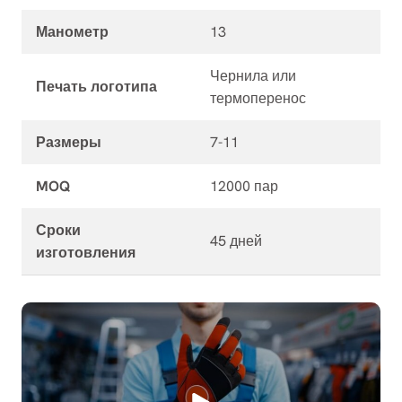
Манометр
13
Чернила или
Печать логотипа
термоперенос
Размеры
7-11
MOQ
12000 пар
Сроки
45 дней
изготовления