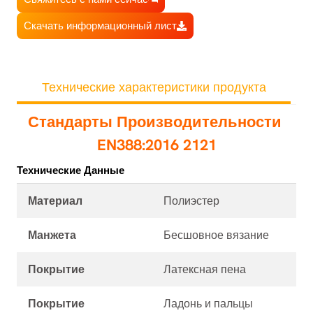
Скачать информационный лист
Технические характеристики продукта
Стандарты Производительности
EN388:2016 2121
Технические Данные
Материал
Полиэстер
Манжета
Бесшовное вязание
Покрытие
Латексная пена
Покрытие
Ладонь и пальцы