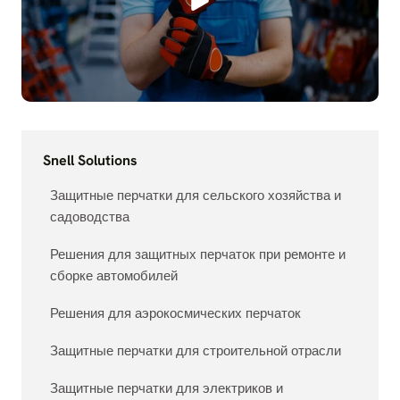
Snell Solutions
Защитные перчатки для сельского хозяйства и
садоводства
Решения для защитных перчаток при ремонте и
сборке автомобилей
Решения для аэрокосмических перчаток
Защитные перчатки для строительной отрасли
Защитные перчатки для электриков и