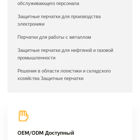
обслуживающего персонала
Защитные перчатки для производства
электроники
Перчатки для работы с металлом
Защитные перчатки для нефтяной и газовой
промышленности
Решения в области логистики и складского
хозяйства Защитные перчатки
OEM/ODM Доступный