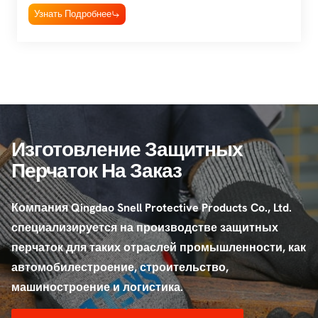
Узнать Подробнее
Изготовление Защитных
Перчаток На Заказ
Компания Qingdao Snell Protective Products Co., Ltd.
специализируется на производстве защитных
перчаток для таких отраслей промышленности, как
автомобилестроение, строительство,
машиностроение и логистика.