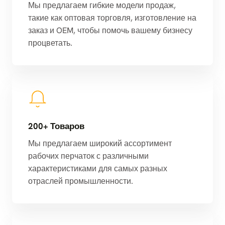
Мы предлагаем гибкие модели продаж,
такие как оптовая торговля, изготовление на
заказ и OEM, чтобы помочь вашему бизнесу
процветать.
200+ Товаров
Мы предлагаем широкий ассортимент
рабочих перчаток с различными
характеристиками для самых разных
отраслей промышленности.