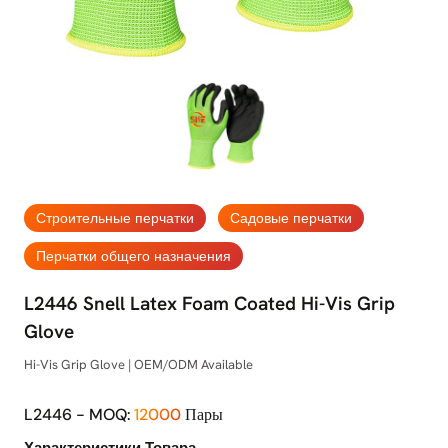
Строительные перчатки
Садовые перчатки
Перчатки общего назначения
L2446 Snell Latex Foam Coated Hi-Vis Grip
Glove
Hi-Vis Grip Glove | OEM/ODM Available
L2446 - MOQ:
12000
Пары