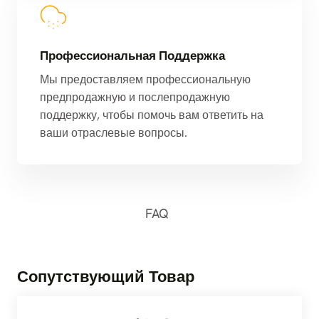
Профессиональная Поддержка
Мы предоставляем профессиональную
предпродажную и послепродажную
поддержку, чтобы помочь вам ответить на
ваши отраслевые вопросы.
FAQ
Сопутствующий Товар