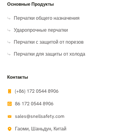
Основные Продукты
Перчатки общего назначения
Ударопрочные перчатки
Перчатки с защитой от порезов
Перчатки для защиты от холода
Контакты
(+86) 172 0544 8906
86 172 0544 8906
sales@snellsafety.com
Гаоми, Шаньдун, Китай