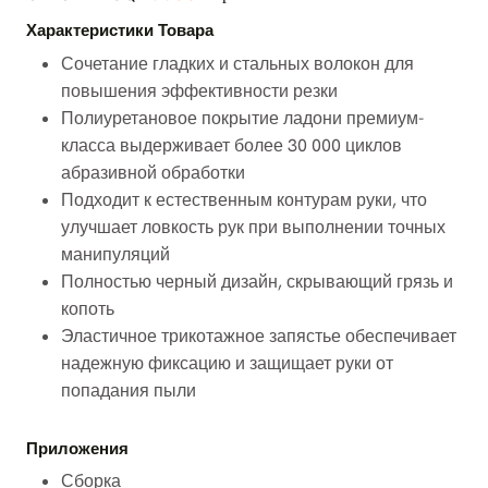
Характеристики Товара
Сочетание гладких и стальных волокон для
повышения эффективности резки
Полиуретановое покрытие ладони премиум-
класса выдерживает более 30 000 циклов
абразивной обработки
Подходит к естественным контурам руки, что
улучшает ловкость рук при выполнении точных
манипуляций
Полностью черный дизайн, скрывающий грязь и
копоть
Эластичное трикотажное запястье обеспечивает
надежную фиксацию и защищает руки от
попадания пыли
Приложения
Сборка