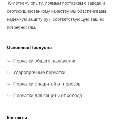
10-летнему опыту, прямым поставкам с завода и
сертифицированному качеству мы обеспечиваем
надежную защиту рук, соответствующую вашим
потребностям.
Основные Продукты
Перчатки общего назначения
Ударопрочные перчатки
Перчатки с защитой от порезов
Перчатки для защиты от холода
Контакты