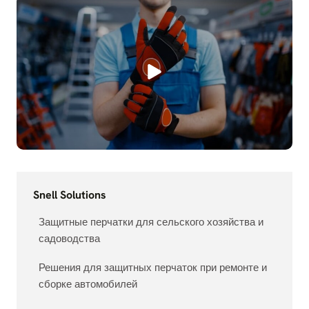
Snell Solutions
Защитные перчатки для сельского хозяйства и
садоводства
Решения для защитных перчаток при ремонте и
сборке автомобилей