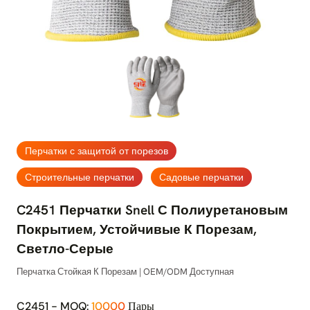
Перчатки с защитой от порезов
Строительные перчатки
Садовые перчатки
C2451 Перчатки Snell С Полиуретановым
Покрытием, Устойчивые К Порезам,
Светло-Серые
Перчатка Стойкая К Порезам | OEM/ODM Доступная
C2451 - MOQ:
10000
Пары