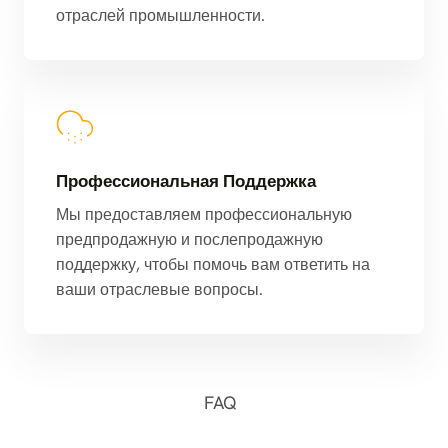
отраслей промышленности.
Профессиональная Поддержка
Мы предоставляем профессиональную
предпродажную и послепродажную
поддержку, чтобы помочь вам ответить на
ваши отраслевые вопросы.
FAQ