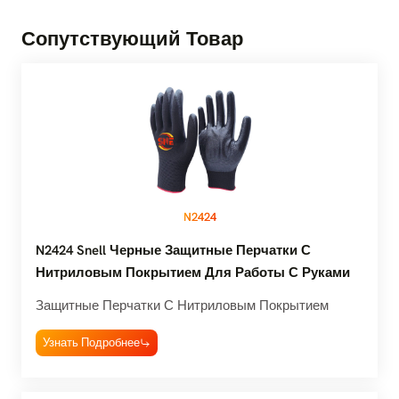
Сопутствующий Товар
N2424
N2424 Snell Черные Защитные Перчатки С
Нитриловым Покрытием Для Работы С Руками
Защитные Перчатки С Нитриловым Покрытием
Узнать Подробнее