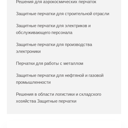
Решения для аэрокосмических перчаток
Защитные перчатки для строительной отрасли
Защитные перчатки для электриков и
обслуживающего персонала
Защитные перчатки для производства
электроники
Перчатки для работы с металлом
Защитные перчатки для нефтяной и газовой
промышленности
Решения в области логистики и складского
хозяйства Защитные перчатки