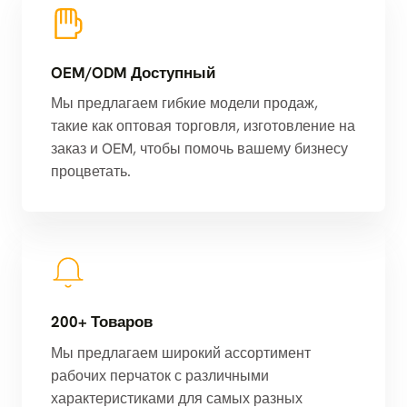
OEM/ODM Доступный
Мы предлагаем гибкие модели продаж,
такие как оптовая торговля, изготовление на
заказ и OEM, чтобы помочь вашему бизнесу
процветать.
200+ Товаров
Мы предлагаем широкий ассортимент
рабочих перчаток с различными
характеристиками для самых разных