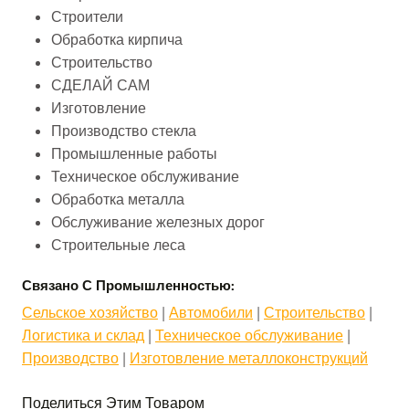
Строители
Обработка кирпича
Строительство
СДЕЛАЙ САМ
Изготовление
Производство стекла
Промышленные работы
Техническое обслуживание
Обработка металла
Обслуживание железных дорог
Строительные леса
Связано С Промышленностью:
Сельское хозяйство
 | 
Автомобили
 | 
Строительство
 | 
Логистика и склад
 | 
Техническое обслуживание
 | 
Производство
 | 
Изготовление металлоконструкций
Поделиться Этим Товаром