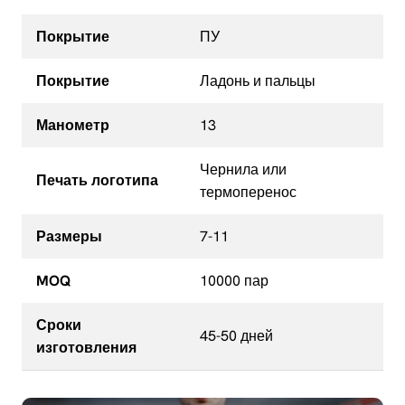
Покрытие
ПУ
Покрытие
Ладонь и пальцы
Манометр
13
Чернила или
Печать логотипа
термоперенос
Размеры
7-11
MOQ
10000 пар
Сроки
45-50 дней
изготовления