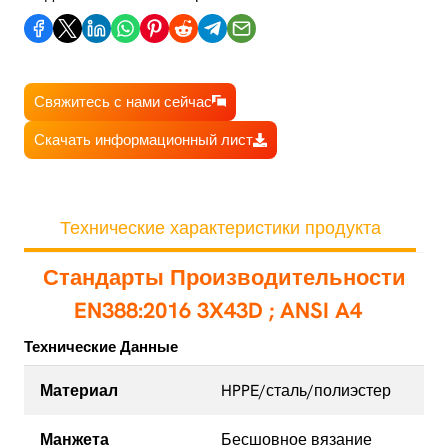
Свяжитесь с нами сейчас
Скачать информационный лист
Технические характеристики продукта
Стандарты Производительности
EN388:2016 3X43D
; ANSI A4
Технические Данные
Материал
HPPE/сталь/полиэстер
Манжета
Бесшовное вязание