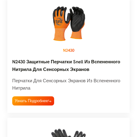
N2430
N2430 Защитные Перчатки Snell Из Вспененного
Нитрила Для Сенсорных Экранов
Перчатки Для Сенсорных Экранов Из Вспененного
Нитрила
Узнать Подробнее