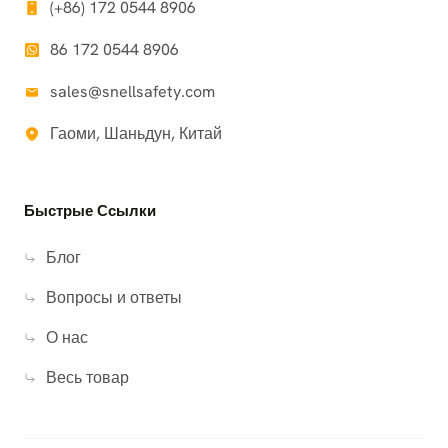
(+86) 172 0544 8906
86 172 0544 8906
sales@snellsafety.com
Гаоми, Шаньдун, Китай
Быстрые Ссылки
Блог
Вопросы и ответы
О нас
Весь товар