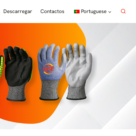
Descarregar
Contactos
Portuguese