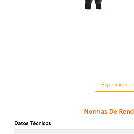
Especificacio
Normas De Ren
Datos Técnicos