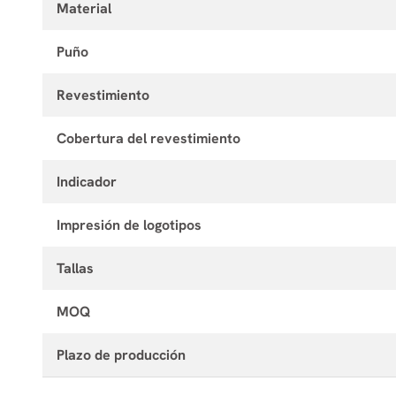
Material
Puño
Revestimiento
Cobertura del revestimiento
Indicador
Impresión de logotipos
Tallas
MOQ
Plazo de producción