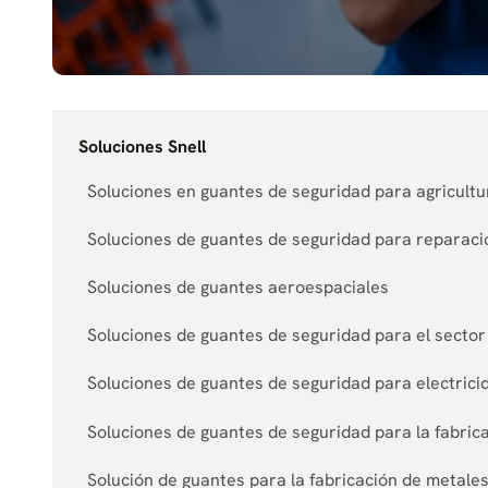
Soluciones Snell
Soluciones en guantes de seguridad para agricultur
Soluciones de guantes de seguridad para reparaci
Soluciones de guantes aeroespaciales
Soluciones de guantes de seguridad para el sector
Soluciones de guantes de seguridad para electric
Soluciones de guantes de seguridad para la fabri
Solución de guantes para la fabricación de metale