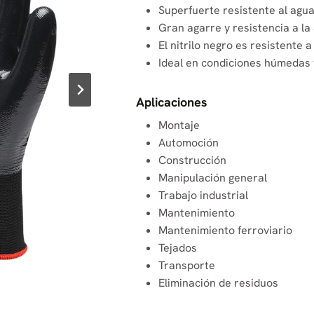
Superfuerte resistente al agua,
Gran agarre y resistencia a la
El nitrilo negro es resistente 
Ideal en condiciones húmedas 
Aplicaciones
Montaje
Automoción
Construcción
Manipulación general
Trabajo industrial
Mantenimiento
Mantenimiento ferroviario
Tejados
Transporte
Eliminación de residuos