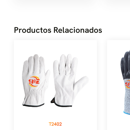
Productos Relacionados
T2402