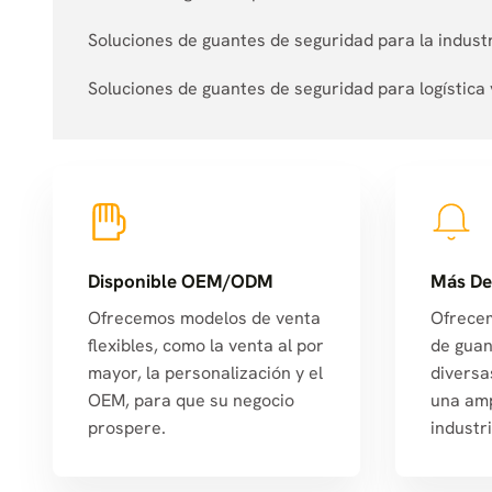
Soluciones de guantes de seguridad para la industr
Soluciones de guantes de seguridad para logístic
Disponible OEM/ODM
Más De
Ofrecemos modelos de venta
Ofrece
flexibles, como la venta al por
de guan
mayor, la personalización y el
diversa
OEM, para que su negocio
una amp
prospere.
industri