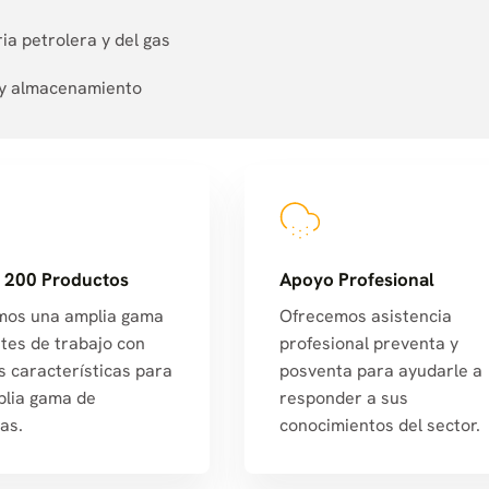
ia petrolera y del gas
a y almacenamiento
 200 Productos
Apoyo Profesional
mos una amplia gama
Ofrecemos asistencia
tes de trabajo con
profesional preventa y
s características para
posventa para ayudarle a
lia gama de
responder a sus
as.
conocimientos del sector.