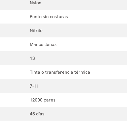
Nylon
Punto sin costuras
Nitrilo
Manos llenas
13
Tinta o transferencia térmica
7-11
12000 pares
45 días