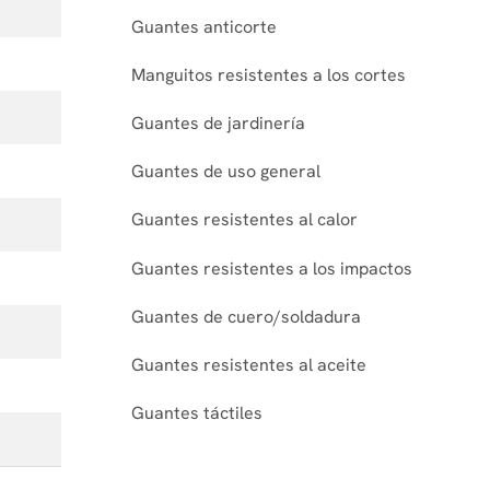
Guantes anticorte
Manguitos resistentes a los cortes
Guantes de jardinería
Guantes de uso general
Guantes resistentes al calor
Guantes resistentes a los impactos
Guantes de cuero/soldadura
Guantes resistentes al aceite
Guantes táctiles