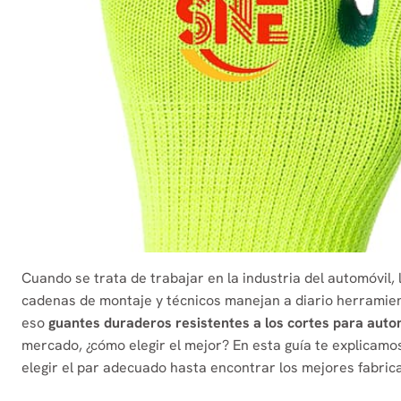
Cuando se trata de trabajar en la industria del automóvil,
cadenas de montaje y técnicos manejan a diario herramient
eso
guantes duraderos resistentes a los cortes para aut
mercado, ¿cómo elegir el mejor? En esta guía te explicamo
elegir el par adecuado hasta encontrar los mejores fabric