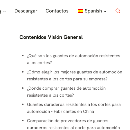
g
Descargar
Contactos
Spanish
Contenidos Visión General
¿Qué son los guantes de automoción resistentes
a los cortes?
¿Cómo elegir los mejores guantes de automoción
resistentes a los cortes para su empresa?
¿Dónde comprar guantes de automoción
resistentes a los cortes?
Guantes duraderos resistentes a los cortes para
automoción - Fabricantes en China
Comparación de proveedores de guantes
duraderos resistentes al corte para automoción