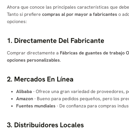
Ahora que conoce las principales características que debe
Tanto si prefiere
compras al por mayor a fabricantes
o adq
opciones:
1. Directamente Del Fabricante
Comprar directamente a
Fábricas de guantes de trabajo
opciones personalizables
.
2. Mercados En Línea
Alibaba
- Ofrece una gran variedad de proveedores, pe
Amazon
- Bueno para pedidos pequeños, pero los prec
Fuentes mundiales
- De confianza para compras indust
3. Distribuidores Locales