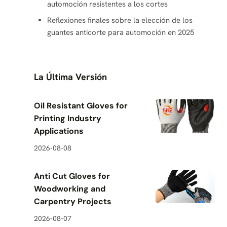
automoción resistentes a los cortes
Reflexiones finales sobre la elección de los
guantes anticorte para automoción en 2025
La Última Versión
Oil Resistant Gloves for
Printing Industry
Applications
2026-08-08
Anti Cut Gloves for
Woodworking and
Carpentry Projects
2026-08-07