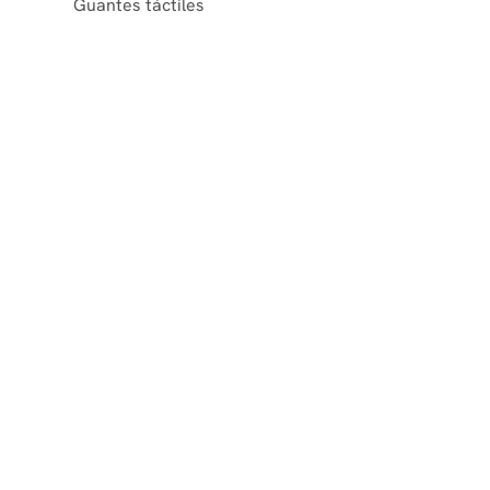
Guantes táctiles