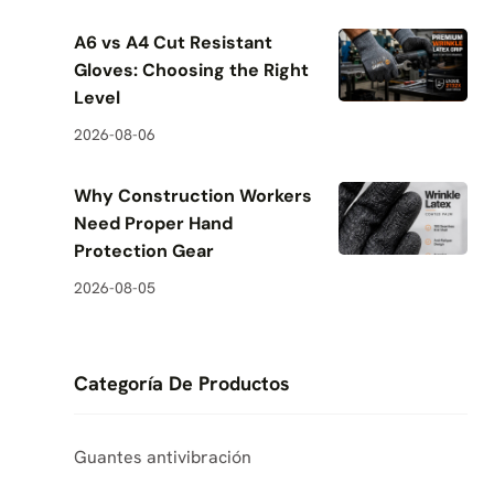
A6 vs A4 Cut Resistant
Gloves: Choosing the Right
Level
2026-08-06
Why Construction Workers
Need Proper Hand
Protection Gear
2026-08-05
Categoría De Productos
Guantes antivibración