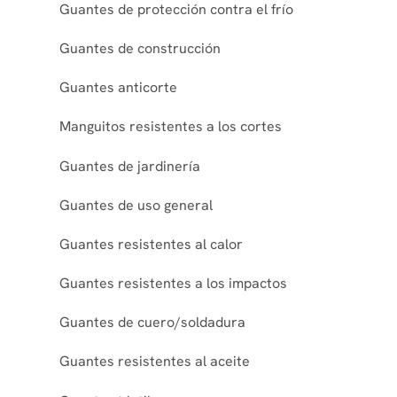
Guantes de protección contra el frío
Guantes de construcción
Guantes anticorte
Manguitos resistentes a los cortes
Guantes de jardinería
Guantes de uso general
Guantes resistentes al calor
Guantes resistentes a los impactos
Guantes de cuero/soldadura
Guantes resistentes al aceite