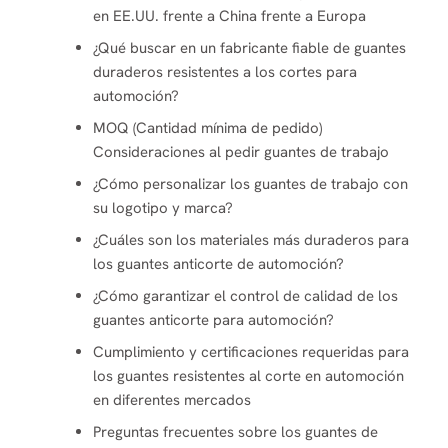
en EE.UU. frente a China frente a Europa
¿Qué buscar en un fabricante fiable de guantes
duraderos resistentes a los cortes para
automoción?
MOQ (Cantidad mínima de pedido)
Consideraciones al pedir guantes de trabajo
¿Cómo personalizar los guantes de trabajo con
su logotipo y marca?
¿Cuáles son los materiales más duraderos para
los guantes anticorte de automoción?
¿Cómo garantizar el control de calidad de los
guantes anticorte para automoción?
Cumplimiento y certificaciones requeridas para
los guantes resistentes al corte en automoción
en diferentes mercados
Preguntas frecuentes sobre los guantes de