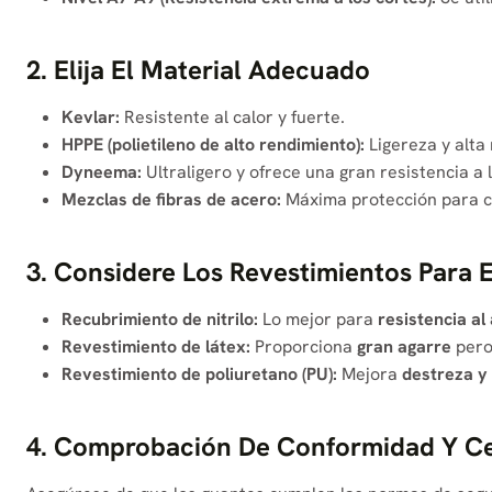
2. Elija El Material Adecuado
Kevlar:
Resistente al calor y fuerte.
HPPE (polietileno de alto rendimiento):
Ligereza y alta 
Dyneema:
Ultraligero y ofrece una gran resistencia a 
Mezclas de fibras de acero:
Máxima protección para c
3. Considere Los Revestimientos Para E
Recubrimiento de nitrilo:
Lo mejor para
resistencia al
Revestimiento de látex:
Proporciona
gran agarre
pero
Revestimiento de poliuretano (PU):
Mejora
destreza y 
4. Comprobación De Conformidad Y Cer