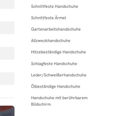
Schnittfeste Handschuhe
Schnittfeste Ärmel
Gartenarbeitshandschuhe
Allzweckhandschuhe
Hitzebeständige Handschuhe
Schlagfeste Handschuhe
Leder/Schweißerhandschuhe
Ölbeständige Handschuhe
Handschuhe mit berührbarem
Bildschirm