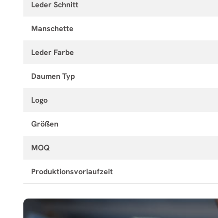
Leder Schnitt
Manschette
Leder Farbe
Daumen Typ
Logo
Größen
MOQ
Produktionsvorlaufzeit