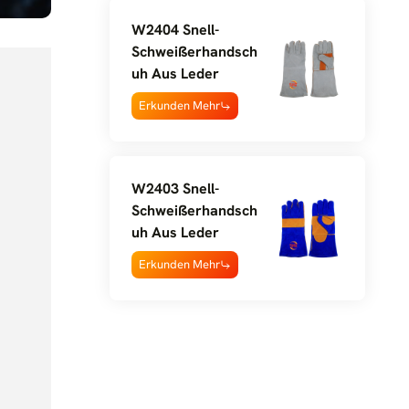
W2404 Snell-
Schweißerhandsch
Uh Aus Leder
Erkunden Mehr
W2403 Snell-
Schweißerhandsch
Uh Aus Leder
Erkunden Mehr