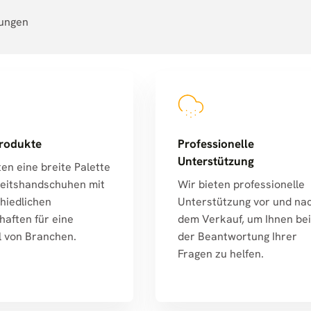
sungen
rodukte
Professionelle
Unterstützung
ten eine breite Palette
eitshandschuhen mit
Wir bieten professionelle
hiedlichen
Unterstützung vor und na
haften für eine
dem Verkauf, um Ihnen bei
l von Branchen.
der Beantwortung Ihrer
Fragen zu helfen.