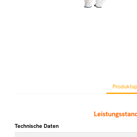
Produktsp
Leistungssta
Technische Daten