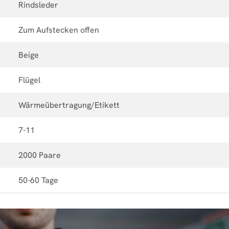
Rindsleder
Zum Aufstecken offen
Beige
Flügel
Wärmeübertragung/Etikett
7-11
2000 Paare
50-60 Tage