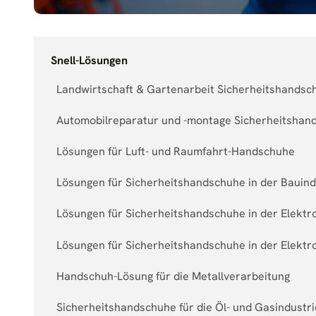
Snell-Lösungen
Landwirtschaft & Gartenarbeit Sicherheitshands
Automobilreparatur und -montage Sicherheitshan
Lösungen für Luft- und Raumfahrt-Handschuhe
Lösungen für Sicherheitshandschuhe in der Bauind
Lösungen für Sicherheitshandschuhe in der Elekt
Lösungen für Sicherheitshandschuhe in der Elektro
Handschuh-Lösung für die Metallverarbeitung
Sicherheitshandschuhe für die Öl- und Gasindustri