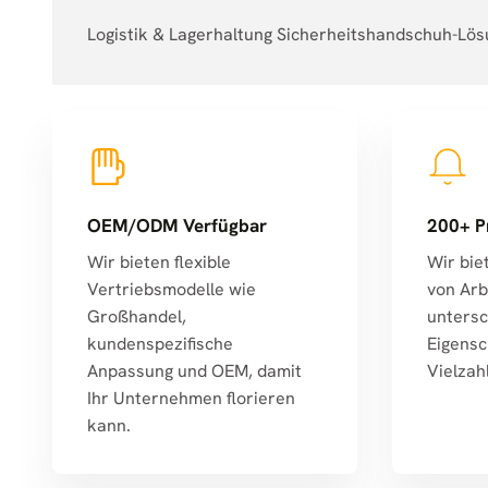
Logistik & Lagerhaltung Sicherheitshandschuh-Lö
OEM/ODM Verfügbar
200+ P
Wir bieten flexible
Wir bie
Vertriebsmodelle wie
von Arb
Großhandel,
untersc
kundenspezifische
Eigensc
Anpassung und OEM, damit
Vielzah
Ihr Unternehmen florieren
kann.