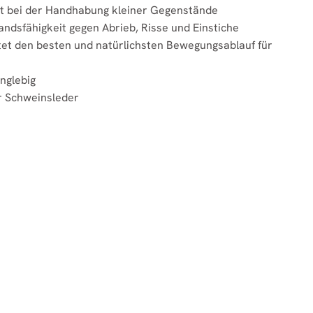
it bei der Handhabung kleiner Gegenstände
ndsfähigkeit gegen Abrieb, Risse und Einstiche
tet den besten und natürlichsten Bewegungsablauf für
nglebig
er Schweinsleder