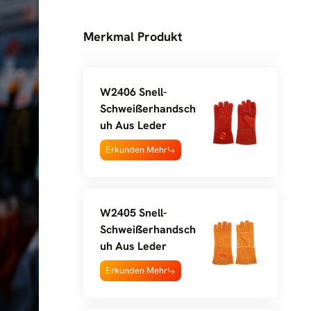
Merkmal Produkt
W2406 Snell-
Schweißerhandsch
Uh Aus Leder
Erkunden Mehr
W2405 Snell-
Schweißerhandsch
Uh Aus Leder
Erkunden Mehr