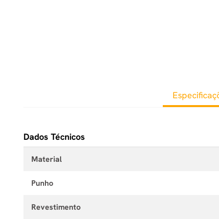
Especificaç
Dados Técnicos
Material
Punho
Revestimento