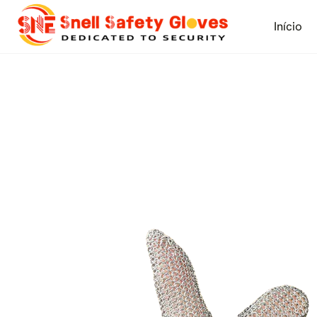
Skip
to
Início
content