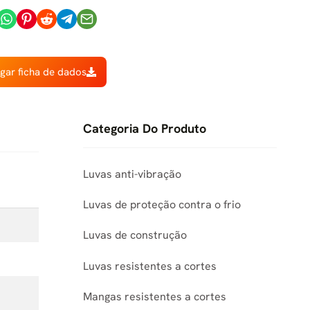
gar ficha de dados
Categoria Do Produto
Luvas anti-vibração
Luvas de proteção contra o frio
Luvas de construção
Luvas resistentes a cortes
Mangas resistentes a cortes