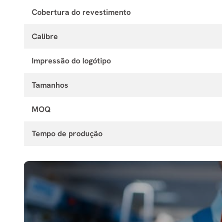
Cobertura do revestimento
Calibre
Impressão do logótipo
Tamanhos
MOQ
Tempo de produção