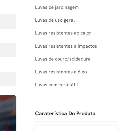
Luvas de jardinagem
Luvas de uso geral
Luvas resistentes ao calor
Luvas resistentes a impactos
Luvas de couro/soldadura
Luvas resistentes a óleo
Luvas com ecrã tátil
Caraterística Do Produto