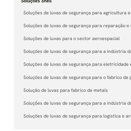
Soluções Snell
Soluções de luvas de segurança para agricultura 
Soluções de luvas de segurança para reparação 
Soluções de luvas para o sector aeroespacial
Soluções de luvas de segurança para a indústria 
Soluções de luvas de segurança para eletricidade
Soluções de luvas de segurança para o fabrico de 
Solução de luvas para fabrico de metais
Soluções de luvas de segurança para a indústria d
Soluções de luvas de segurança para logística e