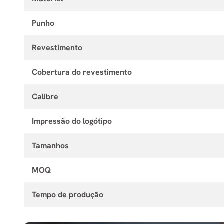
Punho
Revestimento
Cobertura do revestimento
Calibre
Impressão do logótipo
Tamanhos
MOQ
Tempo de produção