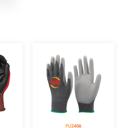
PU2406