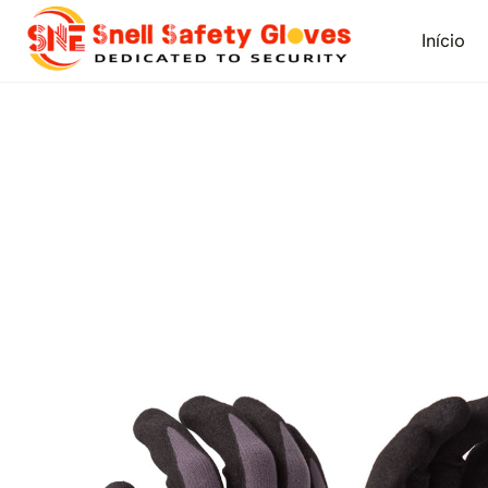
Skip
to
Início
content