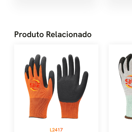
Produto Relacionado
L2417