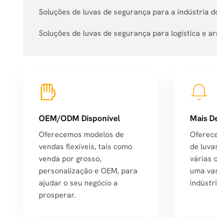
Soluções de luvas de segurança para a indústria d
Soluções de luvas de segurança para logística e
OEM/ODM Disponível
Mais D
Oferecemos modelos de
Oferec
vendas flexíveis, tais como
de luva
venda por grosso,
várias 
personalização e OEM, para
uma va
ajudar o seu negócio a
indústri
prosperar.