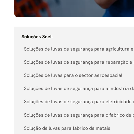
Soluções Snell
Soluções de luvas de segurança para agricultura 
Soluções de luvas de segurança para reparação 
Soluções de luvas para o sector aeroespacial
Soluções de luvas de segurança para a indústria 
Soluções de luvas de segurança para eletricidade
Soluções de luvas de segurança para o fabrico de 
Solução de luvas para fabrico de metais