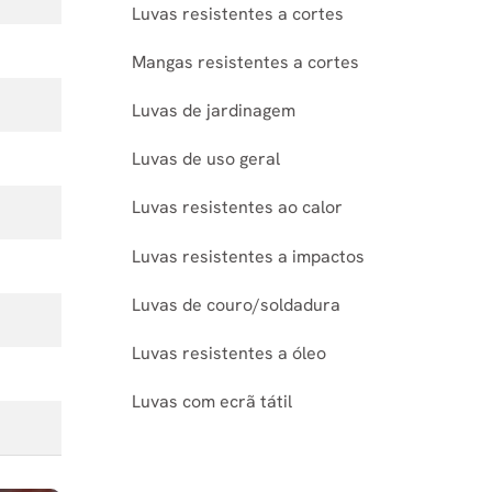
Luvas resistentes a cortes
Mangas resistentes a cortes
Luvas de jardinagem
Luvas de uso geral
Luvas resistentes ao calor
Luvas resistentes a impactos
Luvas de couro/soldadura
Luvas resistentes a óleo
Luvas com ecrã tátil