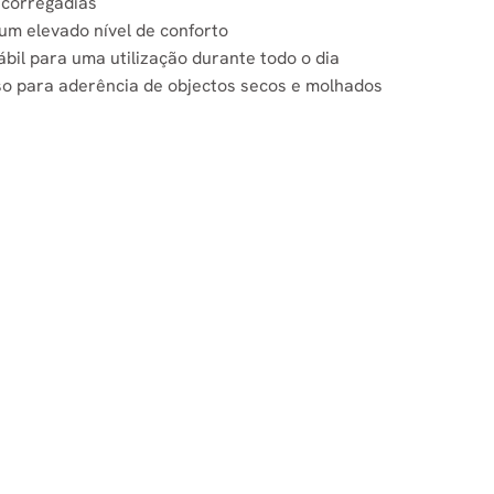
scorregadias
um elevado nível de conforto
ábil para uma utilização durante todo o dia
so para aderência de objectos secos e molhados