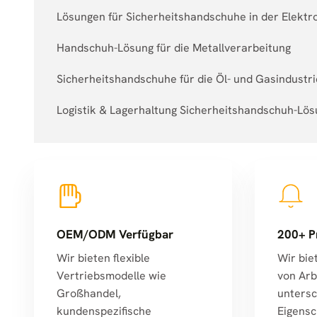
Lösungen für Sicherheitshandschuhe in der Elektro
Handschuh-Lösung für die Metallverarbeitung
Sicherheitshandschuhe für die Öl- und Gasindustri
Logistik & Lagerhaltung Sicherheitshandschuh-Lö
OEM/ODM Verfügbar
200+ P
Wir bieten flexible
Wir bie
Vertriebsmodelle wie
von Arb
Großhandel,
untersc
kundenspezifische
Eigensc