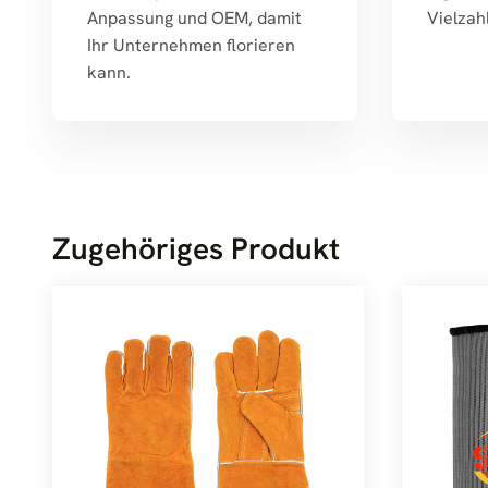
Anpassung und OEM, damit
Vielzah
Ihr Unternehmen florieren
kann.
Zugehöriges Produkt