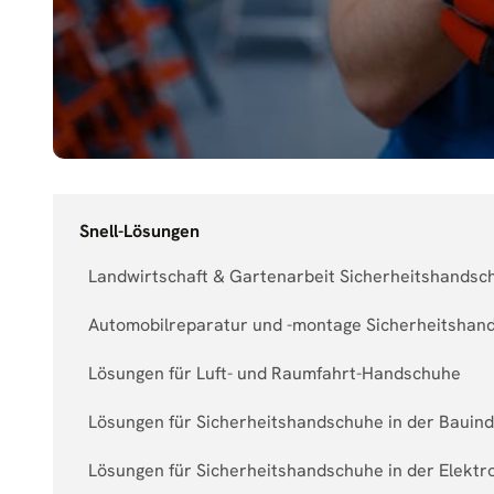
Snell-Lösungen
Landwirtschaft & Gartenarbeit Sicherheitshands
Automobilreparatur und -montage Sicherheitshan
Lösungen für Luft- und Raumfahrt-Handschuhe
Lösungen für Sicherheitshandschuhe in der Bauind
Lösungen für Sicherheitshandschuhe in der Elekt