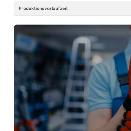
Produktionsvorlaufzeit