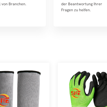
l von Branchen.
der Beantwortung Ihrer
Fragen zu helfen.