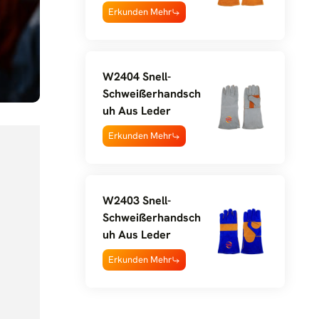
Erkunden Mehr
W2404 Snell-
Schweißerhandsch
Uh Aus Leder
Erkunden Mehr
W2403 Snell-
Schweißerhandsch
Uh Aus Leder
Erkunden Mehr