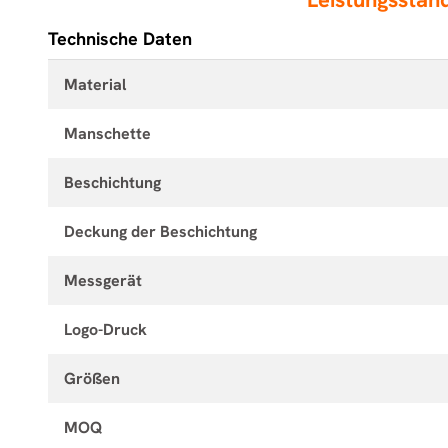
Technische Daten
Material
Manschette
Beschichtung
Deckung der Beschichtung
Messgerät
Logo-Druck
Größen
MOQ