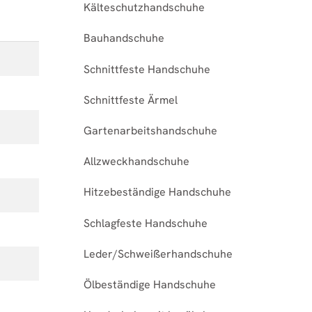
Kälteschutzhandschuhe
Bauhandschuhe
Schnittfeste Handschuhe
Schnittfeste Ärmel
Gartenarbeitshandschuhe
Allzweckhandschuhe
Hitzebeständige Handschuhe
Schlagfeste Handschuhe
Leder/Schweißerhandschuhe
Ölbeständige Handschuhe