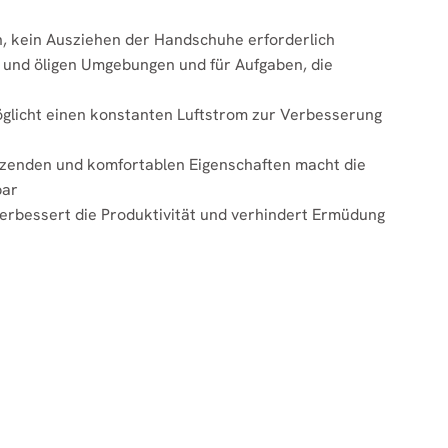
, kein Ausziehen der Handschuhe erforderlich
n und öligen Umgebungen und für Aufgaben, die
glicht einen konstanten Luftstrom zur Verbesserung
zenden und komfortablen Eigenschaften macht die
bar
verbessert die Produktivität und verhindert Ermüdung