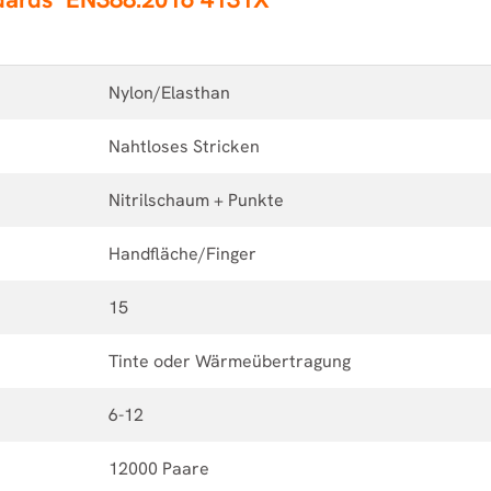
Nylon/Elasthan
Nahtloses Stricken
Nitrilschaum + Punkte
Handfläche/Finger
15
Tinte oder Wärmeübertragung
6-12
12000 Paare