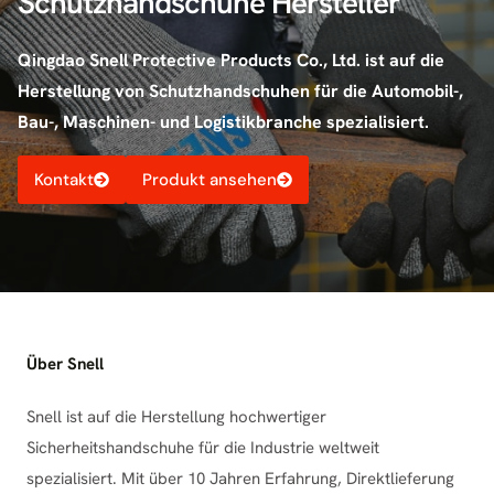
Schutzhandschuhe Hersteller
Qingdao Snell Protective Products Co., Ltd. ist auf die
Herstellung von Schutzhandschuhen für die Automobil-,
Bau-, Maschinen- und Logistikbranche spezialisiert.
Kontakt
Produkt ansehen
Über Snell
Snell ist auf die Herstellung hochwertiger
Sicherheitshandschuhe für die Industrie weltweit
spezialisiert. Mit über 10 Jahren Erfahrung, Direktlieferung