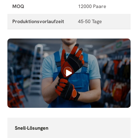
MOQ
12000 Paare
Produktionsvorlaufzeit
45-50 Tage
Snell-Lösungen