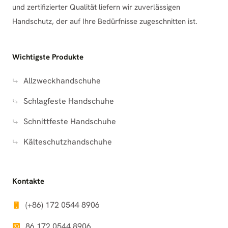
und zertifizierter Qualität liefern wir zuverlässigen
Handschutz, der auf Ihre Bedürfnisse zugeschnitten ist.
Wichtigste Produkte
Allzweckhandschuhe
Schlagfeste Handschuhe
Schnittfeste Handschuhe
Kälteschutzhandschuhe
Kontakte
(+86) 172 0544 8906
86 172 0544 8906