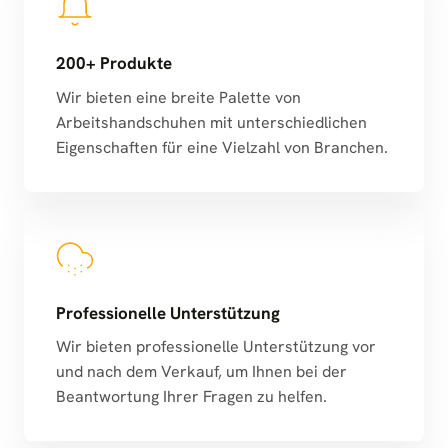
200+ Produkte
Wir bieten eine breite Palette von
Arbeitshandschuhen mit unterschiedlichen
Eigenschaften für eine Vielzahl von Branchen.
Professionelle Unterstützung
Wir bieten professionelle Unterstützung vor
und nach dem Verkauf, um Ihnen bei der
Beantwortung Ihrer Fragen zu helfen.