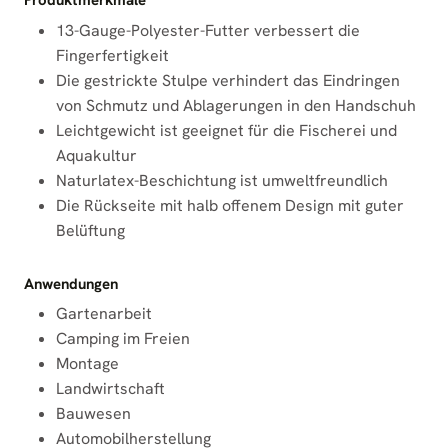
Produktmerkmale
13-Gauge-Polyester-Futter verbessert die
Fingerfertigkeit
Die gestrickte Stulpe verhindert das Eindringen
von Schmutz und Ablagerungen in den Handschuh
Leichtgewicht ist geeignet für die Fischerei und
Aquakultur
Naturlatex-Beschichtung ist umweltfreundlich
Die Rückseite mit halb offenem Design mit guter
Belüftung
Anwendungen
Gartenarbeit
Camping im Freien
Montage
Landwirtschaft
Bauwesen
Automobilherstellung