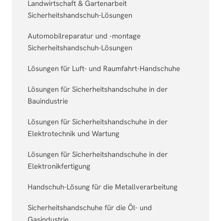
Landwirtschaft & Gartenarbeit
Sicherheitshandschuh-Lösungen
Automobilreparatur und -montage
Sicherheitshandschuh-Lösungen
Lösungen für Luft- und Raumfahrt-Handschuhe
Lösungen für Sicherheitshandschuhe in der
Bauindustrie
Lösungen für Sicherheitshandschuhe in der
Elektrotechnik und Wartung
Lösungen für Sicherheitshandschuhe in der
Elektronikfertigung
Handschuh-Lösung für die Metallverarbeitung
Sicherheitshandschuhe für die Öl- und
Gasindustrie