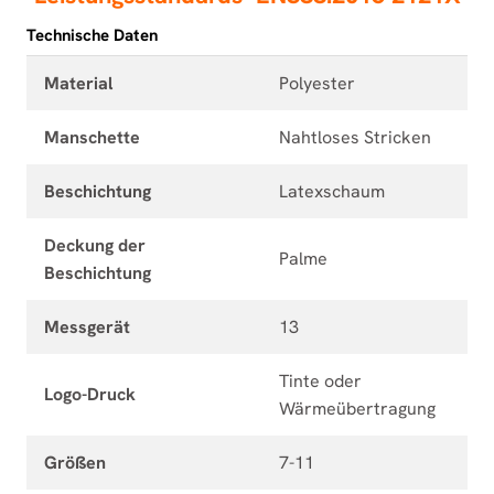
Technische Daten
Material
Polyester
Manschette
Nahtloses Stricken
Beschichtung
Latexschaum
Deckung der
Palme
Beschichtung
Messgerät
13
Tinte oder
Logo-Druck
Wärmeübertragung
Größen
7-11