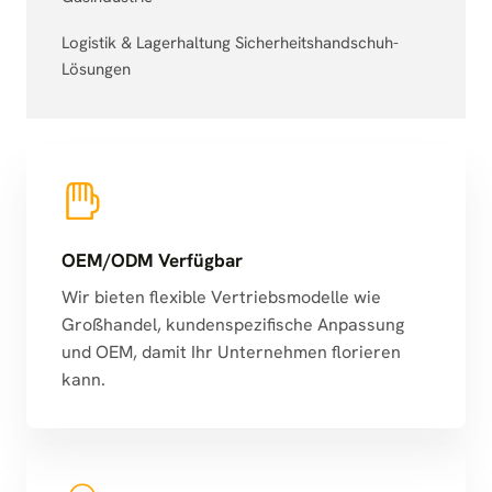
Logistik & Lagerhaltung Sicherheitshandschuh-
Lösungen
OEM/ODM Verfügbar
Wir bieten flexible Vertriebsmodelle wie
Großhandel, kundenspezifische Anpassung
und OEM, damit Ihr Unternehmen florieren
kann.