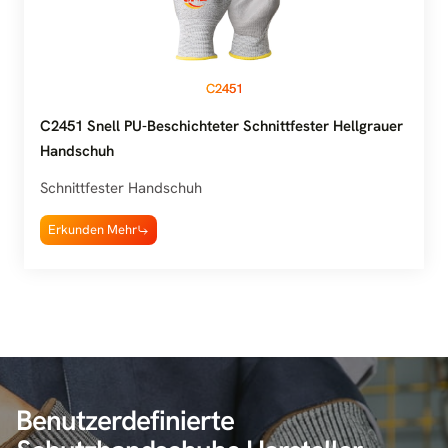
C2451
C2451 Snell PU-Beschichteter Schnittfester Hellgrauer
Handschuh
Schnittfester Handschuh
Erkunden Mehr
Benutzerdefinierte