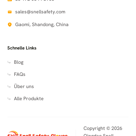
sales@snellsafety.com
Gaomi, Shandong, China
Schnelle Links
Blog
FAQs
Über uns
Alle Produkte
Copyright © 2026
Qingdao Snell