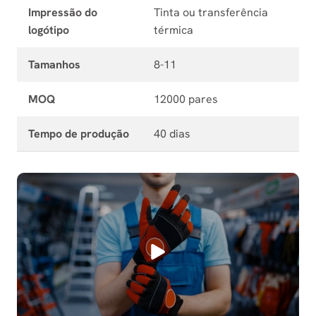
Impressão do
Tinta ou transferência
logótipo
térmica
Tamanhos
8-11
MOQ
12000 pares
Tempo de produção
40 dias