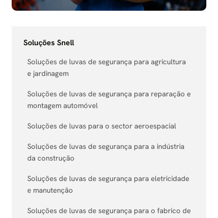
Soluções Snell
Soluções de luvas de segurança para agricultura
e jardinagem
Soluções de luvas de segurança para reparação e
montagem automóvel
Soluções de luvas para o sector aeroespacial
Soluções de luvas de segurança para a indústria
da construção
Soluções de luvas de segurança para eletricidade
e manutenção
Soluções de luvas de segurança para o fabrico de