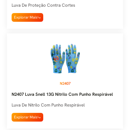
Luva De Proteção Contra Cortes
Explorar Mais
N2407
N2407 Luva Snell 13G Nitrilo Com Punho Respirável
Luva De Nitrilo Com Punho Respirável
Explorar Mais