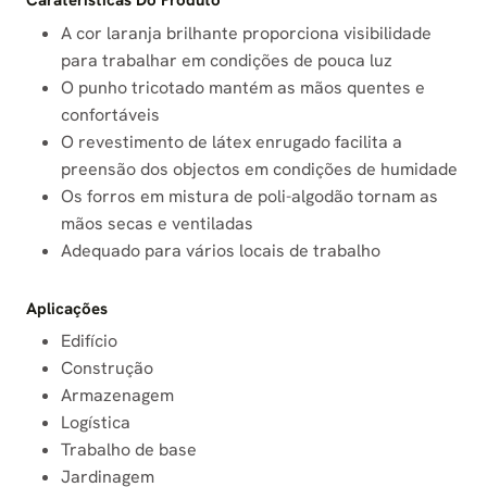
Caraterísticas Do Produto
A cor laranja brilhante proporciona visibilidade
para trabalhar em condições de pouca luz
O punho tricotado mantém as mãos quentes e
confortáveis
O revestimento de látex enrugado facilita a
preensão dos objectos em condições de humidade
Os forros em mistura de poli-algodão tornam as
mãos secas e ventiladas
Adequado para vários locais de trabalho
Aplicações
Edifício
Construção
Armazenagem
Logística
Trabalho de base
Jardinagem