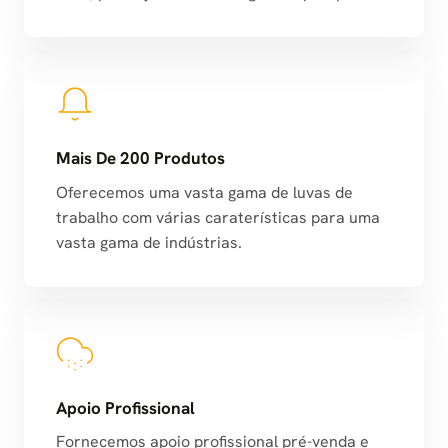
Mais De 200 Produtos
Oferecemos uma vasta gama de luvas de
trabalho com várias caraterísticas para uma
vasta gama de indústrias.
Apoio Profissional
Fornecemos apoio profissional pré-venda e