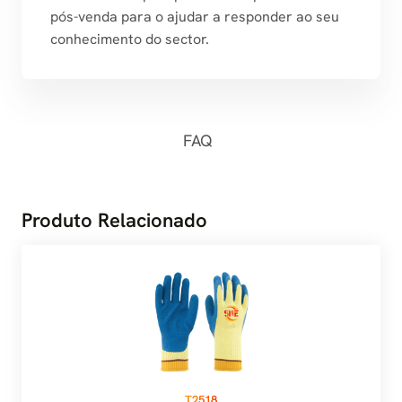
pós-venda para o ajudar a responder ao seu
conhecimento do sector.
FAQ
Produto Relacionado
T2518