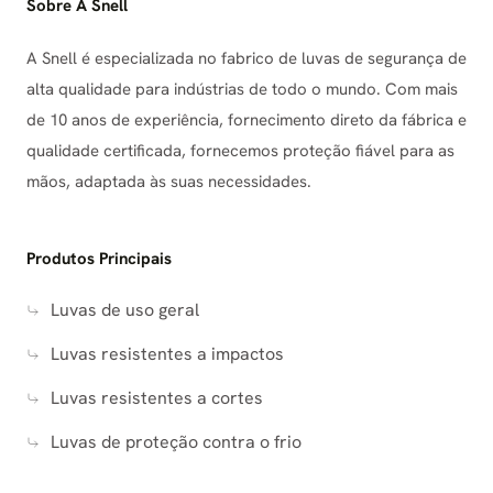
Sobre A Snell
A Snell é especializada no fabrico de luvas de segurança de
alta qualidade para indústrias de todo o mundo. Com mais
de 10 anos de experiência, fornecimento direto da fábrica e
qualidade certificada, fornecemos proteção fiável para as
mãos, adaptada às suas necessidades.
Produtos Principais
Luvas de uso geral
Luvas resistentes a impactos
Luvas resistentes a cortes
Luvas de proteção contra o frio