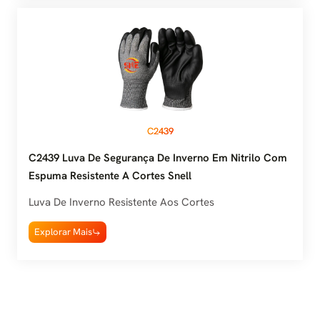
C2439
C2439 Luva De Segurança De Inverno Em Nitrilo Com
Espuma Resistente A Cortes Snell
Luva De Inverno Resistente Aos Cortes
Explorar Mais