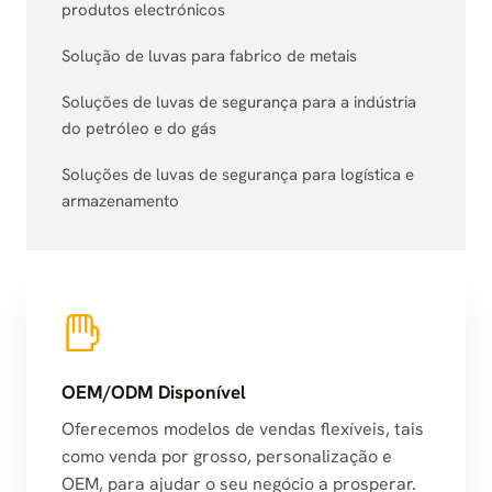
produtos electrónicos
Solução de luvas para fabrico de metais
Soluções de luvas de segurança para a indústria
do petróleo e do gás
Soluções de luvas de segurança para logística e
armazenamento
OEM/ODM Disponível
Oferecemos modelos de vendas flexíveis, tais
como venda por grosso, personalização e
OEM, para ajudar o seu negócio a prosperar.