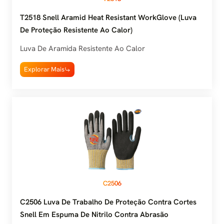
T2518 Snell Aramid Heat Resistant WorkGlove (luva
De Proteção Resistente Ao Calor)
Luva De Aramida Resistente Ao Calor
Explorar Mais
C2506
C2506 Luva De Trabalho De Proteção Contra Cortes
Snell Em Espuma De Nitrilo Contra Abrasão