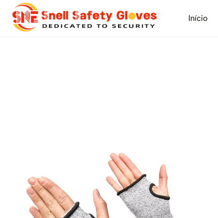
Skip
to
Início
content