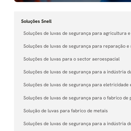
Soluções Snell
Soluções de luvas de segurança para agricultura 
Soluções de luvas de segurança para reparação 
Soluções de luvas para o sector aeroespacial
Soluções de luvas de segurança para a indústria 
Soluções de luvas de segurança para eletricidade
Soluções de luvas de segurança para o fabrico de 
Solução de luvas para fabrico de metais
Soluções de luvas de segurança para a indústria d