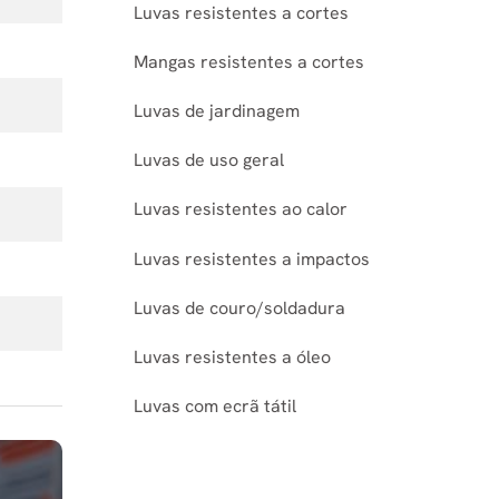
Luvas resistentes a cortes
Mangas resistentes a cortes
Luvas de jardinagem
Luvas de uso geral
Luvas resistentes ao calor
Luvas resistentes a impactos
Luvas de couro/soldadura
Luvas resistentes a óleo
Luvas com ecrã tátil