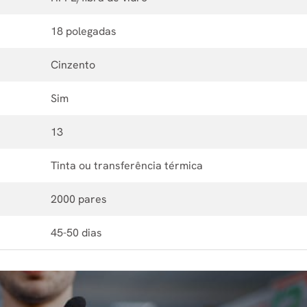
18 polegadas
Cinzento
Sim
13
Tinta ou transferência térmica
2000 pares
45-50 dias