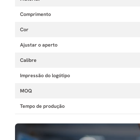
Comprimento
Cor
Ajustar o aperto
Calibre
Impressão do logótipo
MOQ
Tempo de produção